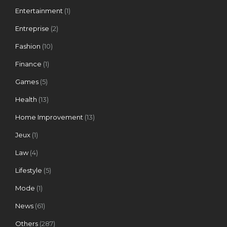
Entertainment
(1)
Entreprise
(2)
Fashion
(10)
Finance
(1)
Games
(5)
Health
(13)
Home Improvement
(13)
Jeux
(1)
Law
(4)
Lifestyle
(5)
Mode
(1)
News
(61)
Others
(287)