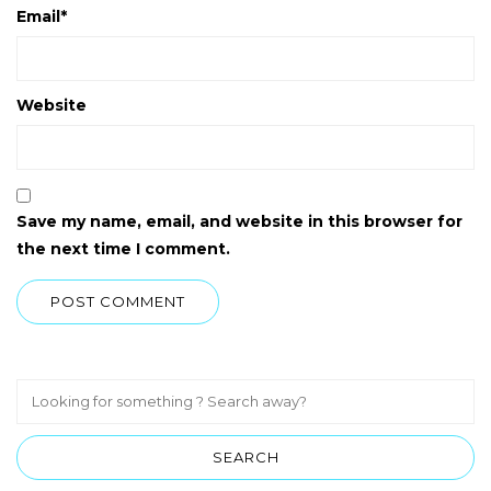
Email
*
Website
Save my name, email, and website in this browser for
the next time I comment.