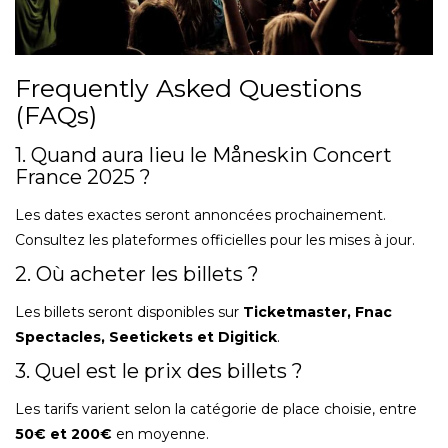
Frequently Asked Questions
(FAQs)
1. Quand aura lieu le Måneskin Concert
France 2025 ?
Les dates exactes seront annoncées prochainement.
Consultez les plateformes officielles pour les mises à jour.
2. Où acheter les billets ?
Les billets seront disponibles sur
Ticketmaster, Fnac
Spectacles, Seetickets et Digitick
.
3. Quel est le prix des billets ?
Les tarifs varient selon la catégorie de place choisie, entre
50€ et 200€
en moyenne.