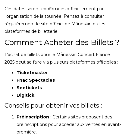
Ces dates seront confirmées officiellement par
l’organisation de la tournée. Pensez à consulter
régulièrement le site officiel de Måneskin ou les
plateformes de billetterie.
Comment Acheter des Billets ?
L’achat de billets pour le Måneskin Concert France
2025 peut se faire via plusieurs plateformes officielles :
Ticketmaster
Fnac Spectacles
Seetickets
Digitick
Conseils pour obtenir vos billets :
Préinscription
: Certains sites proposent des
préinscriptions pour accéder aux ventes en avant-
première.