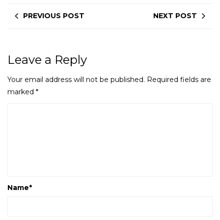
PREVIOUS POST
NEXT POST
Leave a Reply
Your email address will not be published.
Required fields are
marked
*
Name
*