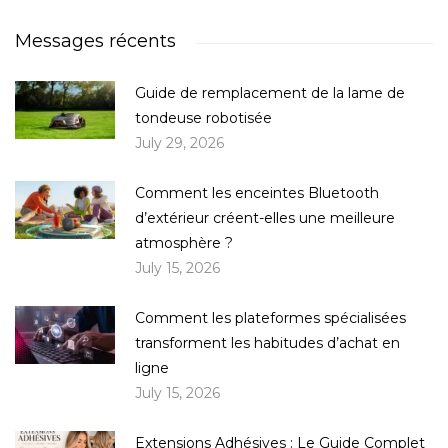
Messages récents
Guide de remplacement de la lame de
tondeuse robotisée
July 29, 2026
Comment les enceintes Bluetooth
d’extérieur créent-elles une meilleure
atmosphère ?
July 15, 2026
Comment les plateformes spécialisées
transforment les habitudes d’achat en
ligne
July 15, 2026
Extensions Adhésives : Le Guide Complet