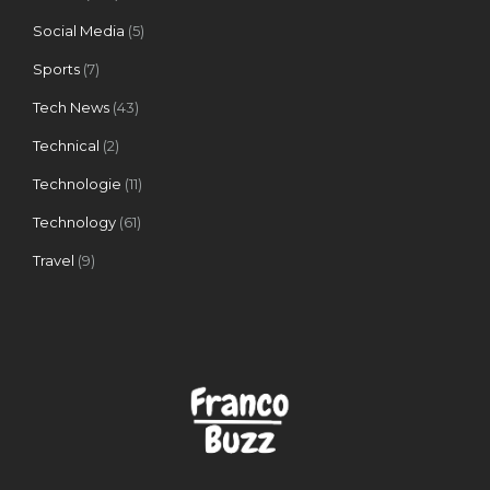
Social Media
(5)
Sports
(7)
Tech News
(43)
Technical
(2)
Technologie
(11)
Technology
(61)
Travel
(9)