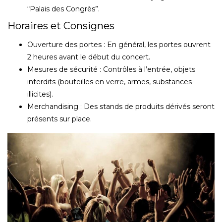
“Palais des Congrès”.
Horaires et Consignes
Ouverture des portes : En général, les portes ouvrent
2 heures avant le début du concert.
Mesures de sécurité : Contrôles à l’entrée, objets
interdits (bouteilles en verre, armes, substances
illicites).
Merchandising : Des stands de produits dérivés seront
présents sur place.