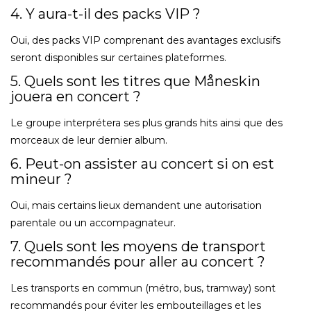
4. Y aura-t-il des packs VIP ?
Oui, des packs VIP comprenant des avantages exclusifs
seront disponibles sur certaines plateformes.
5. Quels sont les titres que Måneskin
jouera en concert ?
Le groupe interprétera ses plus grands hits ainsi que des
morceaux de leur dernier album.
6. Peut-on assister au concert si on est
mineur ?
Oui, mais certains lieux demandent une autorisation
parentale ou un accompagnateur.
7. Quels sont les moyens de transport
recommandés pour aller au concert ?
Les transports en commun (métro, bus, tramway) sont
recommandés pour éviter les embouteillages et les