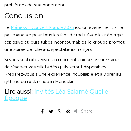
problèmes de stationnement.
Conclusion
Le
Måneskin Concert France 2025
est un événement à ne
pas manquer pour tous les fans de rock. Avec leur énergie
explosive et leurs tubes incontournables, le groupe promet
une soirée de folie aux spectateurs français.
Si vous souhaitez vivre un moment unique, assurez-vous
de réserver vos billets dès qu’ils seront disponibles.
Préparez-vous à une expérience inoubliable et à vibrer au
rythme du rock made in Måneskin !
Lire aussi:
Invités Léa Salamé Quelle
Époque
Share