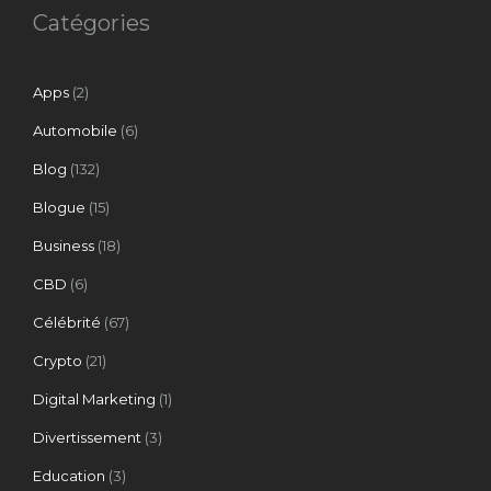
Catégories
Apps
(2)
Automobile
(6)
Blog
(132)
Blogue
(15)
Business
(18)
CBD
(6)
Célébrité
(67)
Crypto
(21)
Digital Marketing
(1)
Divertissement
(3)
Education
(3)