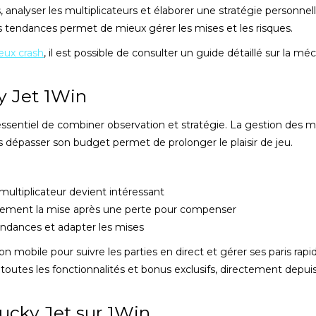
 analyser les multiplicateurs et élaborer une stratégie personnell
pres tendances permet de mieux gérer les mises et les risques.
jeux crash
, il est possible de consulter un guide détaillé sur la m
y Jet 1Win
essentiel de combiner observation et stratégie. La gestion des m
s dépasser son budget permet de prolonger le plaisir de jeu.
 multiplicateur devient intéressant
rement la mise après une perte pour compenser
tendances et adapter les mises
on mobile pour suivre les parties en direct et gérer ses paris rap
 toutes les fonctionnalités et bonus exclusifs, directement depuis
ucky Jet sur 1Win