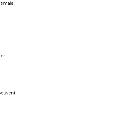
ptimale
ter
s peuvent