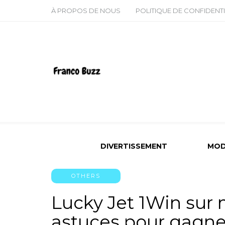
À PROPOS DE NOUS
POLITIQUE DE CONFIDENTI
DIVERTISSEMENT
MOD
OTHERS
Lucky Jet 1Win sur 
astuces pour gagne