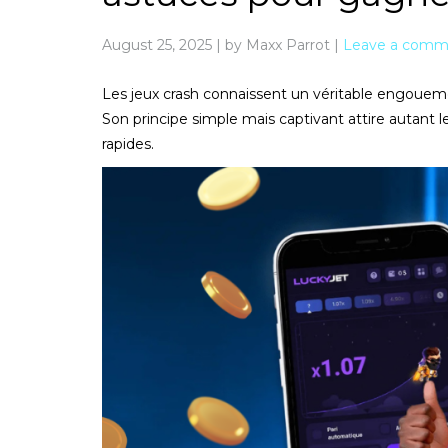
August 25, 2025
|
by Maxx Parrot
|
Leave a comm
Les jeux crash connaissent un véritable engoueme
Son principe simple mais captivant attire autant 
rapides.