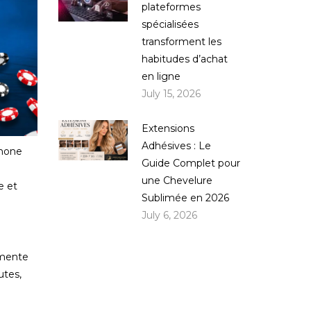
plateformes
spécialisées
transforment les
habitudes d’achat
en ligne
July 15, 2026
Extensions
Adhésives : Le
phone
Guide Complet pour
une Chevelure
e et
Sublimée en 2026
July 6, 2026
gmente
utes,