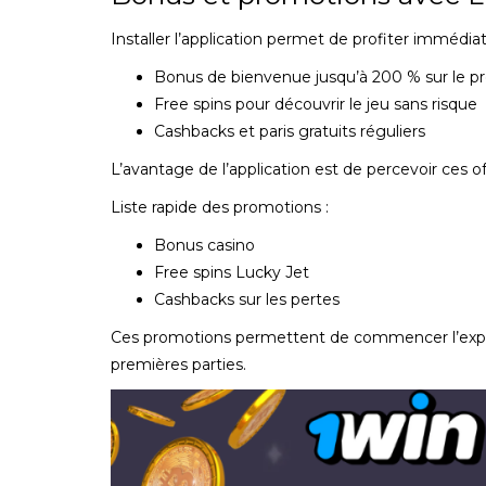
Installer l’application permet de profiter immédi
Bonus de bienvenue jusqu’à 200 % sur le p
Free spins pour découvrir le jeu sans risque
Cashbacks et paris gratuits réguliers
L’avantage de l’application est de percevoir ces of
Liste rapide des promotions :
Bonus casino
Free spins Lucky Jet
Cashbacks sur les pertes
Ces promotions permettent de commencer l’expéri
premières parties.