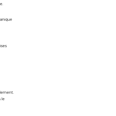
e.
écanique
ises
idement.
 le