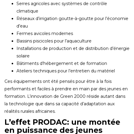
Serres agricoles avec systèmes de contrôle
climatique
Réseaux d’irrigation goutte-à-goutte pour l’économie
d’eau
Fermes avicoles modernes
Bassins piscicoles pour l’aquaculture
Installations de production et de distribution d’énergie
solaire
Bâtiments d’hébergement et de formation
Ateliers techniques pour l’entretien du matériel
Ces équipements ont été pensés pour être à la fois
performants et faciles à prendre en main par des jeunes en
formation. L’innovation de Green 2000 réside autant dans
la technologie que dans sa capacité d’adaptation aux
réalités rurales africaines.
L’effet PRODAC: une montée
en puissance des jeunes