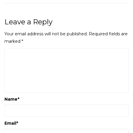
Leave a Reply
Your email address will not be published.
Required fields are
marked
*
Name
*
Email
*