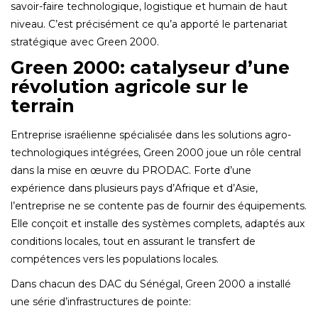
savoir-faire technologique‚ logistique et humain de haut
niveau. C’est précisément ce qu’a apporté le partenariat
stratégique avec Green 2000.
Green 2000: catalyseur d’une
révolution agricole sur le
terrain
Entreprise israélienne spécialisée dans les solutions agro-
technologiques intégrées‚ Green 2000 joue un rôle central
dans la mise en œuvre du PRODAC. Forte d’une
expérience dans plusieurs pays d’Afrique et d’Asie‚
l’entreprise ne se contente pas de fournir des équipements.
Elle conçoit et installe des systèmes complets‚ adaptés aux
conditions locales‚ tout en assurant le transfert de
compétences vers les populations locales.
Dans chacun des DAC du Sénégal‚ Green 2000 a installé
une série d’infrastructures de pointe: