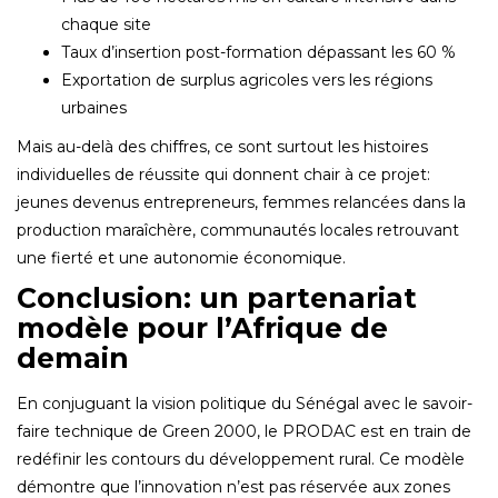
chaque site
Taux d’insertion post-formation dépassant les 60 %
Exportation de surplus agricoles vers les régions
urbaines
Mais au-delà des chiffres‚ ce sont surtout les histoires
individuelles de réussite qui donnent chair à ce projet:
jeunes devenus entrepreneurs‚ femmes relancées dans la
production maraîchère‚ communautés locales retrouvant
une fierté et une autonomie économique.
Conclusion: un partenariat
modèle pour l’Afrique de
demain
En conjuguant la vision politique du Sénégal avec le savoir-
faire technique de Green 2000‚ le PRODAC est en train de
redéfinir les contours du développement rural. Ce modèle
démontre que l’innovation n’est pas réservée aux zones