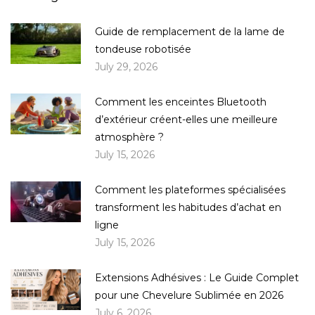
Guide de remplacement de la lame de
tondeuse robotisée
July 29, 2026
Comment les enceintes Bluetooth
d’extérieur créent-elles une meilleure
atmosphère ?
July 15, 2026
Comment les plateformes spécialisées
transforment les habitudes d’achat en
ligne
July 15, 2026
Extensions Adhésives : Le Guide Complet
pour une Chevelure Sublimée en 2026
July 6, 2026