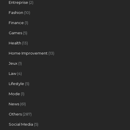
Entreprise
(2)
Fashion
(10)
Finance
(1)
Games
(5)
Health
(13)
Home Improvement
(13)
Jeux
(1)
Law
(4)
Lifestyle
(5)
Mode
(1)
News
(61)
Others
(287)
Social Media
(5)