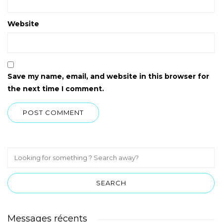
Website
Save my name, email, and website in this browser for
the next time I comment.
Messages récents