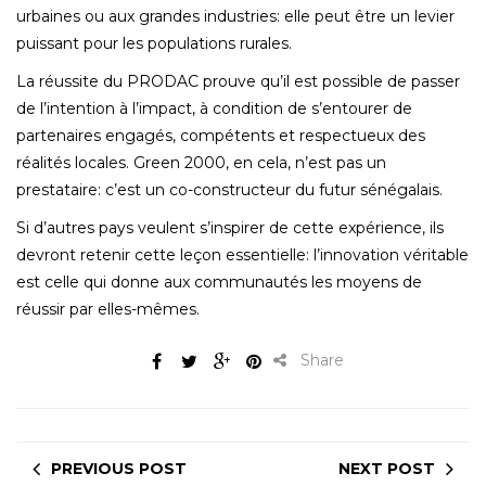
urbaines ou aux grandes industries: elle peut être un levier
puissant pour les populations rurales.
La réussite du PRODAC prouve qu’il est possible de passer
de l’intention à l’impact‚ à condition de s’entourer de
partenaires engagés‚ compétents et respectueux des
réalités locales. Green 2000‚ en cela‚ n’est pas un
prestataire: c’est un co-constructeur du futur sénégalais.
Si d’autres pays veulent s’inspirer de cette expérience‚ ils
devront retenir cette leçon essentielle: l’innovation véritable
est celle qui donne aux communautés les moyens de
réussir par elles-mêmes.
Share
PREVIOUS POST
NEXT POST