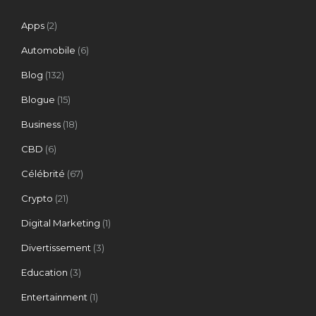
Apps
(2)
Automobile
(6)
Blog
(132)
Blogue
(15)
Business
(18)
CBD
(6)
Célébrité
(67)
Crypto
(21)
Digital Marketing
(1)
Divertissement
(3)
Education
(3)
Entertainment
(1)