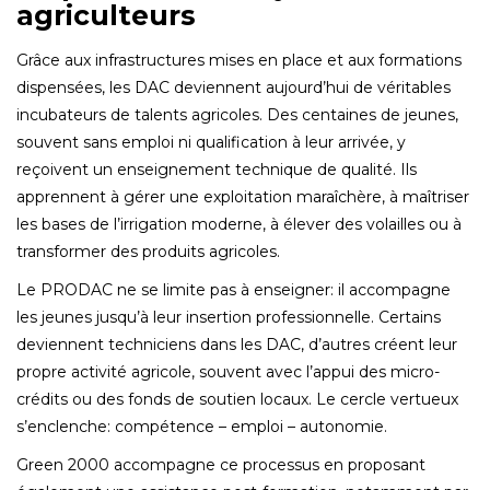
agriculteurs
Grâce aux infrastructures mises en place et aux formations
dispensées‚ les DAC deviennent aujourd’hui de véritables
incubateurs de talents agricoles. Des centaines de jeunes‚
souvent sans emploi ni qualification à leur arrivée‚ y
reçoivent un enseignement technique de qualité. Ils
apprennent à gérer une exploitation maraîchère‚ à maîtriser
les bases de l’irrigation moderne‚ à élever des volailles ou à
transformer des produits agricoles.
Le PRODAC ne se limite pas à enseigner: il accompagne
les jeunes jusqu’à leur insertion professionnelle. Certains
deviennent techniciens dans les DAC‚ d’autres créent leur
propre activité agricole‚ souvent avec l’appui des micro-
crédits ou des fonds de soutien locaux. Le cercle vertueux
s’enclenche: compétence – emploi – autonomie.
Green 2000 accompagne ce processus en proposant