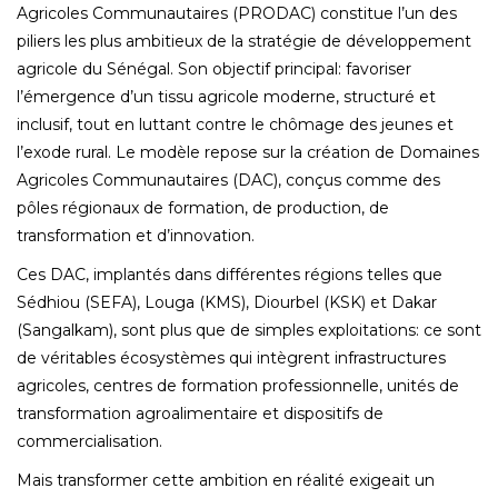
Agricoles Communautaires (PRODAC) constitue l’un des
piliers les plus ambitieux de la stratégie de développement
agricole du Sénégal. Son objectif principal: favoriser
l’émergence d’un tissu agricole moderne‚ structuré et
inclusif‚ tout en luttant contre le chômage des jeunes et
l’exode rural. Le modèle repose sur la création de Domaines
Agricoles Communautaires (DAC)‚ conçus comme des
pôles régionaux de formation‚ de production‚ de
transformation et d’innovation.
Ces DAC‚ implantés dans différentes régions telles que
Sédhiou (SEFA)‚ Louga (KMS)‚ Diourbel (KSK) et Dakar
(Sangalkam)‚ sont plus que de simples exploitations: ce sont
de véritables écosystèmes qui intègrent infrastructures
agricoles‚ centres de formation professionnelle‚ unités de
transformation agroalimentaire et dispositifs de
commercialisation.
Mais transformer cette ambition en réalité exigeait un