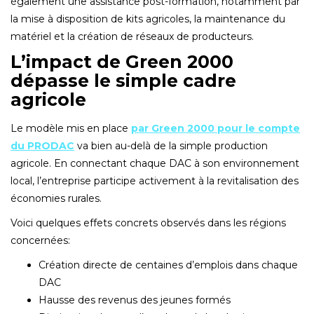
également une assistance post-formation‚ notamment par
la mise à disposition de kits agricoles‚ la maintenance du
matériel et la création de réseaux de producteurs.
L’impact de Green 2000
dépasse le simple cadre
agricole
Le modèle mis en place
par Green 2000 pour le compte
du PRODAC
va bien au-delà de la simple production
agricole. En connectant chaque DAC à son environnement
local‚ l’entreprise participe activement à la revitalisation des
économies rurales.
Voici quelques effets concrets observés dans les régions
concernées:
Création directe de centaines d’emplois dans chaque
DAC
Hausse des revenus des jeunes formés