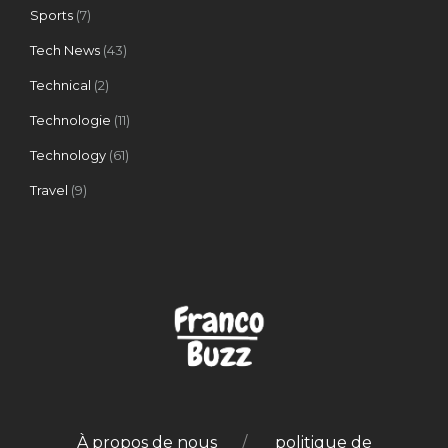
Sports
(7)
Tech News
(43)
Technical
(2)
Technologie
(11)
Technology
(61)
Travel
(9)
À propos de nous
politique de