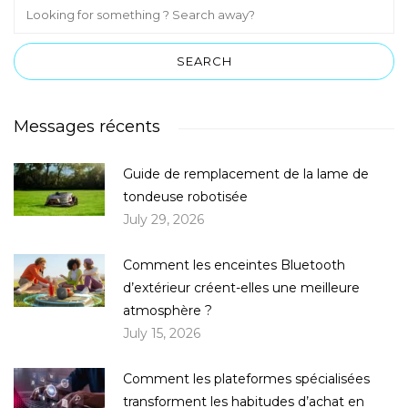
Messages récents
Guide de remplacement de la lame de
tondeuse robotisée
July 29, 2026
Comment les enceintes Bluetooth
d’extérieur créent-elles une meilleure
atmosphère ?
July 15, 2026
Comment les plateformes spécialisées
transforment les habitudes d’achat en