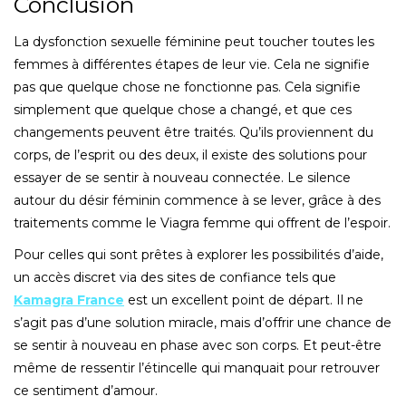
Conclusion
La dysfonction sexuelle féminine peut toucher toutes les
femmes à différentes étapes de leur vie. Cela ne signifie
pas que quelque chose ne fonctionne pas. Cela signifie
simplement que quelque chose a changé, et que ces
changements peuvent être traités. Qu’ils proviennent du
corps, de l’esprit ou des deux, il existe des solutions pour
essayer de se sentir à nouveau connectée. Le silence
autour du désir féminin commence à se lever, grâce à des
traitements comme le Viagra femme qui offrent de l’espoir.
Pour celles qui sont prêtes à explorer les possibilités d’aide,
un accès discret via des sites de confiance tels que
Kamagra France
est un excellent point de départ. Il ne
s’agit pas d’une solution miracle, mais d’offrir une chance de
se sentir à nouveau en phase avec son corps. Et peut-être
même de ressentir l’étincelle qui manquait pour retrouver
ce sentiment d’amour.