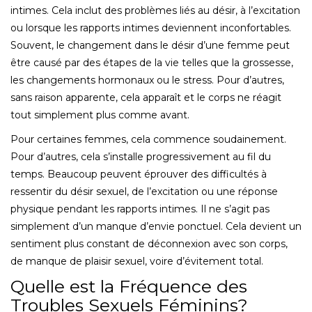
intimes. Cela inclut des problèmes liés au désir, à l’excitation
ou lorsque les rapports intimes deviennent inconfortables.
Souvent, le changement dans le désir d’une femme peut
être causé par des étapes de la vie telles que la grossesse,
les changements hormonaux ou le stress. Pour d’autres,
sans raison apparente, cela apparaît et le corps ne réagit
tout simplement plus comme avant.
Pour certaines femmes, cela commence soudainement.
Pour d’autres, cela s’installe progressivement au fil du
temps. Beaucoup peuvent éprouver des difficultés à
ressentir du désir sexuel, de l’excitation ou une réponse
physique pendant les rapports intimes. Il ne s’agit pas
simplement d’un manque d’envie ponctuel. Cela devient un
sentiment plus constant de déconnexion avec son corps,
de manque de plaisir sexuel, voire d’évitement total.
Quelle est la Fréquence des
Troubles Sexuels Féminins?