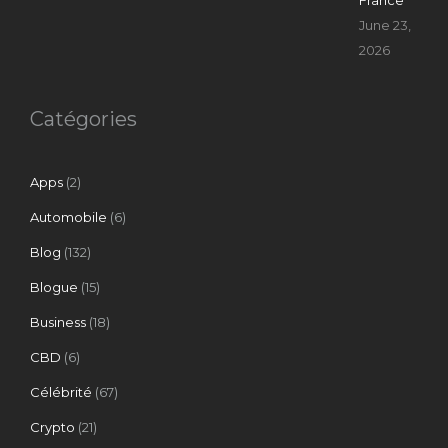
France
June 23,
2026
Catégories
Apps
(2)
Automobile
(6)
Blog
(132)
Blogue
(15)
Business
(18)
CBD
(6)
Célébrité
(67)
Crypto
(21)