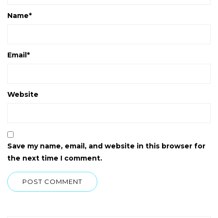
Name
*
Email
*
Website
Save my name, email, and website in this browser for
the next time I comment.