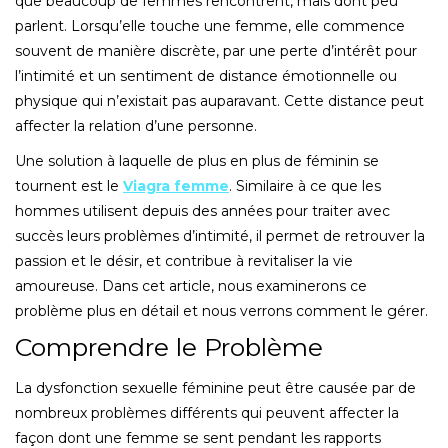
que beaucoup de femmes rencontrent, mais dont peu
parlent. Lorsqu’elle touche une femme, elle commence
souvent de manière discrète, par une perte d’intérêt pour
l’intimité et un sentiment de distance émotionnelle ou
physique qui n’existait pas auparavant. Cette distance peut
affecter la relation d’une personne.
Une solution à laquelle de plus en plus de féminin se
tournent est le
Viagra femme
. Similaire à ce que les
hommes utilisent depuis des années pour traiter avec
succès leurs problèmes d’intimité, il permet de retrouver la
passion et le désir, et contribue à revitaliser la vie
amoureuse. Dans cet article, nous examinerons ce
problème plus en détail et nous verrons comment le gérer.
Comprendre le Problème
La dysfonction sexuelle féminine peut être causée par de
nombreux problèmes différents qui peuvent affecter la
façon dont une femme se sent pendant les rapports