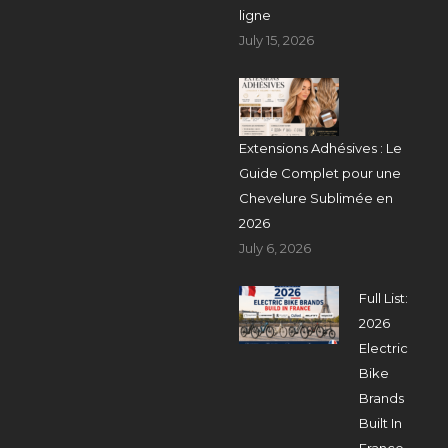
ligne
July 15, 2026
Extensions Adhésives : Le
Guide Complet pour une
Chevelure Sublimée en
2026
July 6, 2026
Full List:
2026
Electric
Bike
Brands
Built In