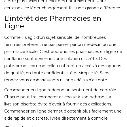
à être plus facilement excitées naturellement. Pour
certaines, ce léger changement fait une grande différence.
L’intérêt des Pharmacies en
Ligne
Comme il s’agit d’un sujet sensible, de nombreuses
femmes préfèrent ne pas passer par un médecin ou une
pharmacie locale. C’est pourquoi les pharmacies en ligne de
confiance sont devenues une solution discrète. Des
plateformes comme celle-ci offrent un accès à des options
de qualité, en toute confidentialité et simplicité. Sans
rendez-vous embarrassants ni longs délais d’attente.
Commander en ligne redonne un sentiment de contrôle.
Chacun peut lire, comparer et choisir à son rythme. La
livraison discrète évite d’avoir à fournir des explications.
Commander en ligne permet d’obtenir plus facilement une
aide rapide et discrète, livrée directement à domicile.