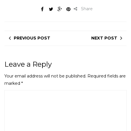
Share
PREVIOUS POST
NEXT POST
Leave a Reply
Your email address will not be published.
Required fields are
marked
*