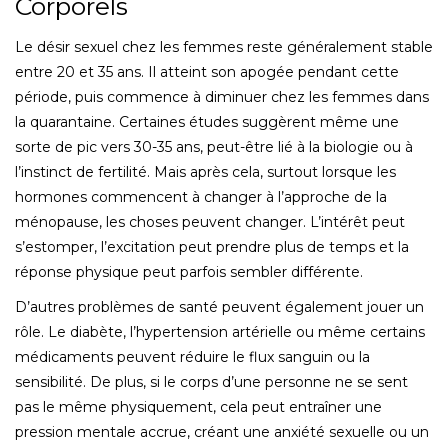
Corporels
Le désir sexuel chez les femmes reste généralement stable
entre 20 et 35 ans. Il atteint son apogée pendant cette
période, puis commence à diminuer chez les femmes dans
la quarantaine. Certaines études suggèrent même une
sorte de pic vers 30-35 ans, peut-être lié à la biologie ou à
l’instinct de fertilité. Mais après cela, surtout lorsque les
hormones commencent à changer à l’approche de la
ménopause, les choses peuvent changer. L’intérêt peut
s’estomper, l’excitation peut prendre plus de temps et la
réponse physique peut parfois sembler différente.
D’autres problèmes de santé peuvent également jouer un
rôle. Le diabète, l’hypertension artérielle ou même certains
médicaments peuvent réduire le flux sanguin ou la
sensibilité. De plus, si le corps d’une personne ne se sent
pas le même physiquement, cela peut entraîner une
pression mentale accrue, créant une anxiété sexuelle ou un