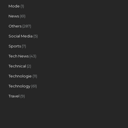
Mode
(1)
News
(61)
Others
(287)
Social Media
(5)
Sports
(7)
Tech News
(43)
Technical
(2)
Technologie
(11)
Technology
(61)
Travel
(9)