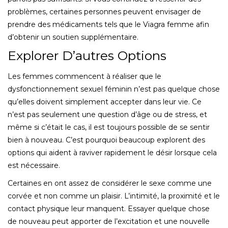
problèmes, certaines personnes peuvent envisager de
prendre des médicaments tels que le Viagra femme afin
d’obtenir un soutien supplémentaire.
Explorer D’autres Options
Les femmes commencent à réaliser que le
dysfonctionnement sexuel féminin n’est pas quelque chose
qu’elles doivent simplement accepter dans leur vie. Ce
n’est pas seulement une question d’âge ou de stress, et
même si c’était le cas, il est toujours possible de se sentir
bien à nouveau. C’est pourquoi beaucoup explorent des
options qui aident à raviver rapidement le désir lorsque cela
est nécessaire.
Certaines en ont assez de considérer le sexe comme une
corvée et non comme un plaisir. L’intimité, la proximité et le
contact physique leur manquent. Essayer quelque chose
de nouveau peut apporter de l’excitation et une nouvelle