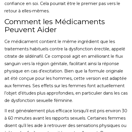
confiance en soi. Cela pourrait être le premier pas vers le
retour à elles-mêmes.
Comment les Médicaments
Peuvent Aider
Ce médicament contient le même ingrédient que les
traitements habituels contre la dysfonction érectile, appelé
citrate de sildénafil. Ce composé agit en améliorant le flux
sanguin vers la région génitale, facilitant ainsi la réponse
physique en cas d’excitation. Bien que la formule originale
ait été conçue pour les hommes, cette version est adaptée
aux femmes. Ses effets sur les femmes font actuellement
l’objet d’études plus approfondies, en particulier dans les cas
de dysfonction sexuelle féminine.
Il est généralement plus efficace lorsqu’il est pris environ 30
à 60 minutes avant les rapports sexuels. Certaines femmes
disent qu’il les aide à retrouver des sensations physiques ou