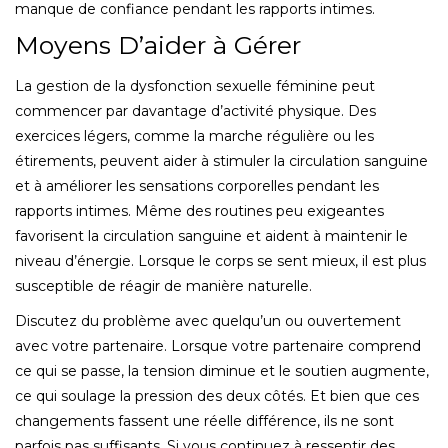
manque de confiance pendant les rapports intimes.
Moyens D’aider à Gérer
La gestion de la dysfonction sexuelle féminine peut
commencer par davantage d’activité physique. Des
exercices légers, comme la marche régulière ou les
étirements, peuvent aider à stimuler la circulation sanguine
et à améliorer les sensations corporelles pendant les
rapports intimes. Même des routines peu exigeantes
favorisent la circulation sanguine et aident à maintenir le
niveau d’énergie. Lorsque le corps se sent mieux, il est plus
susceptible de réagir de manière naturelle.
Discutez du problème avec quelqu’un ou ouvertement
avec votre partenaire. Lorsque votre partenaire comprend
ce qui se passe, la tension diminue et le soutien augmente,
ce qui soulage la pression des deux côtés. Et bien que ces
changements fassent une réelle différence, ils ne sont
parfois pas suffisants. Si vous continuez à ressentir des