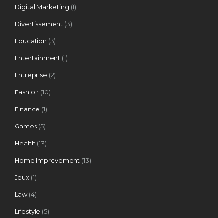
Digital Marketing
(1)
Divertissement
(3)
Education
(3)
Entertainment
(1)
Entreprise
(2)
Fashion
(10)
Finance
(1)
Games
(5)
Health
(13)
Home Improvement
(13)
Jeux
(1)
Law
(4)
Lifestyle
(5)