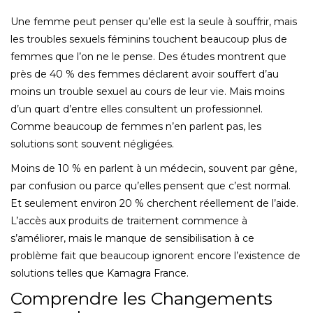
Une femme peut penser qu’elle est la seule à souffrir, mais
les troubles sexuels féminins touchent beaucoup plus de
femmes que l’on ne le pense. Des études montrent que
près de 40 % des femmes déclarent avoir souffert d’au
moins un trouble sexuel au cours de leur vie. Mais moins
d’un quart d’entre elles consultent un professionnel.
Comme beaucoup de femmes n’en parlent pas, les
solutions sont souvent négligées.
Moins de 10 % en parlent à un médecin, souvent par gêne,
par confusion ou parce qu’elles pensent que c’est normal.
Et seulement environ 20 % cherchent réellement de l’aide.
L’accès aux produits de traitement commence à
s’améliorer, mais le manque de sensibilisation à ce
problème fait que beaucoup ignorent encore l’existence de
solutions telles que Kamagra France.
Comprendre les Changements