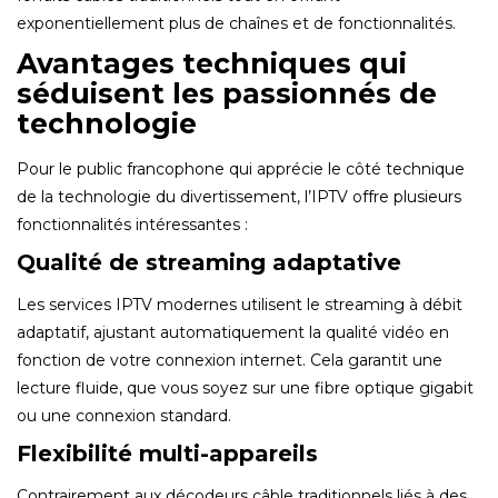
exponentiellement plus de chaînes et de fonctionnalités.
Avantages techniques qui
séduisent les passionnés de
technologie
Pour le public francophone qui apprécie le côté technique
de la technologie du divertissement, l’IPTV offre plusieurs
fonctionnalités intéressantes :
Qualité de streaming adaptative
Les services IPTV modernes utilisent le streaming à débit
adaptatif, ajustant automatiquement la qualité vidéo en
fonction de votre connexion internet. Cela garantit une
lecture fluide, que vous soyez sur une fibre optique gigabit
ou une connexion standard.
Flexibilité multi-appareils
Contrairement aux décodeurs câble traditionnels liés à des