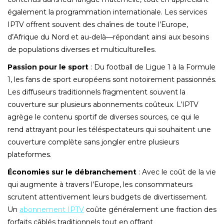
également la programmation internationale. Les services
IPTV offrent souvent des chaînes de toute l’Europe,
d’Afrique du Nord et au-delà—répondant ainsi aux besoins
de populations diverses et multiculturelles.
Passion pour le sport
: Du football de Ligue 1 à la Formule
1, les fans de sport européens sont notoirement passionnés.
Les diffuseurs traditionnels fragmentent souvent la
couverture sur plusieurs abonnements coûteux. L’IPTV
agrège le contenu sportif de diverses sources, ce qui le
rend attrayant pour les téléspectateurs qui souhaitent une
couverture complète sans jongler entre plusieurs
plateformes.
Économies sur le débranchement
: Avec le coût de la vie
qui augmente à travers l’Europe, les consommateurs
scrutent attentivement leurs budgets de divertissement.
Un
abonnement IPTV
coûte généralement une fraction des
forfaits câblés traditionnels tout en offrant