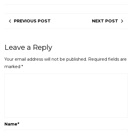
PREVIOUS POST
NEXT POST
Leave a Reply
Your email address will not be published.
Required fields are
marked
*
Name
*