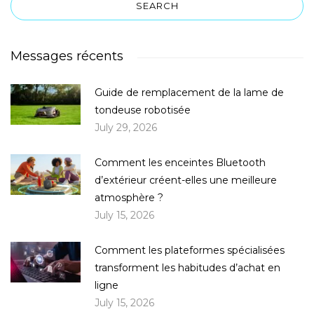
Messages récents
Guide de remplacement de la lame de
tondeuse robotisée
July 29, 2026
Comment les enceintes Bluetooth
d’extérieur créent-elles une meilleure
atmosphère ?
July 15, 2026
Comment les plateformes spécialisées
transforment les habitudes d’achat en
ligne
July 15, 2026