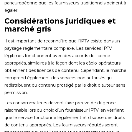
paneuropéenne que les fournisseurs traditionnels peinent à
égaler.
Considérations juridiques et
marché gris
Il est important de reconnaître que l’IPTV existe dans un
paysage réglementaire complexe. Les services IPTV
légitimes fonctionnent avec des accords de licence
appropriés, similaires à la façon dont les câblo-opérateurs
obtiennent des licences de contenu. Cependant, le marché
comprend également des services non autorisés qui
redistribuent du contenu protégé par le droit d’auteur sans
permission.
Les consommateurs doivent faire preuve de diligence
raisonnable lors du choix d’un fournisseur IPTV, en vérifiant
que le service fonctionne légalement et dispose des droits
de contenu appropriés. Les fournisseurs réputés seront