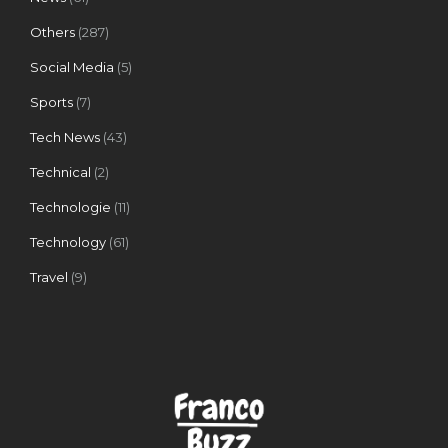
Others
(287)
Social Media
(5)
Sports
(7)
Tech News
(43)
Technical
(2)
Technologie
(11)
Technology
(61)
Travel
(9)