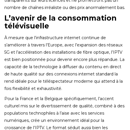
transparents sur leurs licences et ne promettront pas un
nombre de chaînes irréaliste ou des prix anormalement bas.
L’avenir de la consommation
télévisuelle
À mesure que l’infrastructure internet continue de
s’améliorer à travers l’Europe, avec l’expansion des réseaux
5G et l’accélération des installations de fibre optique, l’IPTV
est bien positionnée pour devenir encore plus répandue. La
capacité de la technologie à diffuser du contenu en direct
de haute qualité sur des connexions internet standard la
rend idéale pour le téléspectateur moderne qui attend à la
fois flexibilité et exhaustivité.
Pour la France et la Belgique spécifiquement, l’accent
culturel mis sur le divertissement de qualité, combiné à des
populations technophiles à l’aise avec les services
numériques, crée un environnement idéal pour la
croissance de l’IPTV. Le format séduit aussi bien les