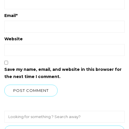
Email
*
Website
Save my name, email, and website in this browser for
the next time I comment.