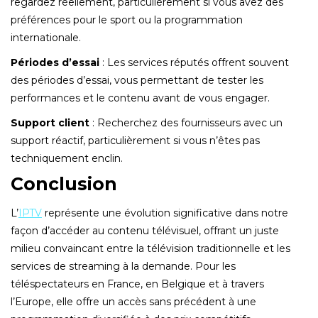
regardez réellement, particulièrement si vous avez des
préférences pour le sport ou la programmation
internationale.
Périodes d’essai
: Les services réputés offrent souvent
des périodes d’essai, vous permettant de tester les
performances et le contenu avant de vous engager.
Support client
: Recherchez des fournisseurs avec un
support réactif, particulièrement si vous n’êtes pas
techniquement enclin.
Conclusion
L’
IPTV
représente une évolution significative dans notre
façon d’accéder au contenu télévisuel, offrant un juste
milieu convaincant entre la télévision traditionnelle et les
services de streaming à la demande. Pour les
téléspectateurs en France, en Belgique et à travers
l’Europe, elle offre un accès sans précédent à une