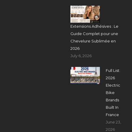
Extensions Adhésives : Le
Guide Complet pour une
Chevelure Sublimée en
2026
July 6, 2026
Full List:
2026
Electric
Bike
Brands
Built In
France
June 23,
2026