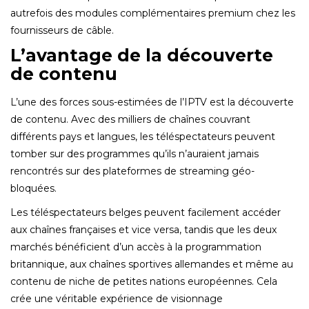
autrefois des modules complémentaires premium chez les
fournisseurs de câble.
L’avantage de la découverte
de contenu
L’une des forces sous-estimées de l’IPTV est la découverte
de contenu. Avec des milliers de chaînes couvrant
différents pays et langues, les téléspectateurs peuvent
tomber sur des programmes qu’ils n’auraient jamais
rencontrés sur des plateformes de streaming géo-
bloquées.
Les téléspectateurs belges peuvent facilement accéder
aux chaînes françaises et vice versa, tandis que les deux
marchés bénéficient d’un accès à la programmation
britannique, aux chaînes sportives allemandes et même au
contenu de niche de petites nations européennes. Cela
crée une véritable expérience de visionnage