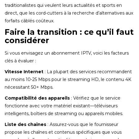
traditionalistes qui veulent leurs actualités et sports en
direct, que les cord-cutters à la recherche d’alternatives aux
forfaits câblés coûteux.
Faire la transition : ce qu’il faut
considérer
Si vous envisagez un abonnement IPTV, voici les facteurs
clés à évaluer :
Vitesse Internet
: La plupart des services recommandent
au moins 10-25 Mbps pour le streaming HD, le contenu 4K
nécessitant 50+ Mbps.
Compatibilité des appareils
: Vérifiez que le service
fonctionne avec votre matériel existant—téléviseurs
intelligents, boîtiers de streaming ou appareils mobiles.
Liste des chaînes
: Assurez-vous que le fournisseur
propose les chaînes et contenus spécifiques que vous