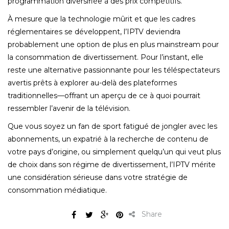
programmation diversifiée à des prix compétitifs.
À mesure que la technologie mûrit et que les cadres
réglementaires se développent, l’IPTV deviendra
probablement une option de plus en plus mainstream pour
la consommation de divertissement. Pour l’instant, elle
reste une alternative passionnante pour les téléspectateurs
avertis prêts à explorer au-delà des plateformes
traditionnelles—offrant un aperçu de ce à quoi pourrait
ressembler l’avenir de la télévision.
Que vous soyez un fan de sport fatigué de jongler avec les
abonnements, un expatrié à la recherche de contenu de
votre pays d’origine, ou simplement quelqu’un qui veut plus
de choix dans son régime de divertissement, l’IPTV mérite
une considération sérieuse dans votre stratégie de
consommation médiatique.
Share