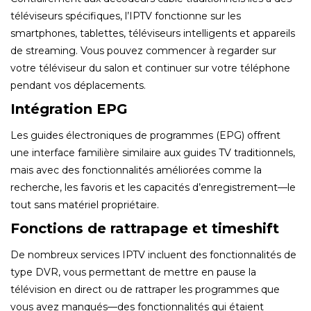
téléviseurs spécifiques, l’IPTV fonctionne sur les
smartphones, tablettes, téléviseurs intelligents et appareils
de streaming. Vous pouvez commencer à regarder sur
votre téléviseur du salon et continuer sur votre téléphone
pendant vos déplacements.
Intégration EPG
Les guides électroniques de programmes (EPG) offrent
une interface familière similaire aux guides TV traditionnels,
mais avec des fonctionnalités améliorées comme la
recherche, les favoris et les capacités d’enregistrement—le
tout sans matériel propriétaire.
Fonctions de rattrapage et timeshift
De nombreux services IPTV incluent des fonctionnalités de
type DVR, vous permettant de mettre en pause la
télévision en direct ou de rattraper les programmes que
vous avez manqués—des fonctionnalités qui étaient