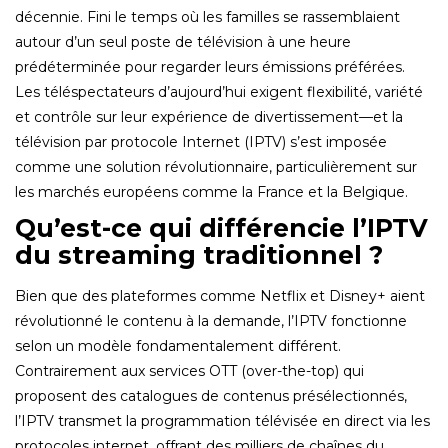
décennie. Fini le temps où les familles se rassemblaient
autour d’un seul poste de télévision à une heure
prédéterminée pour regarder leurs émissions préférées.
Les téléspectateurs d’aujourd’hui exigent flexibilité, variété
et contrôle sur leur expérience de divertissement—et la
télévision par protocole Internet (IPTV) s’est imposée
comme une solution révolutionnaire, particulièrement sur
les marchés européens comme la France et la Belgique.
Qu’est-ce qui différencie l’IPTV
du streaming traditionnel ?
Bien que des plateformes comme Netflix et Disney+ aient
révolutionné le contenu à la demande, l’IPTV fonctionne
selon un modèle fondamentalement différent.
Contrairement aux services OTT (over-the-top) qui
proposent des catalogues de contenus présélectionnés,
l’IPTV transmet la programmation télévisée en direct via les
protocoles internet, offrant des milliers de chaînes du