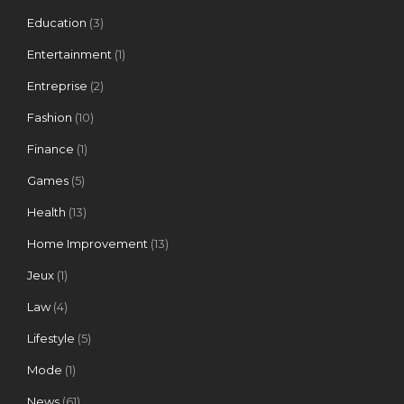
Education
(3)
Entertainment
(1)
Entreprise
(2)
Fashion
(10)
Finance
(1)
Games
(5)
Health
(13)
Home Improvement
(13)
Jeux
(1)
Law
(4)
Lifestyle
(5)
Mode
(1)
News
(61)