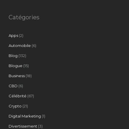
Catégories
Apps
(2)
Automobile
(6)
Blog
(132)
Blogue
(15)
Business
(18)
CBD
(6)
Célébrité
(67)
Crypto
(21)
Digital Marketing
(1)
Divertissement
(3)