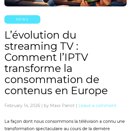
NEWS
L’évolution du
streaming TV :
Comment l’IPTV
transforme la
consommation de
contenus en Europe
February 14, 2026
|
by Maxx Parrot
|
Leave a comment
La façon dont nous consommons la télévision a connu une
transformation spectaculaire au cours de la dernière