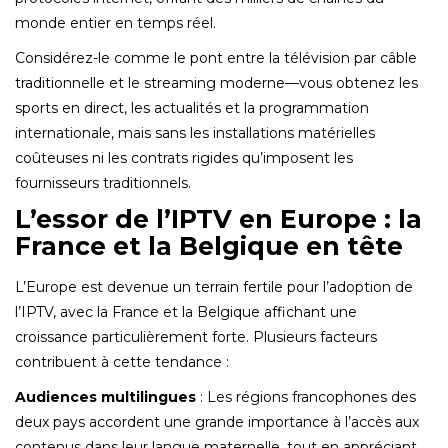
monde entier en temps réel.
Considérez-le comme le pont entre la télévision par câble
traditionnelle et le streaming moderne—vous obtenez les
sports en direct, les actualités et la programmation
internationale, mais sans les installations matérielles
coûteuses ni les contrats rigides qu’imposent les
fournisseurs traditionnels.
L’essor de l’IPTV en Europe : la
France et la Belgique en tête
L’Europe est devenue un terrain fertile pour l’adoption de
l’IPTV, avec la France et la Belgique affichant une
croissance particulièrement forte. Plusieurs facteurs
contribuent à cette tendance :
Audiences multilingues
: Les régions francophones des
deux pays accordent une grande importance à l’accès aux
contenus dans leur langue maternelle, tout en appréciant