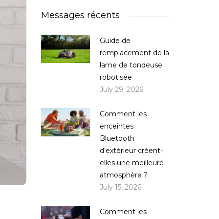
Messages récents
Guide de
remplacement de la
lame de tondeuse
robotisée
July 29, 2026
Comment les
enceintes
Bluetooth
d’extérieur créent-
elles une meilleure
atmosphère ?
July 15, 2026
Comment les