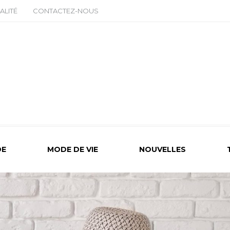
ALITÉ
CONTACTEZ-NOUS
E
MODE DE VIE
NOUVELLES