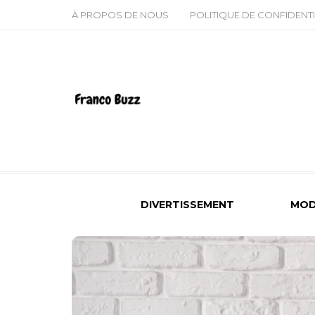
À PROPOS DE NOUS
POLITIQUE DE CONFIDENTI
DIVERTISSEMENT
MOD