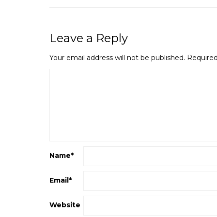
Leave a Reply
Your email address will not be published.
Required
Name
*
Email
*
Website