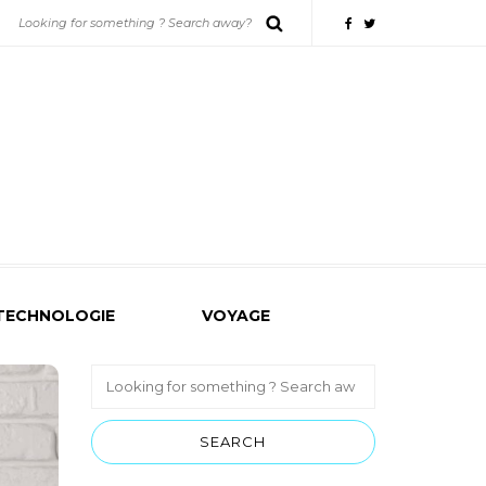
TECHNOLOGIE
VOYAGE