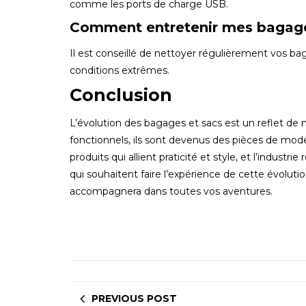
comme les ports de charge USB.
Comment entretenir mes bagages
Il est conseillé de nettoyer régulièrement vos ba
conditions extrêmes.
Conclusion
L’évolution des bagages et sacs est un reflet de
fonctionnels, ils sont devenus des pièces de mo
produits qui allient praticité et style, et l’indu
qui souhaitent faire l’expérience de cette évolut
accompagnera dans toutes vos aventures.
PREVIOUS POST