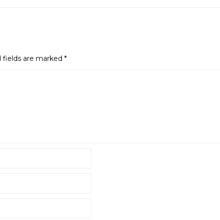
 fields are marked
*