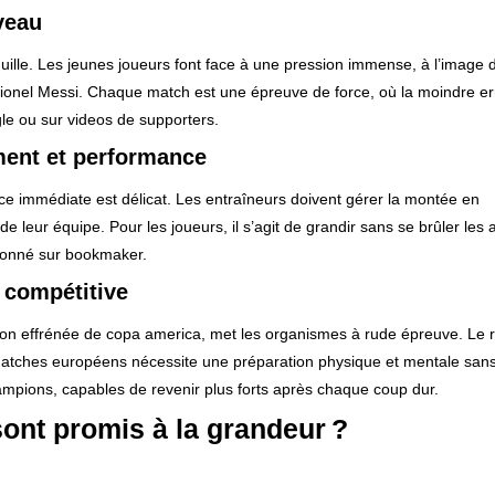
veau
nquille. Les jeunes joueurs font face à une pression immense, à l’image 
nel Messi. Chaque match est une épreuve de force, où la moindre er
gle ou sur videos de supporters.
ment et performance
ce immédiate est délicat. Les entraîneurs doivent gérer la montée en
e leur équipe. Pour les joueurs, il s’agit de grandir sans se brûler les a
ronné sur bookmaker.
é compétitive
ction effrénée de copa america, met les organismes à rude épreuve. Le 
 matches européens nécessite une préparation physique et mentale sans 
hampions, capables de revenir plus forts après chaque coup dur.
sont promis à la grandeur ?