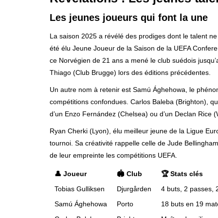
Les jeunes joueurs qui font la une
La saison 2025 a révélé des prodiges dont le talent ne
été élu Jeune Joueur de la Saison de la UEFA Conferen
ce Norvégien de 21 ans a mené le club suédois jusqu’au
Thiago (Club Brugge) lors des éditions précédentes.
Un autre nom à retenir est Samú Ághehowa, le phénomè
compétitions confondues. Carlos Baleba (Brighton), qua
d’un Enzo Fernández (Chelsea) ou d’un Declan Rice 
Ryan Cherki (Lyon), élu meilleur jeune de la Ligue Europ
tournoi. Sa créativité rappelle celle de Jude Bellingh
de leur empreinte les compétitions UEFA.
👤 Joueur
🏟️ Club
🏆 Stats clés
Tobias Gulliksen
Djurgården
4 buts, 2 passes, 
Samú Ághehowa
Porto
18 buts en 19 ma