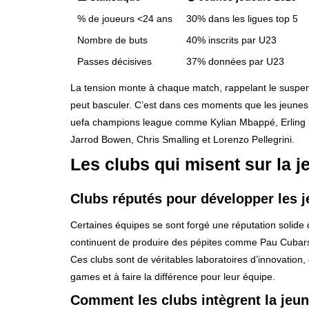
% de joueurs <24 ans
30% dans les ligues top 5
Nombre de buts
40% inscrits par U23
Passes décisives
37% données par U23
La tension monte à chaque match, rappelant le suspe
peut basculer. C’est dans ces moments que les jeunes jo
uefa champions league comme Kylian Mbappé, Erling H
Jarrod Bowen, Chris Smalling et Lorenzo Pellegrini.
Les clubs qui misent sur la 
Clubs réputés pour développer les 
Certaines équipes se sont forgé une réputation solide d
continuent de produire des pépites comme Pau Cubarsí 
Ces clubs sont de véritables laboratoires d’innovation,
games et à faire la différence pour leur équipe.
Comment les clubs intègrent la jeune