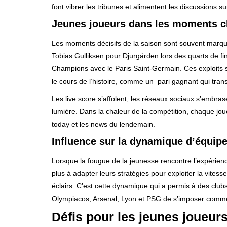
font vibrer les tribunes et alimentent les discussions 
Jeunes joueurs dans les moments c
Les moments décisifs de la saison sont souvent marqués
Tobias Gulliksen pour Djurgården lors des quarts de fi
Champions avec le Paris Saint-Germain. Ces exploits s
le cours de l’histoire, comme un pari gagnant qui tran
Les live score s’affolent, les réseaux sociaux s’embra
lumière. Dans la chaleur de la compétition, chaque jou
today et les news du lendemain.
Influence sur la dynamique d’équipe 
Lorsque la fougue de la jeunesse rencontre l’expérienc
plus à adapter leurs stratégies pour exploiter la vites
éclairs. C’est cette dynamique qui a permis à des clu
Olympiacos, Arsenal, Lyon et PSG de s’imposer comme 
Défis pour les jeunes joueu