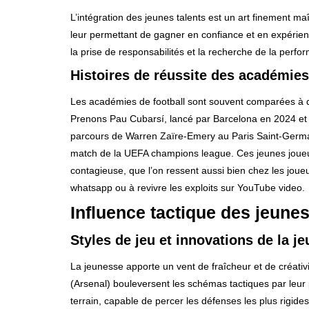
L’intégration des jeunes talents est un art finement ma
leur permettant de gagner en confiance et en expérienc
la prise de responsabilités et la recherche de la perfo
Histoires de réussite des académies
Les académies de football sont souvent comparées à d
Prenons Pau Cubarsí, lancé par Barcelona en 2024 et ra
parcours de Warren Zaïre-Emery au Paris Saint-Germain
match de la UEFA champions league. Ces jeunes joueurs i
contagieuse, que l’on ressent aussi bien chez les joue
whatsapp ou à revivre les exploits sur YouTube video.
Influence tactique des jeunes
Styles de jeu et innovations de la j
La jeunesse apporte un vent de fraîcheur et de créat
(Arsenal) bouleversent les schémas tactiques par leur 
terrain, capable de percer les défenses les plus rigid