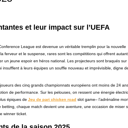
ntantes et leur impact sur l’UEFA
 Conference League est devenue un véritable tremplin pour la nouvelle
la ferveur et le suspense, rares sont les compétitions qui offrent autan
un jeune espoir en héros national. Les projecteurs sont braqués sur
 insufflent à leurs équipes un souffle nouveau et imprévisible, digne d
es joueurs des cinq grands championnats européens ont moins de 24 ans
notion de performance. Sur les pelouses, on ressent une énergie électri
 plus épiques de
Jeu de pari chicken road
slot game– l’adrénaline mon
de betting, chaque match devient une aventure, une occasion de miser 
le winner ticket.
nts de la saison 2025