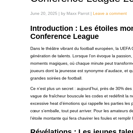
June 20, 2025
|
by Maxx Parrot
|
Leave a comment
Introduction : Les étoiles mo
Conference League
Dans le théâtre vibrant du football européen, la UEFA
génération de talents. Lorsque l’on évoque la passion, 
moments magiques, où chaque minute peut transformer 
joueurs dont la jeunesse est synonyme d’audace, et qui
grandes soirées de football.
Ce n’est plus un secret : aujourd’hui, près de 30% d
vague de fraîcheur bouscule les codes et redéfinit la 
excessive heat d’émotions qui rappelle les parties les
cœur s’emballe, tout peut arriver. Pour les amateurs 
l’étoile montante qui fera chavirer les foules et remplir 
Révélations : Les jeunes tale