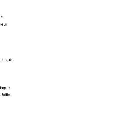
de
reur
iles, de
risque
faille.