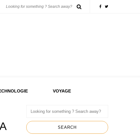
ECHNOLOGIE
VOYAGE
FA