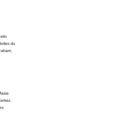
stin
toiles du
braham,
Masia
Kerkez.
uro