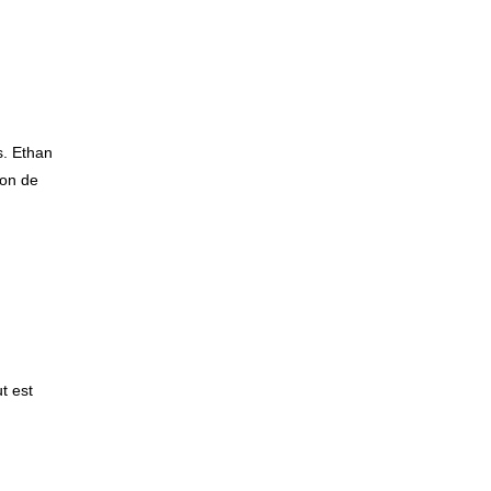
s. Ethan
ion de
t est