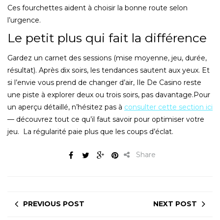
Ces fourchettes aident à choisir la bonne route selon
l’urgence.
Le petit plus qui fait la différence
Gardez un carnet des sessions (mise moyenne, jeu, durée,
résultat). Après dix soirs, les tendances sautent aux yeux. Et
si l’envie vous prend de changer d’air, Ile De Casino reste
une piste à explorer deux ou trois soirs, pas davantage.Pour
un aperçu détaillé, n’hésitez pas à
consulter cette section ici
— découvrez tout ce qu’il faut savoir pour optimiser votre
jeu. La régularité paie plus que les coups d’éclat.
Share
PREVIOUS POST
NEXT POST