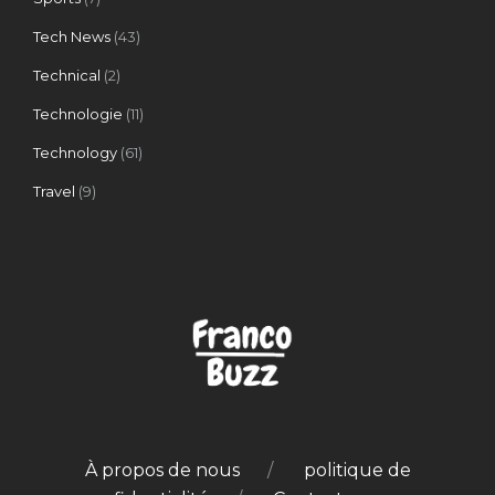
Tech News
(43)
Technical
(2)
Technologie
(11)
Technology
(61)
Travel
(9)
À propos de nous
politique de