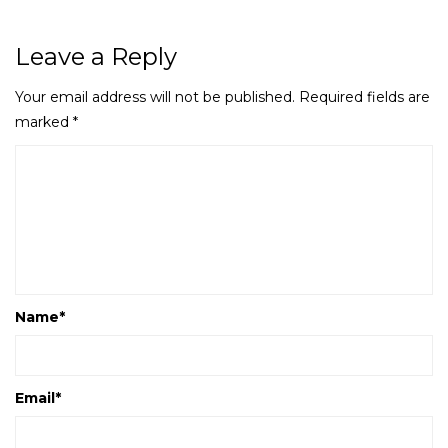
Leave a Reply
Your email address will not be published.
Required fields are
marked
*
Name
*
Email
*