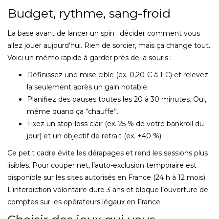
Budget, rythme, sang-froid
La base avant de lancer un spin : décider comment vous
allez jouer aujourd’hui. Rien de sorcier, mais ça change tout.
Voici un mémo rapide à garder près de la souris :
Définissez une mise cible (ex. 0,20 € à 1 €) et relevez-
la seulement après un gain notable.
Planifiez des pauses toutes les 20 à 30 minutes. Oui,
même quand ça “chauffe”.
Fixez un stop-loss clair (ex. 25 % de votre bankroll du
jour) et un objectif de retrait (ex. +40 %).
Ce petit cadre évite les dérapages et rend les sessions plus
lisibles. Pour couper net, l’auto-exclusion temporaire est
disponible sur les sites autorisés en France (24 h à 12 mois).
L’interdiction volontaire dure 3 ans et bloque l’ouverture de
comptes sur les opérateurs légaux en France.