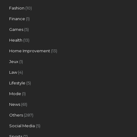
Fashion
(10)
Finance
(1)
Games
(5)
Health
(13)
Home Improvement
(13)
Jeux
(1)
Law
(4)
Lifestyle
(5)
Mode
(1)
News
(61)
Others
(287)
Social Media
(5)
Sports
(7)