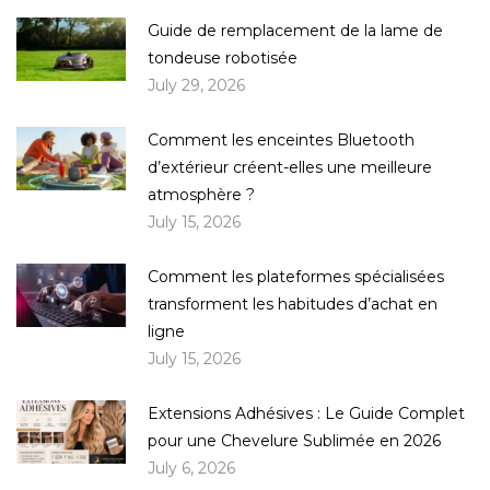
Guide de remplacement de la lame de
tondeuse robotisée
July 29, 2026
Comment les enceintes Bluetooth
d’extérieur créent-elles une meilleure
atmosphère ?
July 15, 2026
Comment les plateformes spécialisées
transforment les habitudes d’achat en
ligne
July 15, 2026
Extensions Adhésives : Le Guide Complet
pour une Chevelure Sublimée en 2026
July 6, 2026