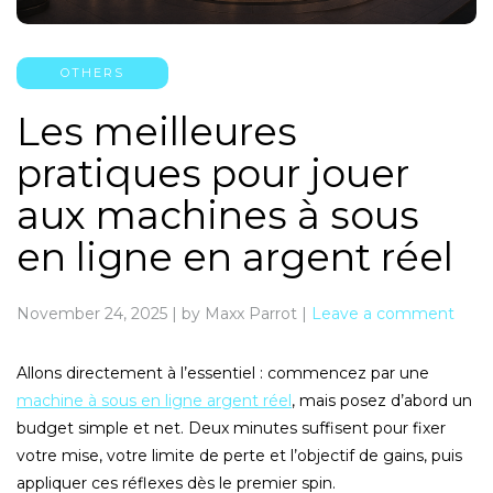
OTHERS
Les meilleures
pratiques pour jouer
aux machines à sous
en ligne en argent réel
November 24, 2025
|
by Maxx Parrot
|
Leave a comment
Allons directement à l’essentiel : commencez par une
machine à sous en ligne argent réel
, mais posez d’abord un
budget simple et net. Deux minutes suffisent pour fixer
votre mise, votre limite de perte et l’objectif de gains, puis
appliquer ces réflexes dès le premier spin.