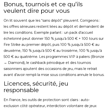
Bonus, tournois et ce qu’ils
veulent dire pour vous
On lit souvent que les “sans dépôt” pleuvent. Corrigeons :
les offres sérieuses restent liées au dépôt et demandent de
lire les conditions. Exemple parlant : un pack d’accueil
échelonné peut donner 150 % jusqu’à 500 € + 100 tours sur
Fire Strike au premier dépôt, puis 100 % jusqu’à 500 € au
deuxième, 150 % jusqu’à 500 € au troisième, 100 % jusqu’à
500 € au quatrième. Les programmes VIP à paliers (Bronze
→ Diamond), le cashback périodique et des tournois
saisonniers ajoutent des occasions de jeu, mais le retrait
avant d’avoir rempli la mise sous conditions annule le bonus.
Licences, sécurité, jeu
responsable
En France, les outils de protection sont clairs : auto-
exclusion côté opérateur, interdiction volontaire de jeux