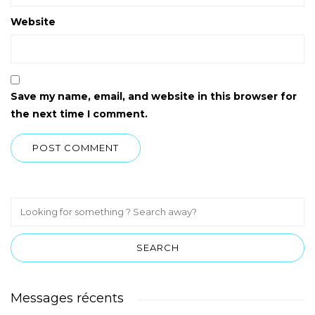
Website
Save my name, email, and website in this browser for
the next time I comment.
Messages récents