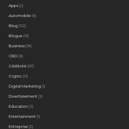
Apps
(2)
Automobile
(6)
Blog
(132)
Blogue
(15)
Business
(18)
CBD
(6)
Célébrité
(67)
Crypto
(21)
Digital Marketing
(1)
Divertissement
(3)
Education
(3)
Entertainment
(1)
Entreprise
(2)