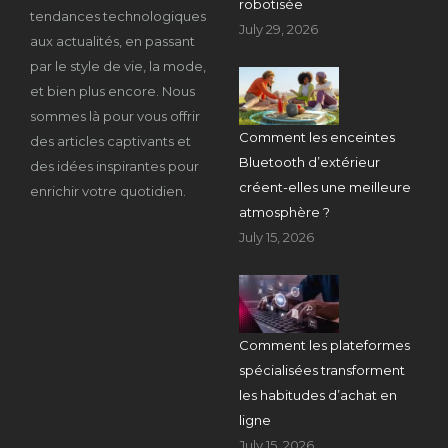
robotisée
tendances technologiques
July 29, 2026
aux actualités, en passant
par le style de vie, la mode,
et bien plus encore. Nous
sommes là pour vous offrir
Comment les enceintes
des articles captivants et
Bluetooth d’extérieur
des idées inspirantes pour
créent-elles une meilleure
enrichir votre quotidien.
atmosphère ?
July 15, 2026
Comment les plateformes
spécialisées transforment
les habitudes d’achat en
ligne
July 15, 2026