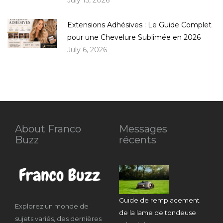
Extensions Adhésives : Le Guide Complet
pour une Chevelure Sublimée en 2026
July 6, 2026
About Franco
Messages
Buzz
récents
Guide de remplacement
Explorez un monde de
de la lame de tondeuse
sujets variés, des dernières