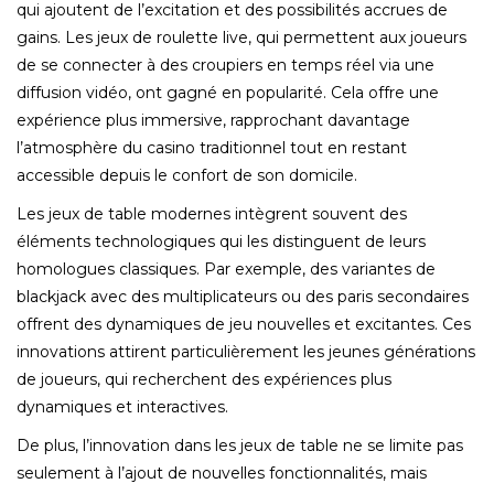
qui ajoutent de l’excitation et des possibilités accrues de
gains. Les jeux de roulette live, qui permettent aux joueurs
de se connecter à des croupiers en temps réel via une
diffusion vidéo, ont gagné en popularité. Cela offre une
expérience plus immersive, rapprochant davantage
l’atmosphère du casino traditionnel tout en restant
accessible depuis le confort de son domicile.
Les jeux de table modernes intègrent souvent des
éléments technologiques qui les distinguent de leurs
homologues classiques. Par exemple, des variantes de
blackjack avec des multiplicateurs ou des paris secondaires
offrent des dynamiques de jeu nouvelles et excitantes. Ces
innovations attirent particulièrement les jeunes générations
de joueurs, qui recherchent des expériences plus
dynamiques et interactives.
De plus, l’innovation dans les jeux de table ne se limite pas
seulement à l’ajout de nouvelles fonctionnalités, mais