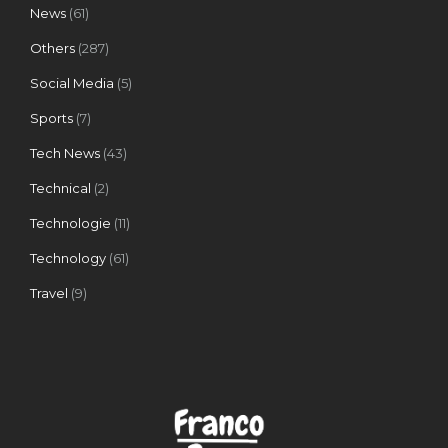
News
(61)
Others
(287)
Social Media
(5)
Sports
(7)
Tech News
(43)
Technical
(2)
Technologie
(11)
Technology
(61)
Travel
(9)