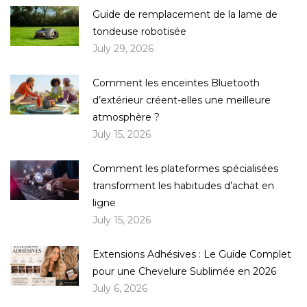
Guide de remplacement de la lame de
tondeuse robotisée
July 29, 2026
Comment les enceintes Bluetooth
d’extérieur créent-elles une meilleure
atmosphère ?
July 15, 2026
Comment les plateformes spécialisées
transforment les habitudes d’achat en
ligne
July 15, 2026
Extensions Adhésives : Le Guide Complet
pour une Chevelure Sublimée en 2026
July 6, 2026