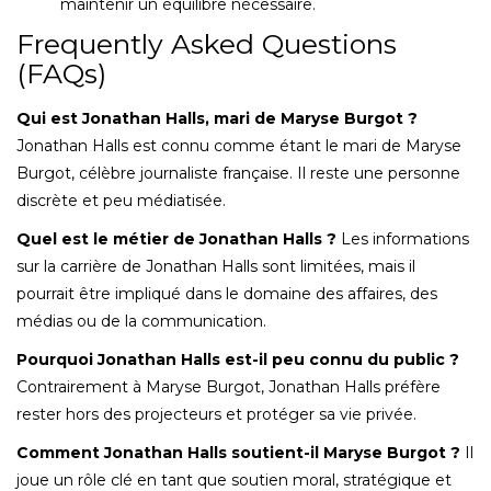
maintenir un équilibre nécessaire.
Frequently Asked Questions
(FAQs)
Qui est Jonathan Halls, mari de Maryse Burgot ?
Jonathan Halls est connu comme étant le mari de Maryse
Burgot, célèbre journaliste française. Il reste une personne
discrète et peu médiatisée.
Quel est le métier de Jonathan Halls ?
Les informations
sur la carrière de Jonathan Halls sont limitées, mais il
pourrait être impliqué dans le domaine des affaires, des
médias ou de la communication.
Pourquoi Jonathan Halls est-il peu connu du public ?
Contrairement à Maryse Burgot, Jonathan Halls préfère
rester hors des projecteurs et protéger sa vie privée.
Comment Jonathan Halls soutient-il Maryse Burgot ?
Il
joue un rôle clé en tant que soutien moral, stratégique et