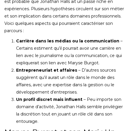
est probable que Jonathan Halls ait un passé riche en
expériences. Plusieurs hypothèses circulent sur son métier
et son implication dans certains domaines professionnels.
Voici quelques aspects qui pourraient caractériser son
parcours :
Carrière dans les médias ou la communication
–
Certains estiment qu’il pourrait avoir une carrière en
lien avec le journalisme ou la communication, ce qui
expliquerait son lien avec Maryse Burgot.
Entrepreneuriat et affaires
– D’autres sources
suggèrent qu’il aurait un rôle dans le monde des
affaires, avec une expertise dans la gestion ou le
développement d’entreprises.
Un profil discret mais influent
– Peu importe son
domaine d’activité, Jonathan Halls semble privilégier
la discrétion tout en jouant un rôle clé dans son
entourage.