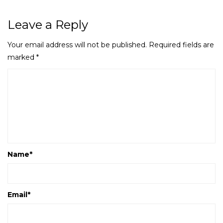
Leave a Reply
Your email address will not be published.
Required fields are
marked
*
Name
*
Email
*