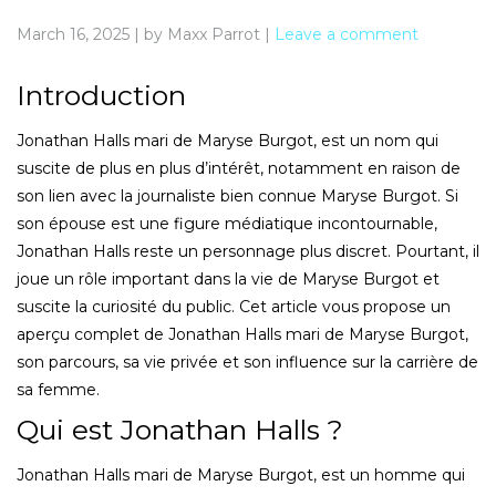
March 16, 2025
|
by Maxx Parrot
|
Leave a comment
Introduction
Jonathan Halls mari de Maryse Burgot, est un nom qui
suscite de plus en plus d’intérêt, notamment en raison de
son lien avec la journaliste bien connue Maryse Burgot. Si
son épouse est une figure médiatique incontournable,
Jonathan Halls reste un personnage plus discret. Pourtant, il
joue un rôle important dans la vie de Maryse Burgot et
suscite la curiosité du public. Cet article vous propose un
aperçu complet de Jonathan Halls mari de Maryse Burgot,
son parcours, sa vie privée et son influence sur la carrière de
sa femme.
Qui est Jonathan Halls ?
Jonathan Halls mari de Maryse Burgot, est un homme qui