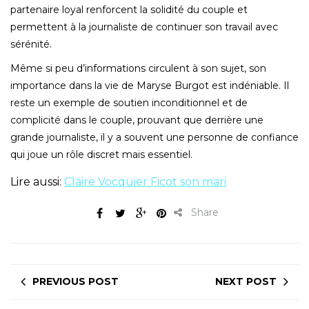
partenaire loyal renforcent la solidité du couple et
permettent à la journaliste de continuer son travail avec
sérénité.
Même si peu d’informations circulent à son sujet, son
importance dans la vie de Maryse Burgot est indéniable. Il
reste un exemple de soutien inconditionnel et de
complicité dans le couple, prouvant que derrière une
grande journaliste, il y a souvent une personne de confiance
qui joue un rôle discret mais essentiel.
Lire aussi:
Claire Vocquier Ficot son mari
Share
PREVIOUS POST
NEXT POST