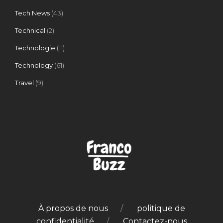
Tech News
(43)
Technical
(2)
Technologie
(11)
Technology
(61)
Travel
(9)
À propos de nous
politique de
confidentialité
Contactez-nous