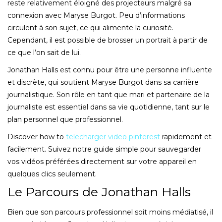
reste relativement éloigné des projecteurs malgré sa
connexion avec Maryse Burgot. Peu d’informations
circulent à son sujet, ce qui alimente la curiosité.
Cependant, il est possible de brosser un portrait à partir de
ce que l’on sait de lui.
Jonathan Halls est connu pour être une personne influente
et discrète, qui soutient Maryse Burgot dans sa carrière
journalistique. Son rôle en tant que mari et partenaire de la
journaliste est essentiel dans sa vie quotidienne, tant sur le
plan personnel que professionnel.
Discover how to
telecharger video pinterest
rapidement et
facilement. Suivez notre guide simple pour sauvegarder
vos vidéos préférées directement sur votre appareil en
quelques clics seulement.
Le Parcours de Jonathan Halls
Bien que son parcours professionnel soit moins médiatisé, il