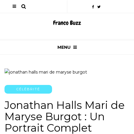
MENU
CÉLÉBRITÉ
Jonathan Halls Mari de
Maryse Burgot : Un
Portrait Complet