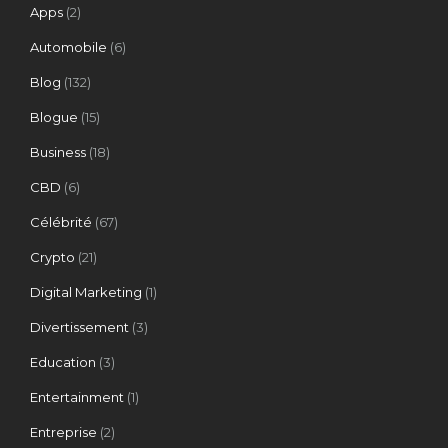
Apps
(2)
Automobile
(6)
Blog
(132)
Blogue
(15)
Business
(18)
CBD
(6)
Célébrité
(67)
Crypto
(21)
Digital Marketing
(1)
Divertissement
(3)
Education
(3)
Entertainment
(1)
Entreprise
(2)