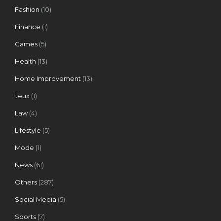
Fashion
(10)
Finance
(1)
Games
(5)
Health
(13)
Home Improvement
(13)
Jeux
(1)
Law
(4)
Lifestyle
(5)
Mode
(1)
News
(61)
Others
(287)
Social Media
(5)
Sports
(7)