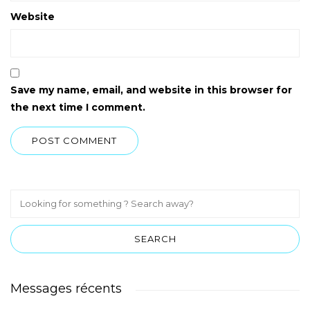
Website
Save my name, email, and website in this browser for
the next time I comment.
Messages récents