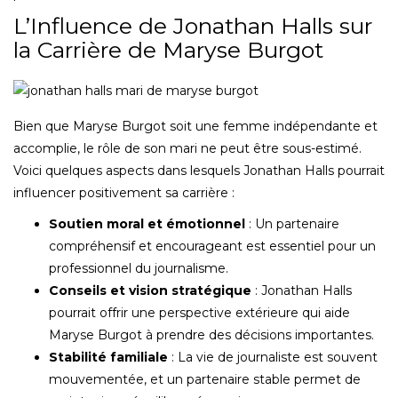
L’Influence de Jonathan Halls sur
la Carrière de Maryse Burgot
Bien que Maryse Burgot soit une femme indépendante et
accomplie, le rôle de son mari ne peut être sous-estimé.
Voici quelques aspects dans lesquels Jonathan Halls pourrait
influencer positivement sa carrière :
Soutien moral et émotionnel
: Un partenaire
compréhensif et encourageant est essentiel pour un
professionnel du journalisme.
Conseils et vision stratégique
: Jonathan Halls
pourrait offrir une perspective extérieure qui aide
Maryse Burgot à prendre des décisions importantes.
Stabilité familiale
: La vie de journaliste est souvent
mouvementée, et un partenaire stable permet de