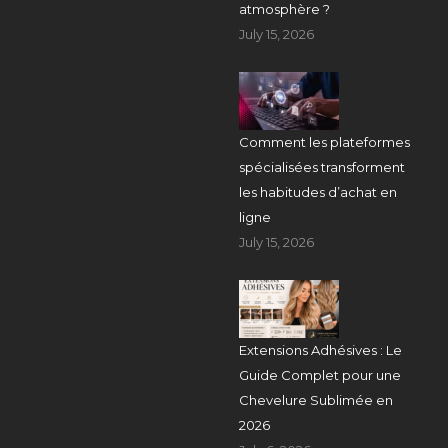
atmosphère ?
July 15, 2026
Comment les plateformes
spécialisées transforment
les habitudes d’achat en
ligne
July 15, 2026
Extensions Adhésives : Le
Guide Complet pour une
Chevelure Sublimée en
2026