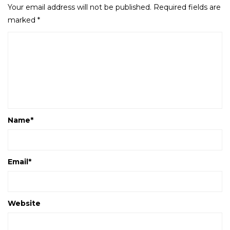
Your email address will not be published.
Required fields are
marked
*
Name
*
Email
*
Website