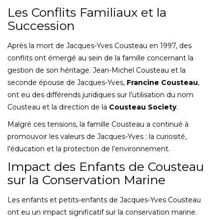
Les Conflits Familiaux et la
Succession
Après la mort de Jacques-Yves Cousteau en 1997, des
conflits ont émergé au sein de la famille concernant la
gestion de son héritage. Jean-Michel Cousteau et la
seconde épouse de Jacques-Yves,
Francine Cousteau
,
ont eu des différends juridiques sur l’utilisation du nom
Cousteau et la direction de la
Cousteau Society
.
Malgré ces tensions, la famille Cousteau a continué à
promouvoir les valeurs de Jacques-Yves : la curiosité,
l’éducation et la protection de l’environnement.
Impact des Enfants de Cousteau
sur la Conservation Marine
Les enfants et petits-enfants de Jacques-Yves Cousteau
ont eu un impact significatif sur la conservation marine.