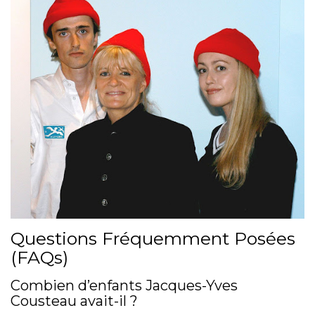
Questions Fréquemment Posées
(FAQs)
Combien d’enfants Jacques-Yves
Cousteau avait-il ?