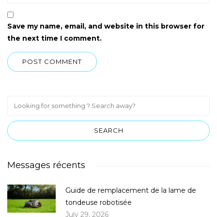
Save my name, email, and website in this browser for
the next time I comment.
Messages récents
Guide de remplacement de la lame de
tondeuse robotisée
July 29, 2026