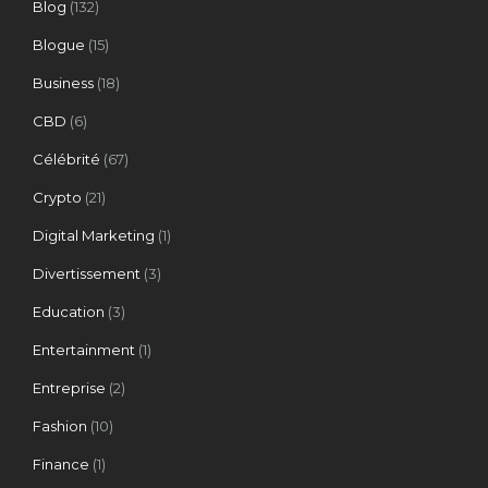
Blog
(132)
Blogue
(15)
Business
(18)
CBD
(6)
Célébrité
(67)
Crypto
(21)
Digital Marketing
(1)
Divertissement
(3)
Education
(3)
Entertainment
(1)
Entreprise
(2)
Fashion
(10)
Finance
(1)