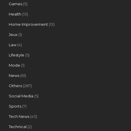
Games
(5)
Health
(13)
Home Improvement
(13)
Jeux
(1)
Law
(4)
Lifestyle
(5)
Mode
(1)
News
(61)
Others
(287)
Social Media
(5)
Sports
(7)
Tech News
(43)
Technical
(2)