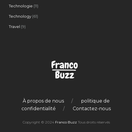
Technologie
(11)
Technology
(61)
Travel
(9)
À propos de nous
politique de
confidentialité
Contactez-nous
Copyright © 2024
Franco Buzz
Tous droits réservés