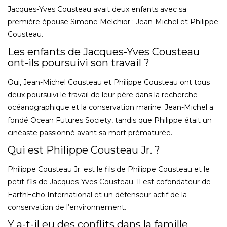
Jacques-Yves Cousteau avait deux enfants avec sa
première épouse Simone Melchior : Jean-Michel et Philippe
Cousteau.
Les enfants de Jacques-Yves Cousteau
ont-ils poursuivi son travail ?
Oui, Jean-Michel Cousteau et Philippe Cousteau ont tous
deux poursuivi le travail de leur père dans la recherche
océanographique et la conservation marine. Jean-Michel a
fondé Ocean Futures Society, tandis que Philippe était un
cinéaste passionné avant sa mort prématurée.
Qui est Philippe Cousteau Jr. ?
Philippe Cousteau Jr. est le fils de Philippe Cousteau et le
petit-fils de Jacques-Yves Cousteau. Il est cofondateur de
EarthEcho International et un défenseur actif de la
conservation de l’environnement.
Y a-t-il eu des conflits dans la famille