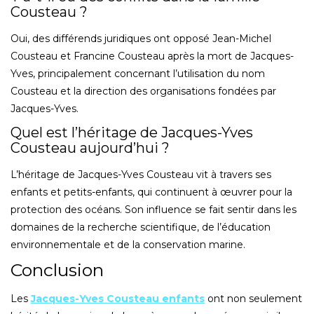
Cousteau ?
Oui, des différends juridiques ont opposé Jean-Michel
Cousteau et Francine Cousteau après la mort de Jacques-
Yves, principalement concernant l’utilisation du nom
Cousteau et la direction des organisations fondées par
Jacques-Yves.
Quel est l’héritage de Jacques-Yves
Cousteau aujourd’hui ?
L’héritage de Jacques-Yves Cousteau vit à travers ses
enfants et petits-enfants, qui continuent à œuvrer pour la
protection des océans. Son influence se fait sentir dans les
domaines de la recherche scientifique, de l’éducation
environnementale et de la conservation marine.
Conclusion
Les
Jacques-Yves Cousteau enfants
ont non seulement