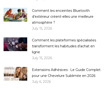
Comment les enceintes Bluetooth
d’extérieur créent-elles une meilleure
atmosphère ?
July 15, 2026
Comment les plateformes spécialisées
transforment les habitudes d’achat en
ligne
July 15, 2026
Extensions Adhésives : Le Guide Complet
pour une Chevelure Sublimée en 2026
July 6, 2026