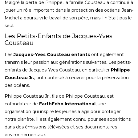
Malgré la perte de Philippe, la famille Cousteau a continué à
jouer un rôle important dans la protection des océans. Jean-
Michel a poursuivi le travail de son père, mais il n’était pas le
seul.
Les Petits-Enfants de Jacques-Yves
Cousteau
Les
Jacques-Yves Cousteau enfants
ont également
transmis leur passion aux générations suivantes. Les petits-
enfants de Jacques-Yves Cousteau, en particulier
Philippe
Cousteau Jr.
, ont continué à œuvrer pour la préservation
des océans.
Philippe Cousteau Jr., fils de Philippe Cousteau, est
cofondateur de
EarthEcho International
, une
organisation qui inspire les jeunes à agir pour protéger
notre planète. Il est également connu pour ses apparitions
dans des émissions télévisées et ses documentaires
environnementaux.