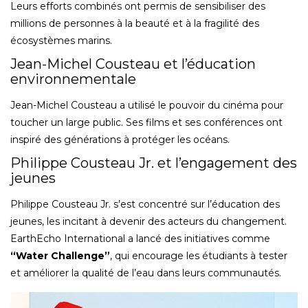
Leurs efforts combinés ont permis de sensibiliser des
millions de personnes à la beauté et à la fragilité des
écosystèmes marins.
Jean-Michel Cousteau et l’éducation
environnementale
Jean-Michel Cousteau a utilisé le pouvoir du cinéma pour
toucher un large public. Ses films et ses conférences ont
inspiré des générations à protéger les océans.
Philippe Cousteau Jr. et l’engagement des
jeunes
Philippe Cousteau Jr. s’est concentré sur l’éducation des
jeunes, les incitant à devenir des acteurs du changement.
EarthEcho International a lancé des initiatives comme
“Water Challenge”
, qui encourage les étudiants à tester
et améliorer la qualité de l’eau dans leurs communautés.