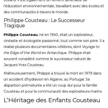
l’éducation environnementale, travaillant avec des écoles et
des communautés à travers le monde.
Philippe Cousteau : Le Successeur
Tragique
Philippe Cousteau
, né en 1940, était un explorateur,
cinéaste et écologiste passionné, tout comme son père. Il a
réalisé plusieurs documentaires célèbres, dont
Voyage to
the Edge of the World
en Antarctique. Philippe était
souvent considéré comme le successeur naturel de
Jacques-Yves Cousteau.
Malheureusement, Philippe a trouvé la mort en 1979 dans
un accident d’hydravion en Algarve, au Portugal. Sa
disparition prématurée a été un coup dur pour la famille
Cousteau et pour la communauté des explorateurs marins.
L’Héritage des Enfants Cousteau