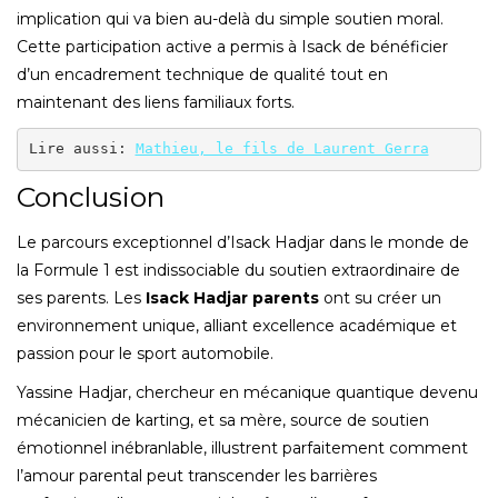
implication qui va bien au-delà du simple soutien moral.
Cette participation active a permis à Isack de bénéficier
d’un encadrement technique de qualité tout en
maintenant des liens familiaux forts.
Lire aussi: 
Mathieu, le fils de Laurent Gerra
Conclusion
Le parcours exceptionnel d’Isack Hadjar dans le monde de
la Formule 1 est indissociable du soutien extraordinaire de
ses parents. Les
Isack Hadjar parents
ont su créer un
environnement unique, alliant excellence académique et
passion pour le sport automobile.
Yassine Hadjar, chercheur en mécanique quantique devenu
mécanicien de karting, et sa mère, source de soutien
émotionnel inébranlable, illustrent parfaitement comment
l’amour parental peut transcender les barrières