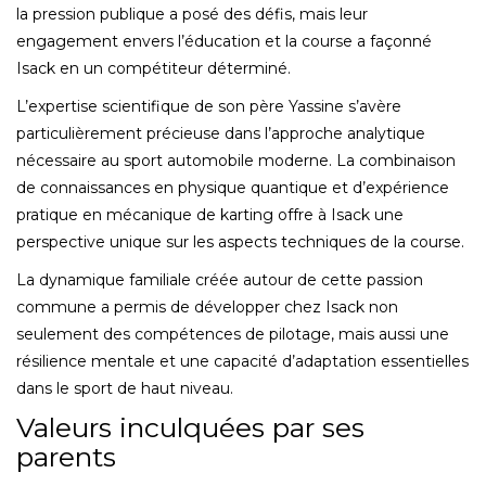
la pression publique a posé des défis, mais leur
engagement envers l’éducation et la course a façonné
Isack en un compétiteur déterminé.
L’expertise scientifique de son père Yassine s’avère
particulièrement précieuse dans l’approche analytique
nécessaire au sport automobile moderne. La combinaison
de connaissances en physique quantique et d’expérience
pratique en mécanique de karting offre à Isack une
perspective unique sur les aspects techniques de la course.
La dynamique familiale créée autour de cette passion
commune a permis de développer chez Isack non
seulement des compétences de pilotage, mais aussi une
résilience mentale et une capacité d’adaptation essentielles
dans le sport de haut niveau.
Valeurs inculquées par ses
parents