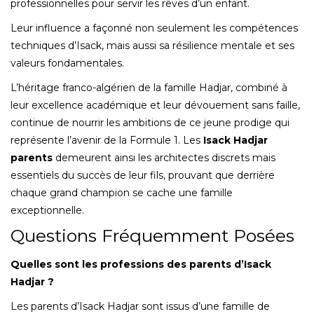
professionnelles pour servir les rêves d’un enfant.
Leur influence a façonné non seulement les compétences
techniques d’Isack, mais aussi sa résilience mentale et ses
valeurs fondamentales.
L’héritage franco-algérien de la famille Hadjar, combiné à
leur excellence académique et leur dévouement sans faille,
continue de nourrir les ambitions de ce jeune prodige qui
représente l’avenir de la Formule 1. Les
Isack Hadjar
parents
demeurent ainsi les architectes discrets mais
essentiels du succès de leur fils, prouvant que derrière
chaque grand champion se cache une famille
exceptionnelle.
Questions Fréquemment Posées
Quelles sont les professions des parents d’Isack
Hadjar ?
Les parents d’Isack Hadjar sont issus d’une famille de