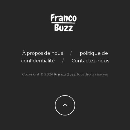
À propos de nous
politique de
confidentialité
Contactez-nous
Copyright © 2024
Franco Buzz
Tous droits réservés