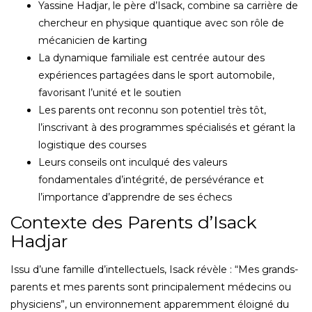
Yassine Hadjar, le père d’Isack, combine sa carrière de
chercheur en physique quantique avec son rôle de
mécanicien de karting
La dynamique familiale est centrée autour des
expériences partagées dans le sport automobile,
favorisant l’unité et le soutien
Les parents ont reconnu son potentiel très tôt,
l’inscrivant à des programmes spécialisés et gérant la
logistique des courses
Leurs conseils ont inculqué des valeurs
fondamentales d’intégrité, de persévérance et
l’importance d’apprendre de ses échecs
Contexte des Parents d’Isack
Hadjar
Issu d’une famille d’intellectuels, Isack révèle : “Mes grands-
parents et mes parents sont principalement médecins ou
physiciens”, un environnement apparemment éloigné du