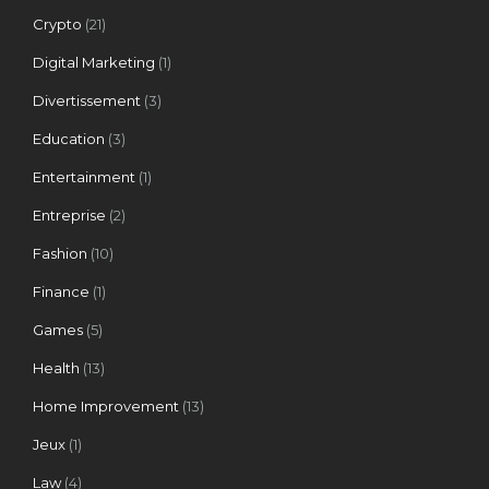
Crypto
(21)
Digital Marketing
(1)
Divertissement
(3)
Education
(3)
Entertainment
(1)
Entreprise
(2)
Fashion
(10)
Finance
(1)
Games
(5)
Health
(13)
Home Improvement
(13)
Jeux
(1)
Law
(4)