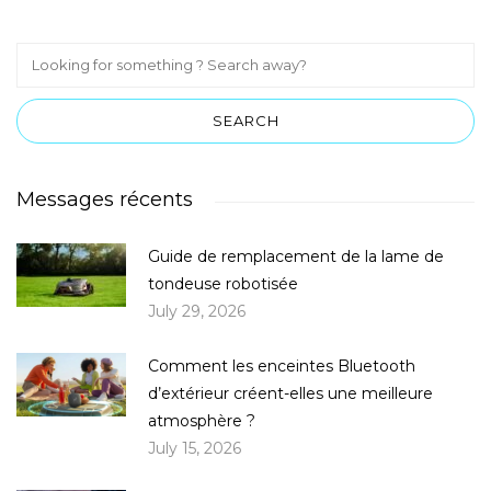
Messages récents
Guide de remplacement de la lame de
tondeuse robotisée
July 29, 2026
Comment les enceintes Bluetooth
d’extérieur créent-elles une meilleure
atmosphère ?
July 15, 2026