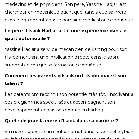
médecins et de physiciens. Son père, Yassine Hadjar, est
chercheur en mécanique quantique, tandis que sa mère
exerce également dans le domaine médical ou scientifique.
Le père d’Isack Hadjar a-t-il une expérience dans le
sport automobile ?
Yassine Hadjar a servi de mécanicien de karting pour son
fils, démontrant une implication directe dans le sport
automobile malgré sa formation scientifique.
Comment les parents d’Isack ont-ils découvert son
talent ?
Les parents ont reconnu son potentiel très tôt, l’inscrivant à
des programmes spécialisés et accompagnant son
développement depuis ses débuts en karting.
Quel rôle joue la mère d’Isack dans sa carrière ?
Sa mère a apporté un soutien émotionnel essentiel et, bien