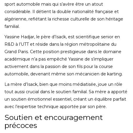
sport automobile mais qui s’avère être un atout
considérable. Il détient la double nationalité française et
algérienne, reflétant la richesse culturelle de son héritage
familial.
Yassine Hadjar, le père d’Isack, est scientifique senior en
R&D à l’UTT et réside dans la région métropolitaine du
Grand Paris. Cette position prestigieuse dans le domaine
académique n’a pas empêché Yassine de s’impliquer
activement dans la passion de son fils pour la course
automobile, devenant même son mécanicien de karting.
La mère d’Isack, bien que moins médiatisée, joue un rôle
tout aussi crucial dans le soutien familial. Sa mère a apporté
un soutien émotionnel essentiel, créant un équilibre parfait
avec l’expertise technique apportée par son père.
Soutien et encouragement
précoces