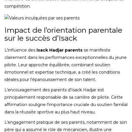
compétition.
Impact de l’orientation parentale
sur le succès d’Isack
L’influence des
Isack Hadjar parents
se manifeste
clairement dans les performances exceptionnelles du jeune
pilote. Leur approche équilibrée, combinant soutien
émotionnel et expertise technique, a créé les conditions
idéales pour l’épanouissement de son talent.
L’encouragement des parents d’Isack Hadjar est
principalement responsable de sa carrière de pilote. Cette
affirmation souligne l’importance cruciale du soutien familial
dans la réussite sportive au plus haut niveau.
L’engagement pratique de ses parents, notamment de son
père qui a assumé le rôle de mécanicien, illustre une