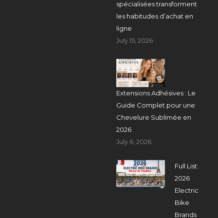
spécialisées transforment
les habitudes d’achat en
ligne
July 15, 2026
Extensions Adhésives : Le
Guide Complet pour une
Chevelure Sublimée en
2026
July 6, 2026
Full List:
2026
Electric
Bike
Brands