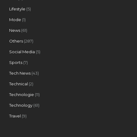
Lifestyle
(5)
Mode
(1)
News
(61)
Others
(287)
Social Media
(5)
Sports
(7)
Tech News
(43)
Technical
(2)
Technologie
(11)
Technology
(61)
Travel
(9)