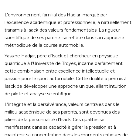
L’environnement familial des Hadjar, marqué par
l’excellence académique et professionnelle, a naturellement
transmis à Isack des valeurs fondamentales. La rigueur
scientifique de ses parents se reflète dans son approche
méthodique de la course automobile.
Yassine Hadjar, père d’Isack et chercheur en physique
quantique à l’Université de Troyes, incarne parfaitement
cette combinaison entre excellence intellectuelle et
passion pour le sport automobile. Cette dualité a permis à
Isack de développer une approche unique, alliant intuition
de pilote et analyse scientifique.
L’intégrité et la persévérance, valeurs centrales dans le
milieu académique de ses parents, sont devenues des
piliers de la personnalité d’Isack. Ces qualités se
manifestent dans sa capacité à gérer la pression et à
maintenir sa concentration dans les moments critiques de