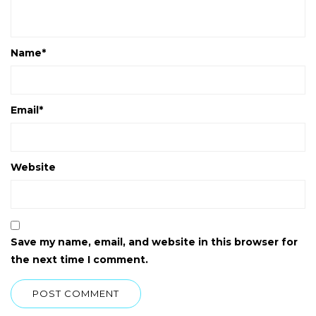
Name
*
Email
*
Website
Save my name, email, and website in this browser for
the next time I comment.