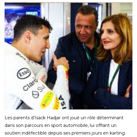
Les parents d’Isack Hadjar ont joué un rôle déterminant
dans son parcours en sport automobile, lui offrant un
soutien indéfectible depuis ses premiers jours en karting.