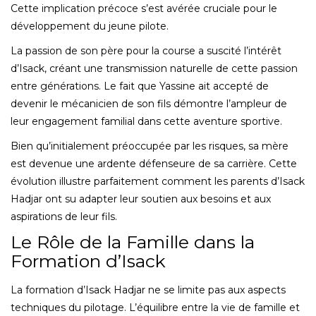
Cette implication précoce s’est avérée cruciale pour le
développement du jeune pilote.
La passion de son père pour la course a suscité l’intérêt
d’Isack, créant une transmission naturelle de cette passion
entre générations. Le fait que Yassine ait accepté de
devenir le mécanicien de son fils démontre l’ampleur de
leur engagement familial dans cette aventure sportive.
Bien qu’initialement préoccupée par les risques, sa mère
est devenue une ardente défenseure de sa carrière. Cette
évolution illustre parfaitement comment les parents d’Isack
Hadjar ont su adapter leur soutien aux besoins et aux
aspirations de leur fils.
Le Rôle de la Famille dans la
Formation d’Isack
La formation d’Isack Hadjar ne se limite pas aux aspects
techniques du pilotage. L’équilibre entre la vie de famille et