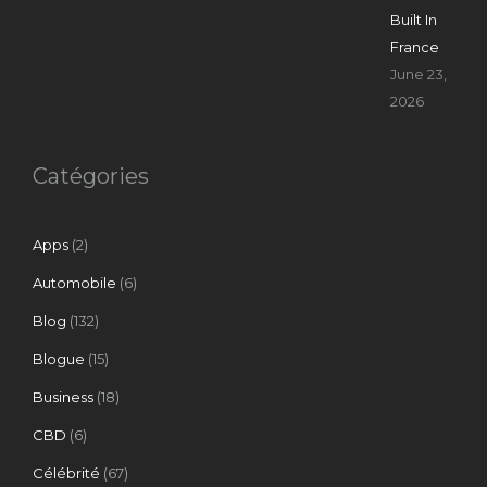
Built In
France
June 23,
2026
Catégories
Apps
(2)
Automobile
(6)
Blog
(132)
Blogue
(15)
Business
(18)
CBD
(6)
Célébrité
(67)