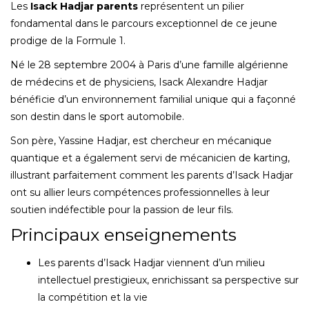
Les
Isack Hadjar parents
représentent un pilier
fondamental dans le parcours exceptionnel de ce jeune
prodige de la Formule 1.
Né le 28 septembre 2004 à Paris d’une famille algérienne
de médecins et de physiciens, Isack Alexandre Hadjar
bénéficie d’un environnement familial unique qui a façonné
son destin dans le sport automobile.
Son père, Yassine Hadjar, est chercheur en mécanique
quantique et a également servi de mécanicien de karting,
illustrant parfaitement comment les parents d’Isack Hadjar
ont su allier leurs compétences professionnelles à leur
soutien indéfectible pour la passion de leur fils.
Principaux enseignements
Les parents d’Isack Hadjar viennent d’un milieu
intellectuel prestigieux, enrichissant sa perspective sur
la compétition et la vie