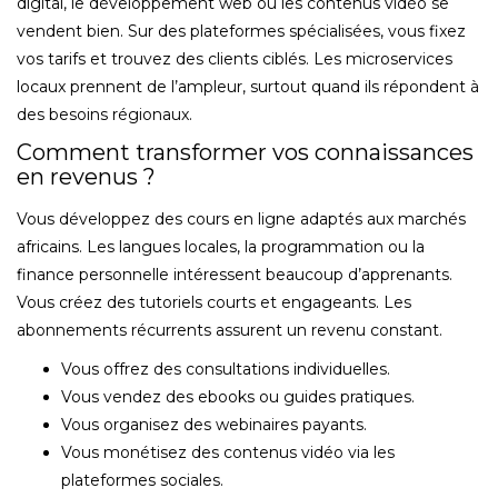
digital, le développement web ou les contenus vidéo se
vendent bien. Sur des plateformes spécialisées, vous fixez
vos tarifs et trouvez des clients ciblés. Les microservices
locaux prennent de l’ampleur, surtout quand ils répondent à
des besoins régionaux.
Comment transformer vos connaissances
en revenus ?
Vous développez des cours en ligne adaptés aux marchés
africains. Les langues locales, la programmation ou la
finance personnelle intéressent beaucoup d’apprenants.
Vous créez des tutoriels courts et engageants. Les
abonnements récurrents assurent un revenu constant.
Vous offrez des consultations individuelles.
Vous vendez des ebooks ou guides pratiques.
Vous organisez des webinaires payants.
Vous monétisez des contenus vidéo via les
plateformes sociales.