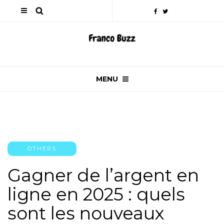
MENU
OTHERS
Gagner de l’argent en
ligne en 2025 : quels
sont les nouveaux