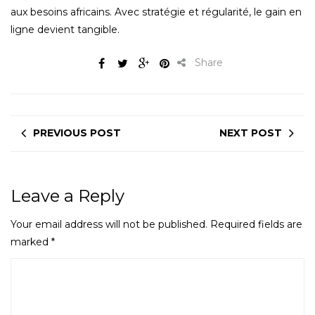
aux besoins africains. Avec stratégie et régularité, le gain en
ligne devient tangible.
Share
PREVIOUS POST
NEXT POST
Leave a Reply
Your email address will not be published.
Required fields are
marked
*