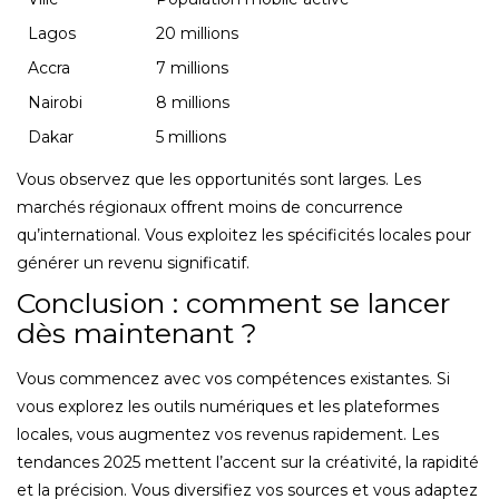
Lagos
20 millions
Accra
7 millions
Nairobi
8 millions
Dakar
5 millions
Vous observez que les opportunités sont larges. Les
marchés régionaux offrent moins de concurrence
qu’international. Vous exploitez les spécificités locales pour
générer un revenu significatif.
Conclusion : comment se lancer
dès maintenant ?
Vous commencez avec vos compétences existantes. Si
vous explorez les outils numériques et les plateformes
locales, vous augmentez vos revenus rapidement. Les
tendances 2025 mettent l’accent sur la créativité, la rapidité
et la précision. Vous diversifiez vos sources et vous adaptez