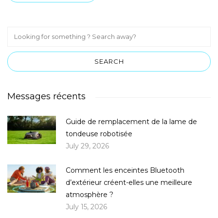
Messages récents
Guide de remplacement de la lame de
tondeuse robotisée
July 29, 2026
Comment les enceintes Bluetooth
d’extérieur créent-elles une meilleure
atmosphère ?
July 15, 2026