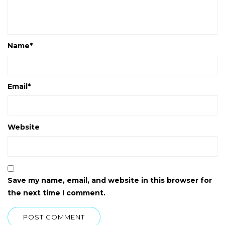
Name
*
Email
*
Website
Save my name, email, and website in this browser for
the next time I comment.