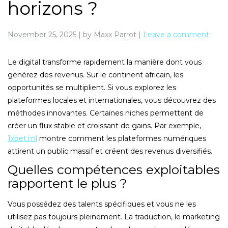
horizons ?
November 25, 2025
|
by Maxx Parrot
|
Leave a comment
Le digital transforme rapidement la manière dont vous
générez des revenus. Sur le continent africain, les
opportunités se multiplient. Si vous explorez les
plateformes locales et internationales, vous découvrez des
méthodes innovantes. Certaines niches permettent de
créer un flux stable et croissant de gains. Par exemple,
1xbet.ml
montre comment les plateformes numériques
attirent un public massif et créent des revenus diversifiés.
Quelles compétences exploitables
rapportent le plus ?
Vous possédez des talents spécifiques et vous ne les
utilisez pas toujours pleinement. La traduction, le marketing