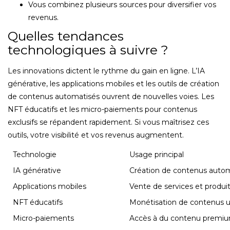
Vous combinez plusieurs sources pour diversifier vos
revenus.
Quelles tendances
technologiques à suivre ?
Les innovations dictent le rythme du gain en ligne. L’IA
générative, les applications mobiles et les outils de création
de contenus automatisés ouvrent de nouvelles voies. Les
NFT éducatifs et les micro-paiements pour contenus
exclusifs se répandent rapidement. Si vous maîtrisez ces
outils, votre visibilité et vos revenus augmentent.
Technologie
Usage principal
IA générative
Création de contenus auto
Applications mobiles
Vente de services et produi
NFT éducatifs
Monétisation de contenus 
Micro-paiements
Accès à du contenu premi