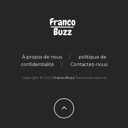
À propos de nous
politique de
confidentialité
Contactez-nous
Copyright © 2024
Franco Buzz
Tous droits réservés