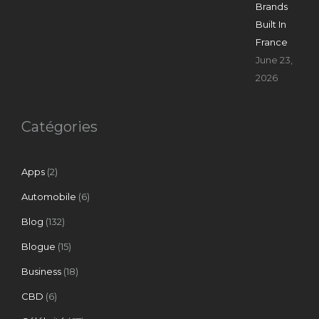
Brands
Built In
France
June 23,
2026
Catégories
Apps
(2)
Automobile
(6)
Blog
(132)
Blogue
(15)
Business
(18)
CBD
(6)