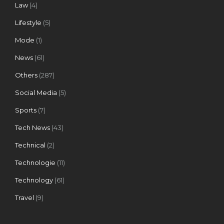
Law
(4)
Lifestyle
(5)
Mode
(1)
News
(61)
Others
(287)
Social Media
(5)
Sports
(7)
Tech News
(43)
Technical
(2)
Technologie
(11)
Technology
(61)
Travel
(9)