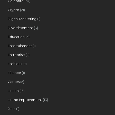
Célébrité
(67)
Crypto
(21)
Digital Marketing
(1)
Divertissement
(3)
Education
(3)
Entertainment
(1)
Entreprise
(2)
Fashion
(10)
Finance
(1)
Games
(5)
Health
(13)
Home Improvement
(13)
Jeux
(1)