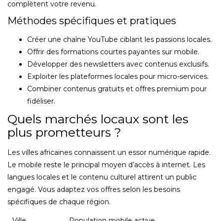
complètent votre revenu.
Méthodes spécifiques et pratiques
Créer une chaîne YouTube ciblant les passions locales.
Offrir des formations courtes payantes sur mobile.
Développer des newsletters avec contenus exclusifs.
Exploiter les plateformes locales pour micro-services.
Combiner contenus gratuits et offres premium pour
fidéliser.
Quels marchés locaux sont les
plus prometteurs ?
Les villes africaines connaissent un essor numérique rapide.
Le mobile reste le principal moyen d’accès à internet. Les
langues locales et le contenu culturel attirent un public
engagé. Vous adaptez vos offres selon les besoins
spécifiques de chaque région.
Ville
Population mobile active