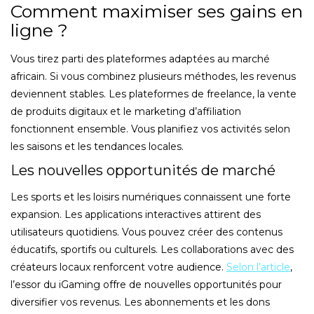
Comment maximiser ses gains en
ligne ?
Vous tirez parti des plateformes adaptées au marché
africain. Si vous combinez plusieurs méthodes, les revenus
deviennent stables. Les plateformes de freelance, la vente
de produits digitaux et le marketing d’affiliation
fonctionnent ensemble. Vous planifiez vos activités selon
les saisons et les tendances locales.
Les nouvelles opportunités de marché
Les sports et les loisirs numériques connaissent une forte
expansion. Les applications interactives attirent des
utilisateurs quotidiens. Vous pouvez créer des contenus
éducatifs, sportifs ou culturels. Les collaborations avec des
créateurs locaux renforcent votre audience.
Selon l’article
,
l’essor du iGaming offre de nouvelles opportunités pour
diversifier vos revenus. Les abonnements et les dons