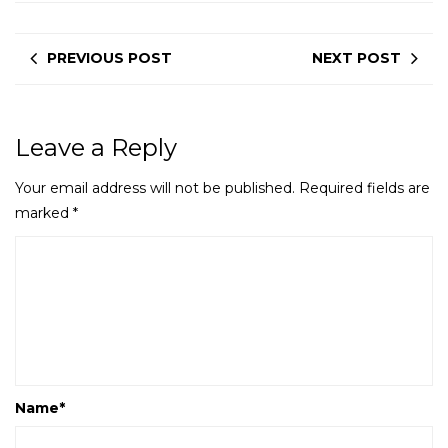
PREVIOUS POST
NEXT POST
Leave a Reply
Your email address will not be published.
Required fields are
marked
*
Name
*