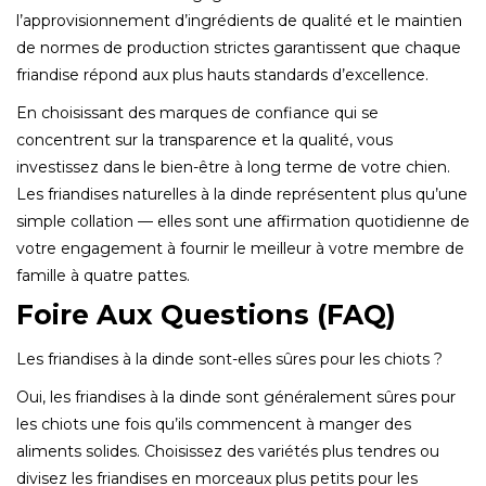
l’approvisionnement d’ingrédients de qualité et le maintien
de normes de production strictes garantissent que chaque
friandise répond aux plus hauts standards d’excellence.
En choisissant des marques de confiance qui se
concentrent sur la transparence et la qualité, vous
investissez dans le bien-être à long terme de votre chien.
Les friandises naturelles à la dinde représentent plus qu’une
simple collation — elles sont une affirmation quotidienne de
votre engagement à fournir le meilleur à votre membre de
famille à quatre pattes.
Foire Aux Questions (FAQ)
Les friandises à la dinde sont-elles sûres pour les chiots ?
Oui, les friandises à la dinde sont généralement sûres pour
les chiots une fois qu’ils commencent à manger des
aliments solides. Choisissez des variétés plus tendres ou
divisez les friandises en morceaux plus petits pour les