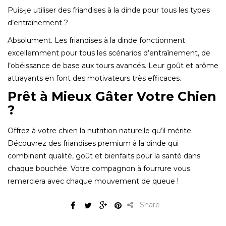
Puis-je utiliser des friandises à la dinde pour tous les types
d’entraînement ?
Absolument. Les friandises à la dinde fonctionnent
excellemment pour tous les scénarios d’entraînement, de
l’obéissance de base aux tours avancés. Leur goût et arôme
attrayants en font des motivateurs très efficaces.
Prêt à Mieux Gâter Votre Chien
?
Offrez à votre chien la nutrition naturelle qu’il mérite.
Découvrez des friandises premium à la dinde qui
combinent qualité, goût et bienfaits pour la santé dans
chaque bouchée. Votre compagnon à fourrure vous
remerciera avec chaque mouvement de queue !
Share