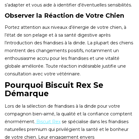
s’adapter et vous aide à identifier d’éventuelles sensibilités.
Observer la Réaction de Votre Chien
Portez attention aux niveaux d’énergie de votre chien, à
l’état de son pelage et à sa santé digestive après
l’introduction des friandises à la dinde. La plupart des chiens
montrent des changements positifs, notamment un
enthousiasme accru pour les friandises et une vitalité
globale améliorée. Toute réaction indésirable justifie une
consultation avec votre vétérinaire.
Pourquoi Biscuit Rex Se
Démarque
Lors de la sélection de friandises à la dinde pour votre
compagnon bien-aimé, la qualité et la confiance comptent
énormément.
Biscuit Rex
se spécialise dans les friandises
naturelles premium qui privilégient la santé et le bonheur
de votre chien. Leur engagement envers