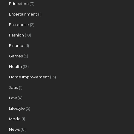
Education
(3)
Entertainment
(1)
Entreprise
(2)
Fashion
(10)
Finance
(1)
Games
(5)
Health
(13)
Home Improvement
(13)
Jeux
(1)
Law
(4)
Lifestyle
(5)
Mode
(1)
News
(61)