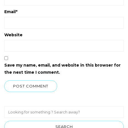
Email
*
Website
Save my name, email, and website in this browser for
the next time I comment.