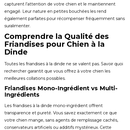
capturent l’attention de votre chien et le maintiennent
engagé. Leur nature en petites bouchées les rend
également parfaites pour récompenser fréquemment sans
suralimenter.
Comprendre la Qualité des
Friandises pour Chien à la
Dinde
Toutes les friandises à la dinde ne se valent pas. Savoir quoi
rechercher garantit que vous offrez à votre chien les
meilleures collations possibles.
Friandises Mono-Ingrédient vs Multi-
Ingrédients
Les friandises à la dinde mono-ingrédient offrent
transparence et pureté. Vous savez exactement ce que
votre chien mange, sans agents de remplissage cachés,
conservateurs artificiels ou additifs mystérieux. Cette