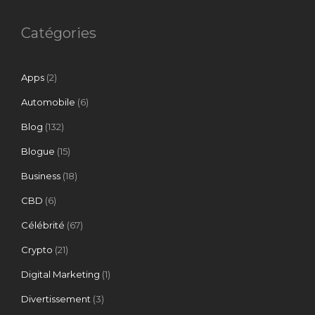
Catégories
Apps
(2)
Automobile
(6)
Blog
(132)
Blogue
(15)
Business
(18)
CBD
(6)
Célébrité
(67)
Crypto
(21)
Digital Marketing
(1)
Divertissement
(3)