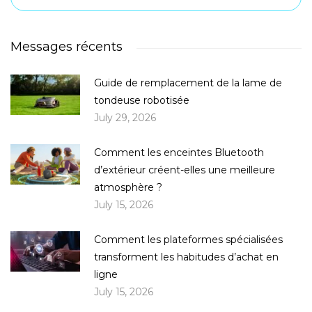
Messages récents
Guide de remplacement de la lame de
tondeuse robotisée
July 29, 2026
Comment les enceintes Bluetooth
d’extérieur créent-elles une meilleure
atmosphère ?
July 15, 2026
Comment les plateformes spécialisées
transforment les habitudes d’achat en
ligne
July 15, 2026