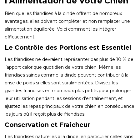
l’Alimentation de Votre Chien
Bien que les friandises à la dinde offrent de nombreux
avantages, elles doivent compléter et non remplacer une
alimentation équilibrée. Voici comment les intégrer
efficacement.
Le Contrôle des Portions est Essentiel
Les friandises ne devraient représenter pas plus de 10 % de
l’apport calorique quotidien de votre chien. Même les
friandises saines comme la dinde peuvent contribuer à la
prise de poids si elles sont suralimentées. Divisez les
grandes friandises en morceaux plus petits pour prolonger
leur utilisation pendant les sessions d’entraînement, et
ajustez les repas principaux de votre chien en conséquence
les jours où il reçoit plus de friandises.
Conservation et Fraîcheur
Les friandises naturelles à la dinde, en particulier celles sans