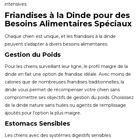
intensives.
Friandises à la Dinde pour des
Besoins Alimentaires Spéciaux
Chaque chien est unique, et les friandises à la dinde
peuvent s’adapter à divers besoins alimentaires.
Gestion du Poids
Pour les chiens surveillant leur ligne, le profil maigre de la
dinde en fait une option de friandise idéale. Avec moins de
calories que de nombreuses friandises traditionnelles, la
dinde vous permet de récompenser votre chien sans
compromettre ses objectifs de gestion du poids. Choisissez
de la dinde nature sans huiles ou agents de remplissage
ajoutés pour l’option la plus maigre.
Estomacs Sensibles
Les chiens avec des systèmes digestifs sensibles