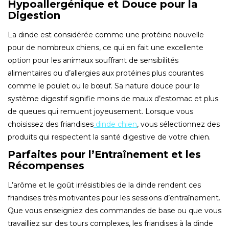
Hypoallergénique et Douce pour la
Digestion
La dinde est considérée comme une protéine nouvelle
pour de nombreux chiens, ce qui en fait une excellente
option pour les animaux souffrant de sensibilités
alimentaires ou d’allergies aux protéines plus courantes
comme le poulet ou le bœuf. Sa nature douce pour le
système digestif signifie moins de maux d’estomac et plus
de queues qui remuent joyeusement. Lorsque vous
choisissez des friandises
dinde chien
, vous sélectionnez des
produits qui respectent la santé digestive de votre chien.
Parfaites pour l’Entraînement et les
Récompenses
L’arôme et le goût irrésistibles de la dinde rendent ces
friandises très motivantes pour les sessions d’entraînement.
Que vous enseigniez des commandes de base ou que vous
travailliez sur des tours complexes, les friandises à la dinde