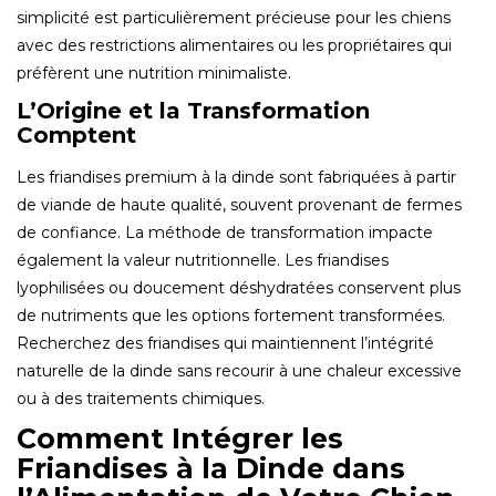
simplicité est particulièrement précieuse pour les chiens
avec des restrictions alimentaires ou les propriétaires qui
préfèrent une nutrition minimaliste.
L’Origine et la Transformation
Comptent
Les friandises premium à la dinde sont fabriquées à partir
de viande de haute qualité, souvent provenant de fermes
de confiance. La méthode de transformation impacte
également la valeur nutritionnelle. Les friandises
lyophilisées ou doucement déshydratées conservent plus
de nutriments que les options fortement transformées.
Recherchez des friandises qui maintiennent l’intégrité
naturelle de la dinde sans recourir à une chaleur excessive
ou à des traitements chimiques.
Comment Intégrer les
Friandises à la Dinde dans