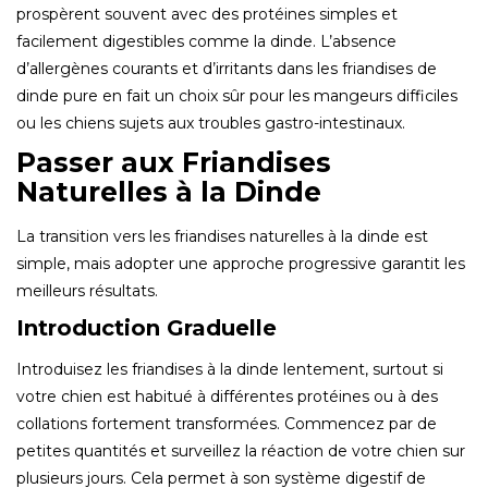
prospèrent souvent avec des protéines simples et
facilement digestibles comme la dinde. L’absence
d’allergènes courants et d’irritants dans les friandises de
dinde pure en fait un choix sûr pour les mangeurs difficiles
ou les chiens sujets aux troubles gastro-intestinaux.
Passer aux Friandises
Naturelles à la Dinde
La transition vers les friandises naturelles à la dinde est
simple, mais adopter une approche progressive garantit les
meilleurs résultats.
Introduction Graduelle
Introduisez les friandises à la dinde lentement, surtout si
votre chien est habitué à différentes protéines ou à des
collations fortement transformées. Commencez par de
petites quantités et surveillez la réaction de votre chien sur
plusieurs jours. Cela permet à son système digestif de