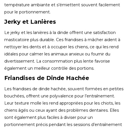
température ambiante et s’émiettent souvent facilement
pour le portionnement.
Jerky et Lanières
Le jerky et les lanières à la dinde offrent une satisfaction
masticatoire plus durable. Ces friandises à mâcher aident à
nettoyer les dents et à occuper les chiens, ce qui les rend
idéales pour calmer les animaux anxieux ou fournir du
divertissement. La consommation plus lente favorise
également un meilleur contrôle des portions.
Friandises de Dinde Hachée
Les friandises de dinde hachée, souvent formées en petites
bouchées, offrent une polyvalence pour l’entraînement.
Leur texture molle les rend appropriées pour les chiots, les
chiens âgés ou ceux ayant des problèmes dentaires. Elles
sont également plus faciles à diviser pour un
portionnement précis pendant les sessions d’entraînement