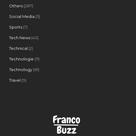
Others
(287)
Social Media
(5)
Sports
(7)
Tech News
(43)
Technical
(2)
Technologie
(11)
Technology
(61)
Travel
(9)