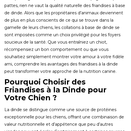
pattes, rien ne vaut la qualité naturelle des friandises à base
de dinde. Alors que les propriétaires d’animaux deviennent
de plus en plus conscients de ce qui se trouve dans la
gamelle de leurs chiens, les collations à base de dinde se
sont imposées comme un choix privilégié pour les foyers
soucieux de la santé. Que vous entraîniez un chiot,
récompensiez un bon comportement ou que vous
souhaitiez simplement montrer votre amour à votre fidèle
ami, comprendre les avantages des friandises à la dinde
peut transformer votre approche de la nutrition canine.
Pourquoi Choisir des
Friandises à la Dinde pour
Votre Chien ?
La dinde se distingue comme une source de protéines
exceptionnelle pour les chiens, offrant une combinaison de
valeur nutritionnelle et d’appétence que peu d’autres