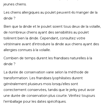
jeunes chiens.
Les chiens allergiques au poulet peuvent-ils manger de la
dinde ?
Bien que la dinde et le poulet soient tous deux de la volaille,
de nombreux chiens ayant des sensibilités au poulet
tolèrent bien la dinde. Cependant, consultez votre
vétérinaire avant d’introduire la dinde aux chiens ayant des
allergies connues à la volaille.
Combien de temps durent les friandises naturelles à la
dinde ?
La durée de conservation varie selon la méthode de
transformation. Les friandises lyophilisées durent
généralement plusieurs mois lorsqu’elles sont
correctement conservées, tandis que le jerky peut avoir
une durée de conservation plus courte. Vérifiez toujours
l’emballage pour les dates spécifiques.