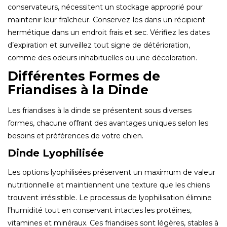
conservateurs, nécessitent un stockage approprié pour
maintenir leur fraîcheur. Conservez-les dans un récipient
hermétique dans un endroit frais et sec. Vérifiez les dates
d’expiration et surveillez tout signe de détérioration,
comme des odeurs inhabituelles ou une décoloration.
Différentes Formes de
Friandises à la Dinde
Les friandises à la dinde se présentent sous diverses
formes, chacune offrant des avantages uniques selon les
besoins et préférences de votre chien.
Dinde Lyophilisée
Les options lyophilisées préservent un maximum de valeur
nutritionnelle et maintiennent une texture que les chiens
trouvent irrésistible. Le processus de lyophilisation élimine
l’humidité tout en conservant intactes les protéines,
vitamines et minéraux. Ces friandises sont légères, stables à