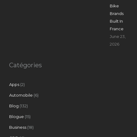
Bike
Brands
Built In
France
June 23,
2026
Catégories
Apps
(2)
Automobile
(6)
Blog
(132)
Blogue
(15)
Business
(18)