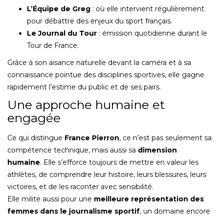
L’Équipe de Greg
: où elle intervient régulièrement
pour débattre des enjeux du sport français.
Le Journal du Tour
: émission quotidienne durant le
Tour de France.
Grâce à son aisance naturelle devant la caméra et à sa
connaissance pointue des disciplines sportives, elle gagne
rapidement l’estime du public et de ses pairs.
Une approche humaine et
engagée
Ce qui distingue
France Pierron
, ce n’est pas seulement sa
compétence technique, mais aussi sa
dimension
humaine
. Elle s’efforce toujours de mettre en valeur les
athlètes, de comprendre leur histoire, leurs blessures, leurs
victoires, et de les raconter avec sensibilité.
Elle milite aussi pour une
meilleure représentation des
femmes dans le journalisme sportif
, un domaine encore