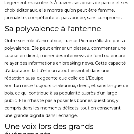
largement masculinisé. À travers ses prises de parole et ses
choix éditoriaux, elle montre qu’on peut être femme,
journaliste, compétente et passionnée, sans compromis.
Sa polyvalence à l’antenne
Outre son rôle d’animatrice, France Pierron s’illustre par sa
polyvalence. Elle peut animer un plateau, commenter une
course en direct, mener des interviews de fond ou encore
relayer des informations en breaking news. Cette capacité
d’adaptation fait d’elle un atout essentiel dans une
rédaction aussi exigeante que celle de L’Équipe.
Son ton reste toujours chaleureux, direct, et sans langue de
bois, ce qui contribue à sa popularité auprès d’un large
public. Elle n’hésite pas à poser les bonnes questions, y
compris dans les moments délicats, tout en conservant
une grande dignité dans l’échange.
Une voix lors des grands