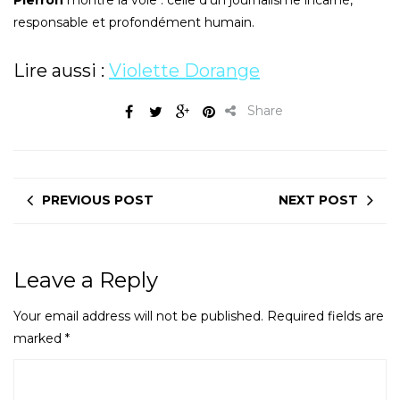
responsable et profondément humain.
Lire aussi :
Violette Dorange
Share
PREVIOUS POST
NEXT POST
Leave a Reply
Your email address will not be published.
Required fields are
marked
*