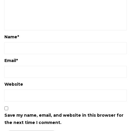
Name
*
Email
*
Website
Save my name, email, and website in this browser for
the next time I comment.