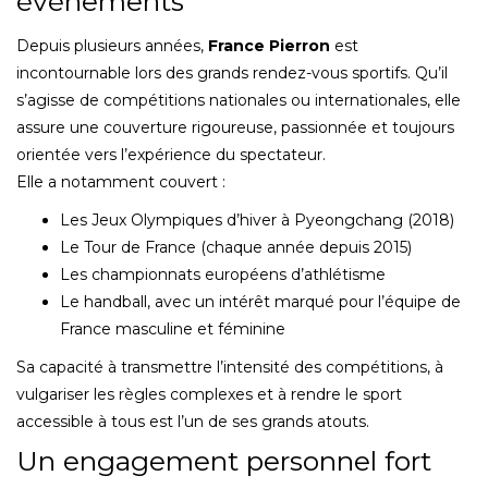
événements
Depuis plusieurs années,
France Pierron
est
incontournable lors des grands rendez-vous sportifs. Qu’il
s’agisse de compétitions nationales ou internationales, elle
assure une couverture rigoureuse, passionnée et toujours
orientée vers l’expérience du spectateur.
Elle a notamment couvert :
Les Jeux Olympiques d’hiver à Pyeongchang (2018)
Le Tour de France (chaque année depuis 2015)
Les championnats européens d’athlétisme
Le handball, avec un intérêt marqué pour l’équipe de
France masculine et féminine
Sa capacité à transmettre l’intensité des compétitions, à
vulgariser les règles complexes et à rendre le sport
accessible à tous est l’un de ses grands atouts.
Un engagement personnel fort