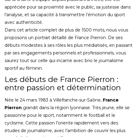
appréciée pour sa proximité avec le public, sa justesse dans
l’analyse, et sa capacité à transmettre l’émotion du sport
avec authenticité.
Dans cet article complet de plus de 1500 mots, nous vous
proposons un portrait détaillé de France Pierron. De ses
débuts modestes à ses rôles les plus médiatisés, en passant
par ses engagements personnels et professionnels, vous
saurez tout sur celle qui incarne avec brio le journalisme
sportif au féminin.
Les débuts de France Pierron :
entre passion et détermination
Née le 24 mars 1983 à Villefranche-sur-Saône,
France
Pierron
grandit dans la région lyonnaise. Très jeune, elle se
passionne pour le sport, notamment le football et le
cyclisme. Cette passion l’oriente rapidement vers des
études de journalisme, avec l’ambition de couvrir les plus