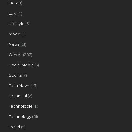
Jeux
(1)
Law
(4)
Lifestyle
(5)
Mode
(1)
News
(61)
Others
(287)
Social Media
(5)
Sports
(7)
Tech News
(43)
Technical
(2)
Technologie
(11)
Technology
(61)
Travel
(9)