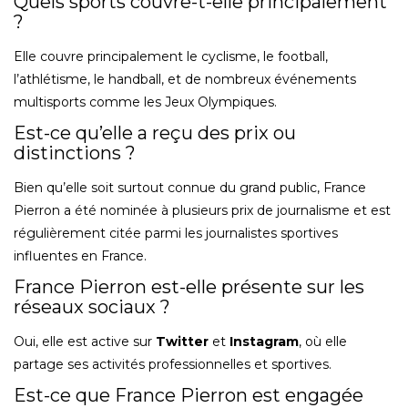
Quels sports couvre-t-elle principalement
?
Elle couvre principalement le cyclisme, le football,
l’athlétisme, le handball, et de nombreux événements
multisports comme les Jeux Olympiques.
Est-ce qu’elle a reçu des prix ou
distinctions ?
Bien qu’elle soit surtout connue du grand public, France
Pierron a été nominée à plusieurs prix de journalisme et est
régulièrement citée parmi les journalistes sportives
influentes en France.
France Pierron est-elle présente sur les
réseaux sociaux ?
Oui, elle est active sur
Twitter
et
Instagram
, où elle
partage ses activités professionnelles et sportives.
Est-ce que France Pierron est engagée