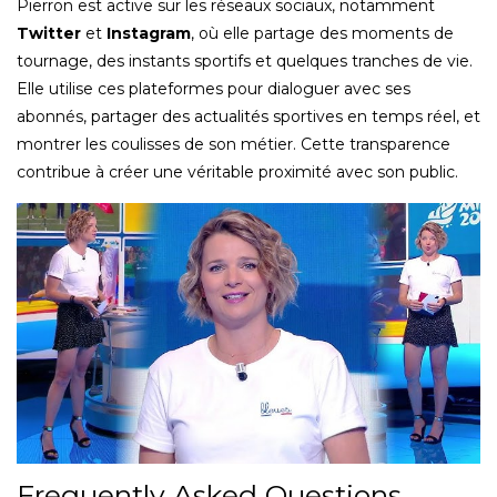
Pierron est active sur les réseaux sociaux, notamment
Twitter
et
Instagram
, où elle partage des moments de
tournage, des instants sportifs et quelques tranches de vie.
Elle utilise ces plateformes pour dialoguer avec ses
abonnés, partager des actualités sportives en temps réel, et
montrer les coulisses de son métier. Cette transparence
contribue à créer une véritable proximité avec son public.
Frequently Asked Questions