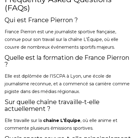
(FAQs)
Qui est France Pierron ?
France Pierron est une journaliste sportive française,
connue pour son travail sur la chaîne L’Équipe, où elle
couvre de nombreux événements sportifs majeurs.
Quelle est la formation de France Pierron
?
Elle est diplômée de l’ISCPA à Lyon, une école de
journalisme reconnue, et a commencé sa carrière comme
pigiste dans des médias régionaux.
Sur quelle chaîne travaille-t-elle
actuellement ?
Elle travaille sur la
chaîne L’Équipe
, où elle anime et
commente plusieurs émissions sportives.