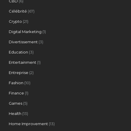
CBD
(6)
Célébrité
(67)
Crypto
(21)
Digital Marketing
(1)
Divertissement
(3)
Education
(3)
Entertainment
(1)
Entreprise
(2)
Fashion
(10)
Finance
(1)
Games
(5)
Health
(13)
Home Improvement
(13)