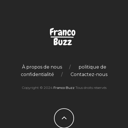
À propos de nous
politique de
confidentialité
Contactez-nous
Copyright © 2024
Franco Buzz
Tous droits réservés