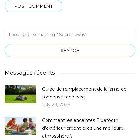
Messages récents
Guide de remplacement de la lame de
tondeuse robotisée
July 29, 2026
Comment les enceintes Bluetooth
d’extérieur créent-elles une meilleure
atmosphère ?