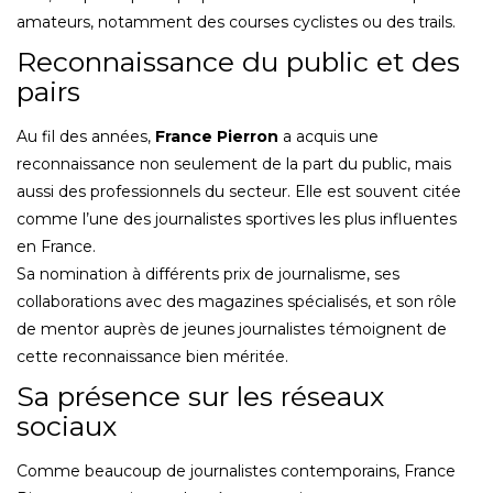
amateurs, notamment des courses cyclistes ou des trails.
Reconnaissance du public et des
pairs
Au fil des années,
France Pierron
a acquis une
reconnaissance non seulement de la part du public, mais
aussi des professionnels du secteur. Elle est souvent citée
comme l’une des journalistes sportives les plus influentes
en France.
Sa nomination à différents prix de journalisme, ses
collaborations avec des magazines spécialisés, et son rôle
de mentor auprès de jeunes journalistes témoignent de
cette reconnaissance bien méritée.
Sa présence sur les réseaux
sociaux
Comme beaucoup de journalistes contemporains, France