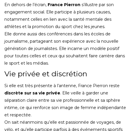
En dehors de l’écran,
France Pierron
s’illustre par son
engagement social. Elle participe à plusieurs causes,
notamment celles en lien avec la santé mentale des
athlètes et la promotion du sport chez les jeunes.
Elle donne aussi des conférences dans les écoles de
journalisme, partageant son expérience avec la nouvelle
génération de journalistes. Elle incarne un modèle positif
pour toutes celles et ceux qui souhaitent faire carrière dans
le sport et les médias.
Vie privée et discrétion
Si elle est très présente à l’antenne, France Pierron reste
discrète sur sa vie privée
. Elle veille à garder une
séparation claire entre sa vie professionnelle et sa sphère
intime, ce qui renforce son image de femme indépendante
et respectée.
On sait néanmoins qu’elle est passionnée de voyages, de
vélo, et qu’elle participe parfois à des événements sportifs