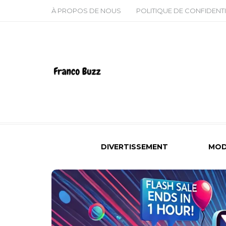
À PROPOS DE NOUS
POLITIQUE DE CONFIDENTI
DIVERTISSEMENT
MOD