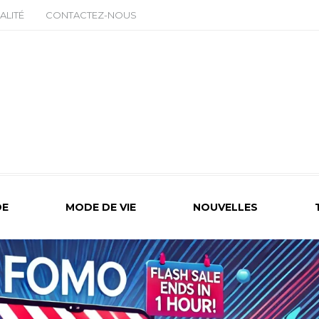
ALITÉ
CONTACTEZ-NOUS
E
MODE DE VIE
NOUVELLES