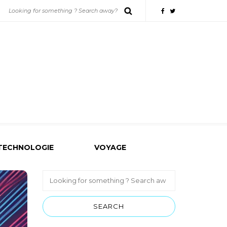
TECHNOLOGIE
VOYAGE