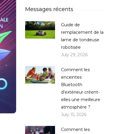
Messages récents
Guide de
remplacement de la
lame de tondeuse
robotisée
July 29, 2026
Comment les
enceintes
Bluetooth
d’extérieur créent-
elles une meilleure
atmosphère ?
July 15, 2026
Comment les