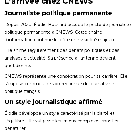
L’arrivée chez CNEWS
Journaliste politique permanente
Depuis 2020, Élodie Huchard occupe le poste de journaliste
politique permanente à CNEWS. Cette chaîne
d’information continue lui offre une visibilité majeure.
Elle anime régulièrement des débats politiques et des
analyses d’actualité. Sa présence à l’antenne devient
quotidienne.
CNEWS représente une consécration pour sa carrière. Elle
s’impose comme une voix reconnue du journalisme
politique français.
Un style journalistique affirmé
Élodie développe un style caractérisé par la clarté et
l’équilibre. Elle vulgarise les enjeux complexes sans les
dénaturer.