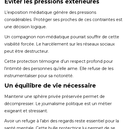
Éviter les pressions extérieures
L’exposition médiatique génère des pressions
considérables. Protéger ses proches de ces contraintes est
une décision logique.
Un compagnon non-médiatique pourrait souffrir de cette
visibilité forcée. Le harcèlement sur les réseaux sociaux
peut être destructeur.
Cette protection témoigne d’un respect profond pour
l’intimité des personnes qu’elle aime. Elle refuse de les
instrumentaliser pour sa notoriété.
Un équilibre de vie nécessaire
Maintenir une sphère privée préservée permet de
décompresser. Le journalisme politique est un métier
exigeant et stressant.
Avoir un refuge à l’abri des regards reste essentiel pour la
santé mentale. Cette bulle protectrice lui permet de se