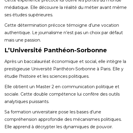
médiatique. Elle découvre la réalité du métier avant même
ses études supérieures.
Cette détermination précoce témoigne d’une vocation
authentique. Le journalisme n’est pas un choix par défaut
mais une passion.
L’Université Panthéon-Sorbonne
Après un baccalauréat économique et social, elle intègre la
prestigieuse Université Panthéon-Sorbonne à Paris. Elle y
étudie l’histoire et les sciences politiques.
Elle obtient un Master 2 en communication politique et
sociale. Cette double compétence lui confère des outils
analytiques puissants.
Sa formation universitaire pose les bases d’une
compréhension approfondie des mécanismes politiques.
Elle apprend à décrypter les dynamiques de pouvoir.