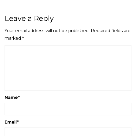
Leave a Reply
Your email address will not be published.
Required fields are
marked
*
Name
*
Email
*