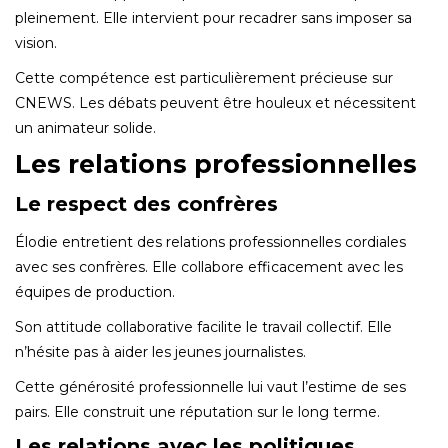
pleinement. Elle intervient pour recadrer sans imposer sa
vision.
Cette compétence est particulièrement précieuse sur
CNEWS. Les débats peuvent être houleux et nécessitent
un animateur solide.
Les relations professionnelles
Le respect des confrères
Élodie entretient des relations professionnelles cordiales
avec ses confrères. Elle collabore efficacement avec les
équipes de production.
Son attitude collaborative facilite le travail collectif. Elle
n’hésite pas à aider les jeunes journalistes.
Cette générosité professionnelle lui vaut l’estime de ses
pairs. Elle construit une réputation sur le long terme.
Les relations avec les politiques