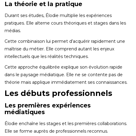
La théorie et la pratique
Durant ses études, Élodie multiplie les expériences
pratiques. Elle alterne cours théoriques et stages dans les
médias.
Cette combinaison lui permet d’acquérir rapidement une
maîtrise du métier. Elle comprend autant les enjeux
intellectuels que les réalités techniques.
Cette approche équilibrée explique son évolution rapide
dans le paysage médiatique. Elle ne se contente pas de
théorie mais applique immédiatement ses connaissances.
Les débuts professionnels
Les premières expériences
médiatiques
Élodie enchaîne les stages et les premières collaborations.
Elle se forme auprès de professionnels reconnus.