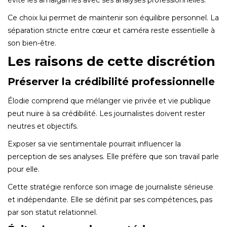
Ce choix lui permet de maintenir son équilibre personnel. La
séparation stricte entre cœur et caméra reste essentielle à
son bien-être.
Les raisons de cette discrétion
Préserver la crédibilité professionnelle
Élodie comprend que mélanger vie privée et vie publique
peut nuire à sa crédibilité. Les journalistes doivent rester
neutres et objectifs.
Exposer sa vie sentimentale pourrait influencer la
perception de ses analyses. Elle préfère que son travail parle
pour elle.
Cette stratégie renforce son image de journaliste sérieuse
et indépendante. Elle se définit par ses compétences, pas
par son statut relationnel.