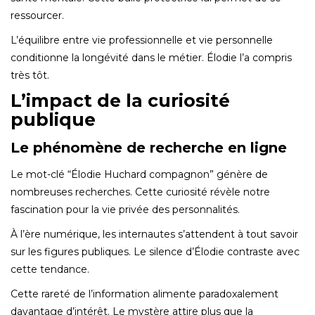
ressourcer.
L’équilibre entre vie professionnelle et vie personnelle
conditionne la longévité dans le métier. Élodie l’a compris
très tôt.
L’impact de la curiosité
publique
Le phénomène de recherche en ligne
Le mot-clé “Élodie Huchard compagnon” génère de
nombreuses recherches. Cette curiosité révèle notre
fascination pour la vie privée des personnalités.
À l’ère numérique, les internautes s’attendent à tout savoir
sur les figures publiques. Le silence d’Élodie contraste avec
cette tendance.
Cette rareté de l’information alimente paradoxalement
davantage d’intérêt. Le mystère attire plus que la