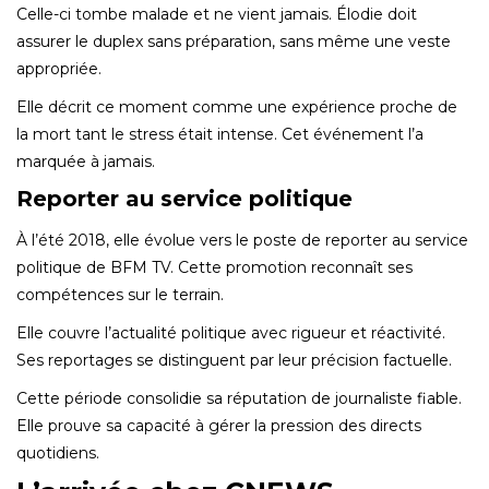
Celle-ci tombe malade et ne vient jamais. Élodie doit
assurer le duplex sans préparation, sans même une veste
appropriée.
Elle décrit ce moment comme une expérience proche de
la mort tant le stress était intense. Cet événement l’a
marquée à jamais.
Reporter au service politique
À l’été 2018, elle évolue vers le poste de reporter au service
politique de BFM TV. Cette promotion reconnaît ses
compétences sur le terrain.
Elle couvre l’actualité politique avec rigueur et réactivité.
Ses reportages se distinguent par leur précision factuelle.
Cette période consolidie sa réputation de journaliste fiable.
Elle prouve sa capacité à gérer la pression des directs
quotidiens.