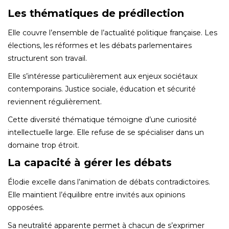
Les thématiques de prédilection
Elle couvre l’ensemble de l’actualité politique française. Les
élections, les réformes et les débats parlementaires
structurent son travail.
Elle s’intéresse particulièrement aux enjeux sociétaux
contemporains. Justice sociale, éducation et sécurité
reviennent régulièrement.
Cette diversité thématique témoigne d’une curiosité
intellectuelle large. Elle refuse de se spécialiser dans un
domaine trop étroit.
La capacité à gérer les débats
Élodie excelle dans l’animation de débats contradictoires.
Elle maintient l’équilibre entre invités aux opinions
opposées.
Sa neutralité apparente permet à chacun de s’exprimer