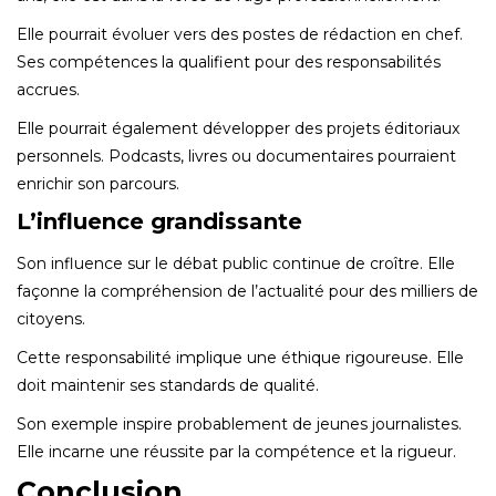
Elle pourrait évoluer vers des postes de rédaction en chef.
Ses compétences la qualifient pour des responsabilités
accrues.
Elle pourrait également développer des projets éditoriaux
personnels. Podcasts, livres ou documentaires pourraient
enrichir son parcours.
L’influence grandissante
Son influence sur le débat public continue de croître. Elle
façonne la compréhension de l’actualité pour des milliers de
citoyens.
Cette responsabilité implique une éthique rigoureuse. Elle
doit maintenir ses standards de qualité.
Son exemple inspire probablement de jeunes journalistes.
Elle incarne une réussite par la compétence et la rigueur.
Conclusion