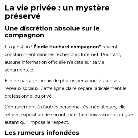
La vie privée : un mystère
préservé
Une discrétion absolue sur le
compagnon
La question
“Élodie Huchard compagnon”
revient
constamment dans les recherches Internet. Pourtant,
aucune information officielle n’existe sur sa vie
sentimentale.
Elle ne partage jamais de photos personnelles sur ses
réseaux sociaux. Cette ligne claire sépare radicalement le
professionnel du privé.
Contrairement à d’autres personnalités médiatiques, elle
refuse l’exposition de son intimité. Ce choix assumé intrigue
autant qu’il impose le respect.
Les rumeurs infondées