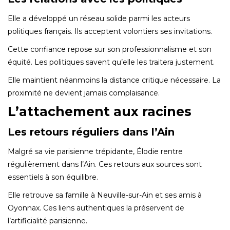
Elle a développé un réseau solide parmi les acteurs
politiques français. Ils acceptent volontiers ses invitations.
Cette confiance repose sur son professionnalisme et son
équité. Les politiques savent qu’elle les traitera justement.
Elle maintient néanmoins la distance critique nécessaire. La
proximité ne devient jamais complaisance.
L’attachement aux racines
Les retours réguliers dans l’Ain
Malgré sa vie parisienne trépidante, Élodie rentre
régulièrement dans l’Ain. Ces retours aux sources sont
essentiels à son équilibre.
Elle retrouve sa famille à Neuville-sur-Ain et ses amis à
Oyonnax. Ces liens authentiques la préservent de
l’artificialité parisienne.