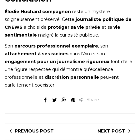
Élodie Huchard compagnon
reste un mystère
soigneusement préservé. Cette
journaliste politique de
CNEWS
a choisi de
protéger sa vie privée
et sa
vie
sentimentale
malgré la curiosité publique.
Son
parcours professionnel exemplaire
, son
attachement à ses racines
dans l’Ain et son
engagement pour un journalisme rigoureux
font d’elle
une figure respectée qui démontre qu’excellence
professionnelle et
discrétion personnelle
peuvent
parfaitement coexister.
Share
PREVIOUS POST
NEXT POST