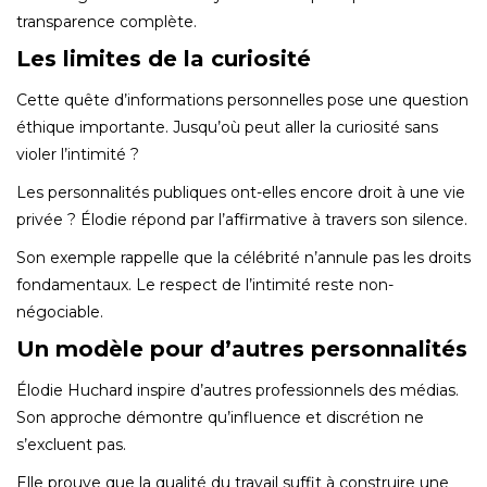
transparence complète.
Les limites de la curiosité
Cette quête d’informations personnelles pose une question
éthique importante. Jusqu’où peut aller la curiosité sans
violer l’intimité ?
Les personnalités publiques ont-elles encore droit à une vie
privée ? Élodie répond par l’affirmative à travers son silence.
Son exemple rappelle que la célébrité n’annule pas les droits
fondamentaux. Le respect de l’intimité reste non-
négociable.
Un modèle pour d’autres personnalités
Élodie Huchard inspire d’autres professionnels des médias.
Son approche démontre qu’influence et discrétion ne
s’excluent pas.
Elle prouve que la qualité du travail suffit à construire une