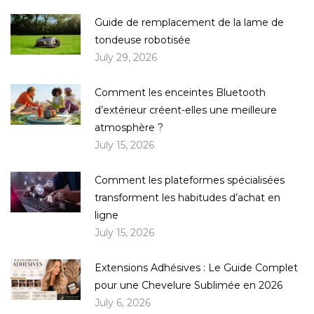
Guide de remplacement de la lame de
tondeuse robotisée
July 29, 2026
Comment les enceintes Bluetooth
d’extérieur créent-elles une meilleure
atmosphère ?
July 15, 2026
Comment les plateformes spécialisées
transforment les habitudes d’achat en
ligne
July 15, 2026
Extensions Adhésives : Le Guide Complet
pour une Chevelure Sublimée en 2026
July 6, 2026