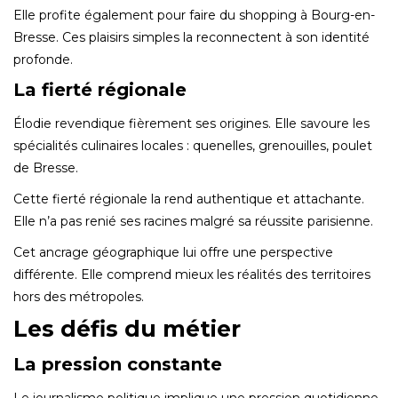
Elle profite également pour faire du shopping à Bourg-en-
Bresse. Ces plaisirs simples la reconnectent à son identité
profonde.
La fierté régionale
Élodie revendique fièrement ses origines. Elle savoure les
spécialités culinaires locales : quenelles, grenouilles, poulet
de Bresse.
Cette fierté régionale la rend authentique et attachante.
Elle n’a pas renié ses racines malgré sa réussite parisienne.
Cet ancrage géographique lui offre une perspective
différente. Elle comprend mieux les réalités des territoires
hors des métropoles.
Les défis du métier
La pression constante
Le journalisme politique implique une pression quotidienne