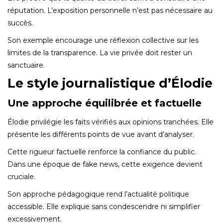
réputation. L’exposition personnelle n’est pas nécessaire au
succès.
Son exemple encourage une réflexion collective sur les
limites de la transparence. La vie privée doit rester un
sanctuaire.
Le style journalistique d’Élodie
Une approche équilibrée et factuelle
Élodie privilégie les faits vérifiés aux opinions tranchées. Elle
présente les différents points de vue avant d’analyser.
Cette rigueur factuelle renforce la confiance du public.
Dans une époque de fake news, cette exigence devient
cruciale.
Son approche pédagogique rend l’actualité politique
accessible. Elle explique sans condescendre ni simplifier
excessivement.