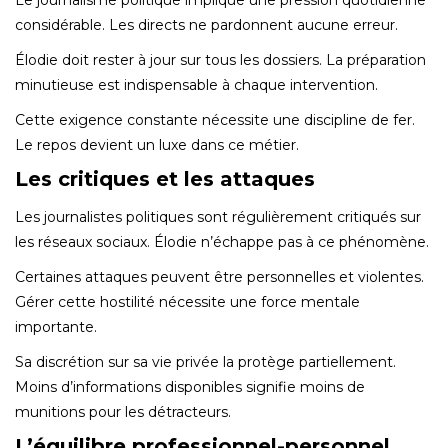
considérable. Les directs ne pardonnent aucune erreur.
Élodie doit rester à jour sur tous les dossiers. La préparation
minutieuse est indispensable à chaque intervention.
Cette exigence constante nécessite une discipline de fer.
Le repos devient un luxe dans ce métier.
Les critiques et les attaques
Les journalistes politiques sont régulièrement critiqués sur
les réseaux sociaux. Élodie n’échappe pas à ce phénomène.
Certaines attaques peuvent être personnelles et violentes.
Gérer cette hostilité nécessite une force mentale
importante.
Sa discrétion sur sa vie privée la protège partiellement.
Moins d’informations disponibles signifie moins de
munitions pour les détracteurs.
L’équilibre professionnel-personnel