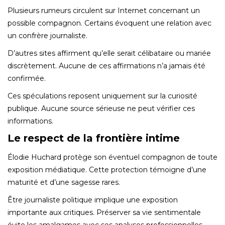
Plusieurs rumeurs circulent sur Internet concernant un
possible compagnon. Certains évoquent une relation avec
un confrère journaliste.
D’autres sites affirment qu’elle serait célibataire ou mariée
discrètement. Aucune de ces affirmations n’a jamais été
confirmée.
Ces spéculations reposent uniquement sur la curiosité
publique. Aucune source sérieuse ne peut vérifier ces
informations.
Le respect de la frontière intime
Élodie Huchard protège son éventuel compagnon de toute
exposition médiatique. Cette protection témoigne d’une
maturité et d’une sagesse rares.
Être journaliste politique implique une exposition
importante aux critiques. Préserver sa vie sentimentale
évite les amalgames avec ses analyses professionnelles.