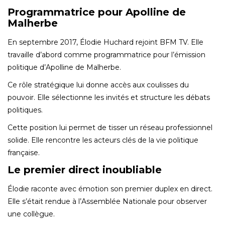
Programmatrice pour Apolline de
Malherbe
En septembre 2017, Élodie Huchard rejoint BFM TV. Elle
travaille d’abord comme programmatrice pour l’émission
politique d’Apolline de Malherbe.
Ce rôle stratégique lui donne accès aux coulisses du
pouvoir. Elle sélectionne les invités et structure les débats
politiques.
Cette position lui permet de tisser un réseau professionnel
solide. Elle rencontre les acteurs clés de la vie politique
française.
Le premier direct inoubliable
Élodie raconte avec émotion son premier duplex en direct.
Elle s’était rendue à l’Assemblée Nationale pour observer
une collègue.