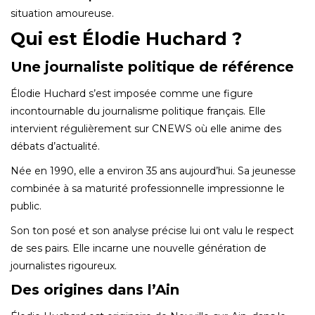
situation amoureuse.
Qui est Élodie Huchard ?
Une journaliste politique de référence
Élodie Huchard s’est imposée comme une figure
incontournable du journalisme politique français. Elle
intervient régulièrement sur CNEWS où elle anime des
débats d’actualité.
Née en 1990, elle a environ 35 ans aujourd’hui. Sa jeunesse
combinée à sa maturité professionnelle impressionne le
public.
Son ton posé et son analyse précise lui ont valu le respect
de ses pairs. Elle incarne une nouvelle génération de
journalistes rigoureux.
Des origines dans l’Ain