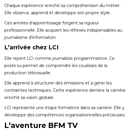
Chaque expérience enrichit sa compréhension du métier.
Elle observe, apprend et développe son propre style.
Ces années d’apprentissage forgent sa rigueur
professionnelle. Elle acquiert les réflexes indispensables au
journalisme d’information.
L’arrivée chez LCI
Elle rejoint LCI comme journaliste programmatrice. Ce
poste lui permet de comprendre les coulisses de la
production télévisuelle.
Elle apprend à structurer des émissions et à gérer les
contraintes techniques. Cette expérience derrière la caméra
enrichit sa vision globale.
LCI représente une étape formatrice dans sa carrière. Elle y
développe des compétences organisationnelles précieuses.
L’aventure BFM TV