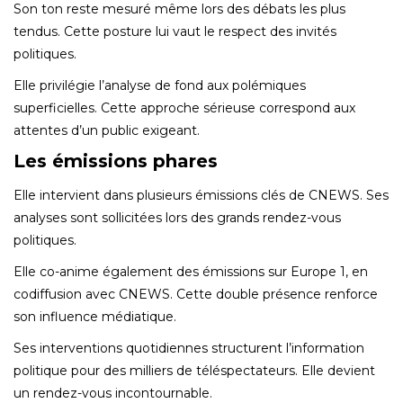
Son ton reste mesuré même lors des débats les plus
tendus. Cette posture lui vaut le respect des invités
politiques.
Elle privilégie l’analyse de fond aux polémiques
superficielles. Cette approche sérieuse correspond aux
attentes d’un public exigeant.
Les émissions phares
Elle intervient dans plusieurs émissions clés de CNEWS. Ses
analyses sont sollicitées lors des grands rendez-vous
politiques.
Elle co-anime également des émissions sur Europe 1, en
codiffusion avec CNEWS. Cette double présence renforce
son influence médiatique.
Ses interventions quotidiennes structurent l’information
politique pour des milliers de téléspectateurs. Elle devient
un rendez-vous incontournable.