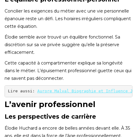
Concilier les exigences du métier avec une vie personnelle
épanouie reste un défi. Les horaires irréguliers compliquent
cette équation.
Élodie semble avoir trouvé un équilibre fonctionnel. Sa
discrétion sur sa vie privée suggère qu’elle la préserve
efficacement.
Cette capacité à compartimenter explique sa longévité
dans le métier. L’épuisement professionnel guette ceux qui
ne savent pas déconnecter.
Lire aussi: 
Aurore Malval Biographie et Influence Jo
L’avenir professionnel
Les perspectives de carrière
Élodie Huchard a encore de belles années devant elle. À 35
ans, elle est dans la force de l’âge professionnellement.