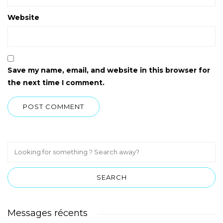
Website
Save my name, email, and website in this browser for
the next time I comment.
Messages récents