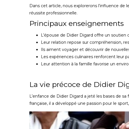
Dans cet article, nous explorerons l’influence de le
réussite professionnelle.
Principaux enseignements
L’épouse de Didier Digard offre un soutien c
Leur relation repose sur compréhension, 
Ils aiment voyager et découvrir de nouvelle
Les expériences culinaires renforcent leur 
Leur attention à la famille favorise un envi
La vie précoce de Didier Di
L’enfance de Didier Digard a jeté les bases de sa f
française, il a développé une passion pour le sport