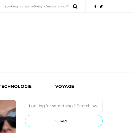
TECHNOLOGIE
VOYAGE