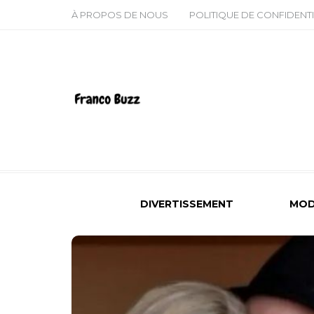
À PROPOS DE NOUS
POLITIQUE DE CONFIDENTI
DIVERTISSEMENT
MOD