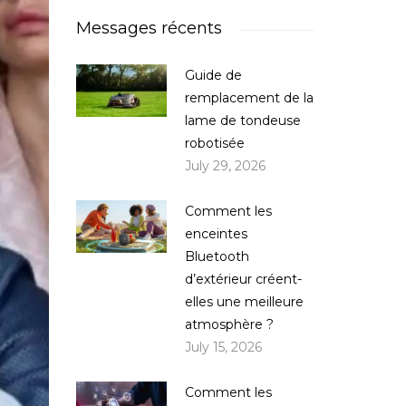
Messages récents
Guide de
remplacement de la
lame de tondeuse
robotisée
July 29, 2026
Comment les
enceintes
Bluetooth
d’extérieur créent-
elles une meilleure
atmosphère ?
July 15, 2026
Comment les