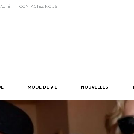
ALITÉ
CONTACTEZ-NOUS
E
MODE DE VIE
NOUVELLES