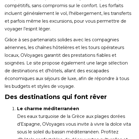
compétitifs, sans compromis sur le confort. Les forfaits
incluent généralement le vol, l’hébergement, les transferts
et parfois même les excursions, pour vous permettre de
voyager l’esprit léger.
Grâce à ses partenariats solides avec les compagnies
aériennes, les chaînes hôtelières et les tours opérateurs
locaux, OVoyages garantit des prestations fiables et
soignées. Le site propose également une large sélection
de destinations et d’hôtels, allant des escapades
économiques aux séjours de luxe, afin de répondre à tous
les budgets et styles de voyage.
Des destinations qui font rêver
Le charme méditerranéen
Des eaux turquoise de la Grèce aux plages dorées
d’Espagne, OVoyages vous invite à vivre la dolce vita
sous le soleil du bassin méditerranéen. Profitez