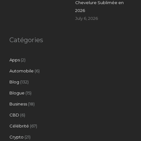
Chevelure Sublimée en
2026
July 6, 2026
Catégories
Apps
(2)
Automobile
(6)
Blog
(132)
Blogue
(15)
Business
(18)
CBD
(6)
Célébrité
(67)
Crypto
(21)