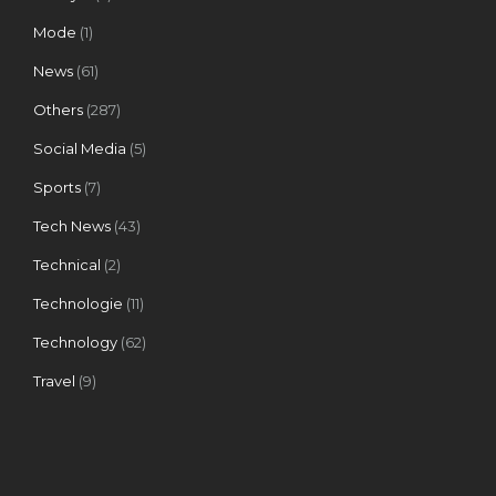
Mode
(1)
News
(61)
Others
(287)
Social Media
(5)
Sports
(7)
Tech News
(43)
Technical
(2)
Technologie
(11)
Technology
(62)
Travel
(9)