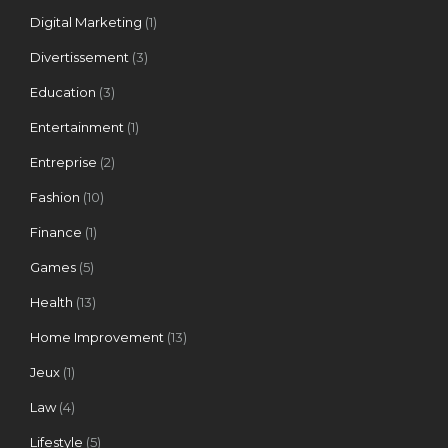
Digital Marketing
(1)
Divertissement
(3)
Education
(3)
Entertainment
(1)
Entreprise
(2)
Fashion
(10)
Finance
(1)
Games
(5)
Health
(13)
Home Improvement
(13)
Jeux
(1)
Law
(4)
Lifestyle
(5)