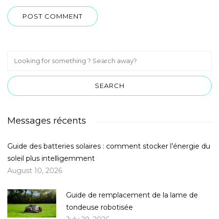
Messages récents
Guide des batteries solaires : comment stocker l’énergie du
soleil plus intelligemment
August 10, 2026
Guide de remplacement de la lame de
tondeuse robotisée