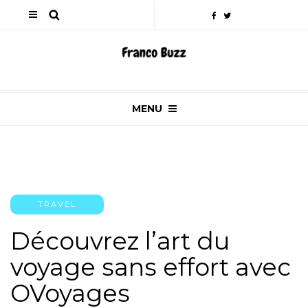
MENU
TRAVEL
Découvrez l’art du
voyage sans effort avec
OVoyages