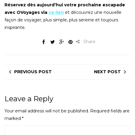
Réservez dès aujourd’hui votre prochaine escapade
avec OVoyages via
ce lien
et découvrez une nouvelle
façon de voyager, plus simple, plus sereine et toujours
inspirante.
Share
PREVIOUS POST
NEXT POST
Leave a Reply
Your email address will not be published.
Required fields are
marked
*