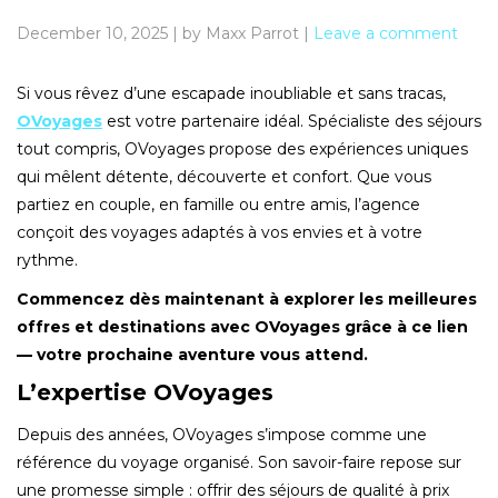
December 10, 2025
|
by Maxx Parrot
|
Leave a comment
Si vous rêvez d’une escapade inoubliable et sans tracas,
OVoyages
est votre partenaire idéal. Spécialiste des séjours
tout compris, OVoyages propose des expériences uniques
qui mêlent détente, découverte et confort. Que vous
partiez en couple, en famille ou entre amis, l’agence
conçoit des voyages adaptés à vos envies et à votre
rythme.
Commencez dès maintenant à explorer les meilleures
offres et destinations avec OVoyages grâce à ce lien
— votre prochaine aventure vous attend.
L’expertise OVoyages
Depuis des années, OVoyages s’impose comme une
référence du voyage organisé. Son savoir-faire repose sur
une promesse simple : offrir des séjours de qualité à prix