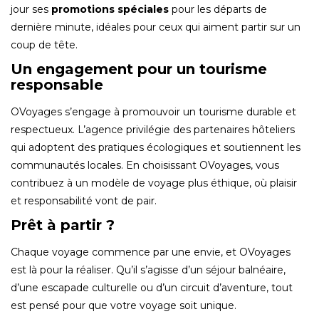
jour ses
promotions spéciales
pour les départs de
dernière minute, idéales pour ceux qui aiment partir sur un
coup de tête.
Un engagement pour un tourisme
responsable
OVoyages s’engage à promouvoir un tourisme durable et
respectueux. L’agence privilégie des partenaires hôteliers
qui adoptent des pratiques écologiques et soutiennent les
communautés locales. En choisissant OVoyages, vous
contribuez à un modèle de voyage plus éthique, où plaisir
et responsabilité vont de pair.
Prêt à partir ?
Chaque voyage commence par une envie, et OVoyages
est là pour la réaliser. Qu’il s’agisse d’un séjour balnéaire,
d’une escapade culturelle ou d’un circuit d’aventure, tout
est pensé pour que votre voyage soit unique.