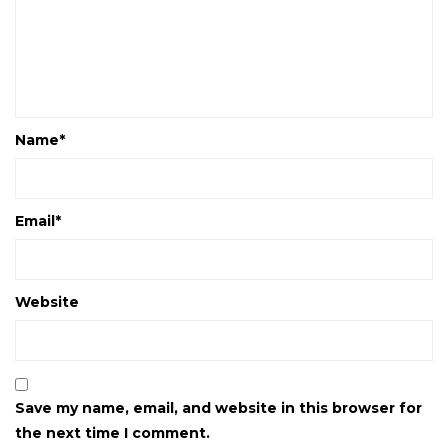
Name
*
Email
*
Website
Save my name, email, and website in this browser for
the next time I comment.