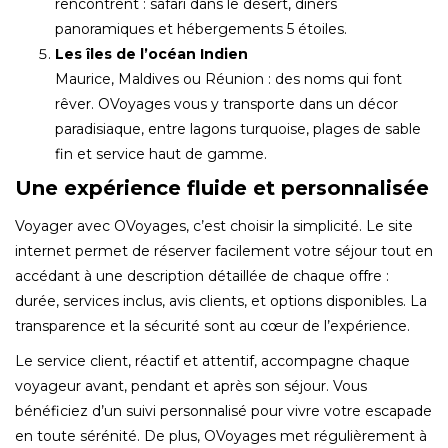
rencontrent : safari dans le désert, dîners
panoramiques et hébergements 5 étoiles.
Les îles de l’océan Indien
Maurice, Maldives ou Réunion : des noms qui font
rêver. OVoyages vous y transporte dans un décor
paradisiaque, entre lagons turquoise, plages de sable
fin et service haut de gamme.
Une expérience fluide et personnalisée
Voyager avec OVoyages, c’est choisir la simplicité. Le site
internet permet de réserver facilement votre séjour tout en
accédant à une description détaillée de chaque offre :
durée, services inclus, avis clients, et options disponibles. La
transparence et la sécurité sont au cœur de l’expérience.
Le service client, réactif et attentif, accompagne chaque
voyageur avant, pendant et après son séjour. Vous
bénéficiez d’un suivi personnalisé pour vivre votre escapade
en toute sérénité. De plus, OVoyages met régulièrement à