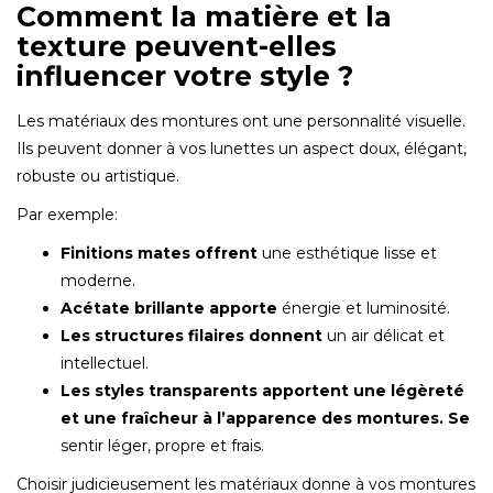
Comment la matière et la
texture peuvent-elles
influencer votre style ?
Les matériaux des montures ont une personnalité visuelle.
Ils peuvent donner à vos lunettes un aspect doux, élégant,
robuste ou artistique.
Par exemple:
Finitions mates offrent
une esthétique lisse et
moderne.
Acétate brillante apporte
énergie et luminosité.
Les structures filaires donnent
un air délicat et
intellectuel.
Les styles transparents apportent une légèreté
et une fraîcheur à l’apparence des montures. Se
sentir léger, propre et frais.
Choisir judicieusement les matériaux donne à vos montures