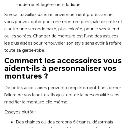
moderne et légèrement ludique.
Si vous travaillez dans un environnement professionnel,
vous pouvez opter pour une monture principale discrète et
ajouter une seconde paire, plus colorée, pour le week-end
ou les soirées. Changer de monture est l’une des astuces
les plus aisées pour renouveler son style sans avoir à refaire
toute sa garde-robe.
Comment les accessoires vous
aident-ils à personnaliser vos
montures ?
De petits accessoires peuvent complètement transformer
l’allure de vos lunettes. Ils ajoutent de la personnalité sans
modifier la monture elle-même.
Essayez plutôt :
Des chaînes ou des cordons élégants, désormais