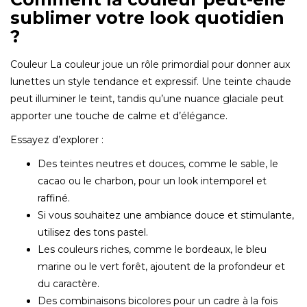
sublimer votre look quotidien
?
Couleur La couleur joue un rôle primordial pour donner aux
lunettes un style tendance et expressif. Une teinte chaude
peut illuminer le teint, tandis qu’une nuance glaciale peut
apporter une touche de calme et d’élégance.
Essayez d’explorer :
Des teintes neutres et douces, comme le sable, le
cacao ou le charbon, pour un look intemporel et
raffiné.
Si vous souhaitez une ambiance douce et stimulante,
utilisez des tons pastel.
Les couleurs riches, comme le bordeaux, le bleu
marine ou le vert forêt, ajoutent de la profondeur et
du caractère.
Des combinaisons bicolores pour un cadre à la fois