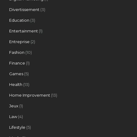
Divertissement
(3)
Education
(3)
Entertainment
(1)
Entreprise
(2)
Fashion
(10)
Finance
(1)
Games
(5)
Health
(13)
Home Improvement
(13)
Jeux
(1)
Law
(4)
Lifestyle
(5)