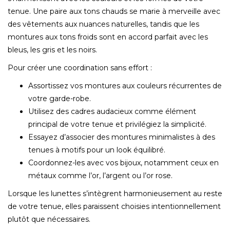
tenue. Une paire aux tons chauds se marie à merveille avec
des vêtements aux nuances naturelles, tandis que les
montures aux tons froids sont en accord parfait avec les
bleus, les gris et les noirs.
Pour créer une coordination sans effort :
Assortissez vos montures aux couleurs récurrentes de
votre garde-robe.
Utilisez des cadres audacieux comme élément
principal de votre tenue et privilégiez la simplicité.
Essayez d’associer des montures minimalistes à des
tenues à motifs pour un look équilibré.
Coordonnez-les avec vos bijoux, notamment ceux en
métaux comme l’or, l’argent ou l’or rose.
Lorsque les lunettes s’intègrent harmonieusement au reste
de votre tenue, elles paraissent choisies intentionnellement
plutôt que nécessaires.