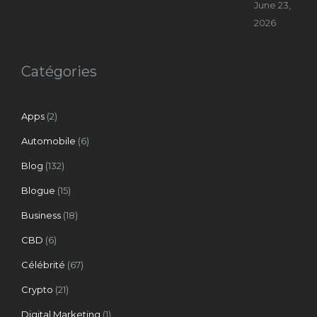
June 23,
2026
Catégories
Apps
(2)
Automobile
(6)
Blog
(132)
Blogue
(15)
Business
(18)
CBD
(6)
Célébrité
(67)
Crypto
(21)
Digital Marketing
(1)