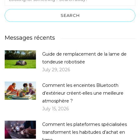
Messages récents
Guide de remplacement de la lame de
tondeuse robotisée
July 29, 2026
Comment les enceintes Bluetooth
d’extérieur créent-elles une meilleure
atmosphère ?
July 15, 2026
Comment les plateformes spécialisées
transforment les habitudes d’achat en
ligne