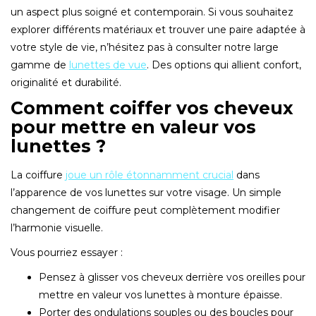
un aspect plus soigné et contemporain. Si vous souhaitez
explorer différents matériaux et trouver une paire adaptée à
votre style de vie, n’hésitez pas à consulter notre large
gamme de
lunettes de vue
. Des options qui allient confort,
originalité et durabilité.
Comment coiffer vos cheveux
pour mettre en valeur vos
lunettes ?
La coiffure
joue un rôle étonnamment crucial
dans
l’apparence de vos lunettes sur votre visage. Un simple
changement de coiffure peut complètement modifier
l’harmonie visuelle.
Vous pourriez essayer :
Pensez à glisser vos cheveux derrière vos oreilles pour
mettre en valeur vos lunettes à monture épaisse.
Porter des ondulations souples ou des boucles pour