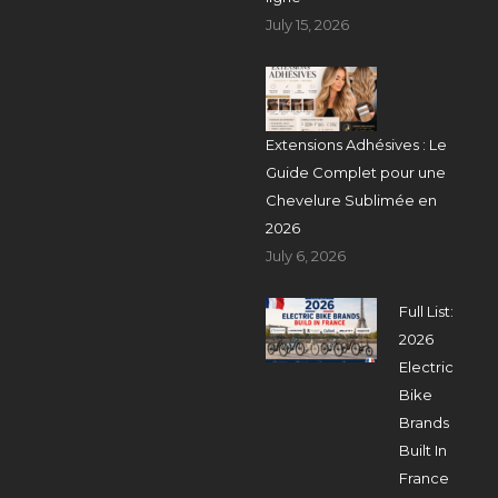
July 15, 2026
Extensions Adhésives : Le
Guide Complet pour une
Chevelure Sublimée en
2026
July 6, 2026
Full List:
2026
Electric
Bike
Brands
Built In
France