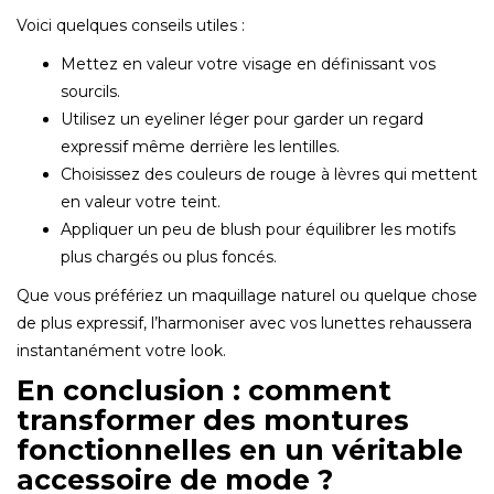
Voici quelques conseils utiles :
Mettez en valeur votre visage en définissant vos
sourcils.
Utilisez un eyeliner léger pour garder un regard
expressif même derrière les lentilles.
Choisissez des couleurs de rouge à lèvres qui mettent
en valeur votre teint.
Appliquer un peu de blush pour équilibrer les motifs
plus chargés ou plus foncés.
Que vous préfériez un maquillage naturel ou quelque chose
de plus expressif, l’harmoniser avec vos lunettes rehaussera
instantanément votre look.
En conclusion : comment
transformer des montures
fonctionnelles en un véritable
accessoire de mode ?