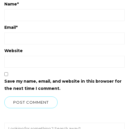
Name
*
Email
*
Website
Save my name, email, and website in this browser for
the next time I comment.