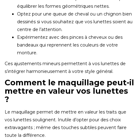
équilibrer les formes géométriques nettes.
Optez pour une queue de cheval ou un chignon bien
dessinés si vous souhaitez que vos lunettes soient au
centre de l’attention.
Expérimentez avec des pinces à cheveux ou des
bandeaux qui reprennent les couleurs de votre
monture.
Ces ajustements mineurs permettent à vos lunettes de
s’intégrer harmonieusement à votre style général.
Comment le maquillage peut-il
mettre en valeur vos lunettes
?
Le maquillage permet de mettre en valeur les traits que
vos lunettes soulignent. Inutile d’opter pour des choix
extravagants ; même des touches subtiles peuvent faire
toute la différence.