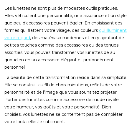
Les lunettes ne sont plus de modestes outils pratiques.
Elles véhiculent une personnalité, une assurance et un style
que peu d’accessoires peuvent égaler. En choisissant des
formes qui flattent votre visage, des couleurs
qui illuminent
votre regard
, des matériaux modernes et en y ajoutant de
petites touches comme des accessoires ou des tenues
assorties, vous pouvez transformer vos lunettes de au
quotidien en un accessoire élégant et profondément
personnel.
La beauté de cette transformation réside dans sa simplicité.
Elle se construit au fil de choix minutieux, reflets de votre
personnalité et de l’image que vous souhaitez projeter.
Porter des lunettes comme accessoire de mode révèle
votre humeur, vos goûts et votre personnalité. Bien
choisies, vos lunettes ne se contentent pas de compléter
votre look : elles le subliment.