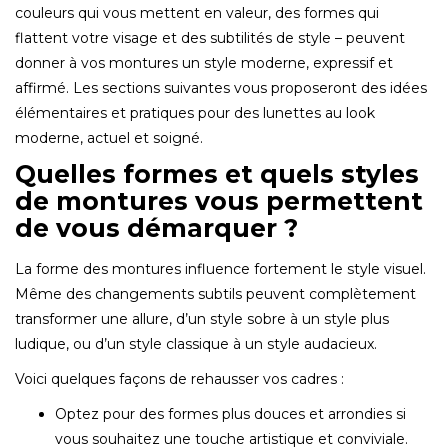
couleurs qui vous mettent en valeur, des formes qui
flattent votre visage et des subtilités de style – peuvent
donner à vos montures un style moderne, expressif et
affirmé. Les sections suivantes vous proposeront des idées
élémentaires et pratiques pour des lunettes au look
moderne, actuel et soigné.
Quelles formes et quels styles
de montures vous permettent
de vous démarquer ?
La forme des montures influence fortement le style visuel.
Même des changements subtils peuvent complètement
transformer une allure, d’un style sobre à un style plus
ludique, ou d’un style classique à un style audacieux.
Voici quelques façons de rehausser vos cadres :
Optez pour des formes plus douces et arrondies si
vous souhaitez une touche artistique et conviviale.