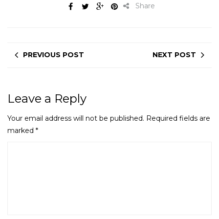
Share
PREVIOUS POST
NEXT POST
Leave a Reply
Your email address will not be published.
Required fields are
marked
*