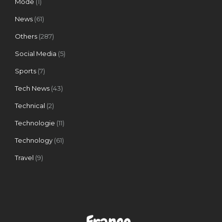
Mode
(1)
News
(61)
Others
(287)
Social Media
(5)
Sports
(7)
Tech News
(43)
Technical
(2)
Technologie
(11)
Technology
(61)
Travel
(9)