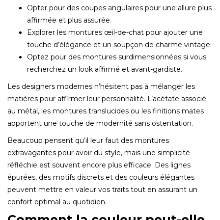
Opter pour des coupes angulaires pour une allure plus
affirmée et plus assurée.
Explorer les montures œil-de-chat pour ajouter une
touche d’élégance et un soupçon de charme vintage.
Optez pour des montures surdimensionnées si vous
recherchez un look affirmé et avant-gardiste.
Les designers modernes n’hésitent pas à mélanger les
matières pour affirmer leur personnalité. L’acétate associé
au métal, les montures translucides ou les finitions mates
apportent une touche de modernité sans ostentation.
Beaucoup pensent qu’il leur faut des montures
extravagantes pour avoir du style, mais une simplicité
réfléchie est souvent encore plus efficace. Des lignes
épurées, des motifs discrets et des couleurs élégantes
peuvent mettre en valeur vos traits tout en assurant un
confort optimal au quotidien.
Comment la couleur peut-elle