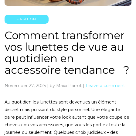
FASHION
Comment transformer
vos lunettes de vue au
quotidien en
accessoire tendance ?
November 27, 2025
|
by Maxx Parrot
|
Leave a comment
Au quotidien les lunettes sont devenues un élément
discret mais puissant du style personnel. Une élégante
paire peut influencer votre look autant que votre coupe de
cheveux ou vos accessoires, que vous les portiez toute la
journée ou seulement. Quelques choix judicieux – des