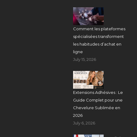
Comment les plateformes
spécialisées transforment
les habitudes d’achat en
ligne
July 15, 2026
Extensions Adhésives : Le
Guide Complet pour une
Chevelure Sublimée en
2026
July 6, 2026