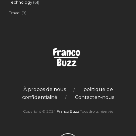
Technology
(61)
Travel
(9)
À propos de nous
politique de
confidentialité
Contactez-nous
Copyright © 2024
Franco Buzz
Tous droits réservés