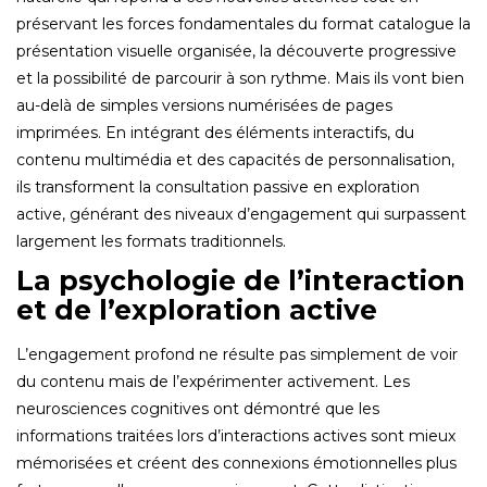
préservant les forces fondamentales du format catalogue la
présentation visuelle organisée, la découverte progressive
et la possibilité de parcourir à son rythme. Mais ils vont bien
au-delà de simples versions numérisées de pages
imprimées. En intégrant des éléments interactifs, du
contenu multimédia et des capacités de personnalisation,
ils transforment la consultation passive en exploration
active, générant des niveaux d’engagement qui surpassent
largement les formats traditionnels.
La psychologie de l’interaction
et de l’exploration active
L’engagement profond ne résulte pas simplement de voir
du contenu mais de l’expérimenter activement. Les
neurosciences cognitives ont démontré que les
informations traitées lors d’interactions actives sont mieux
mémorisées et créent des connexions émotionnelles plus