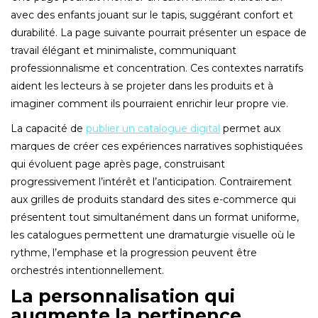
avec des enfants jouant sur le tapis, suggérant confort et
durabilité. La page suivante pourrait présenter un espace de
travail élégant et minimaliste, communiquant
professionnalisme et concentration. Ces contextes narratifs
aident les lecteurs à se projeter dans les produits et à
imaginer comment ils pourraient enrichir leur propre vie.
La capacité de
publier un catalogue digital
permet aux
marques de créer ces expériences narratives sophistiquées
qui évoluent page après page, construisant
progressivement l’intérêt et l’anticipation. Contrairement
aux grilles de produits standard des sites e-commerce qui
présentent tout simultanément dans un format uniforme,
les catalogues permettent une dramaturgie visuelle où le
rythme, l’emphase et la progression peuvent être
orchestrés intentionnellement.
La personnalisation qui
augmente la pertinence