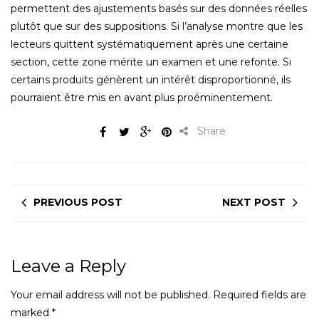
permettent des ajustements basés sur des données réelles
plutôt que sur des suppositions. Si l’analyse montre que les
lecteurs quittent systématiquement après une certaine
section, cette zone mérite un examen et une refonte. Si
certains produits génèrent un intérêt disproportionné, ils
pourraient être mis en avant plus proéminentement.
Share
PREVIOUS POST
NEXT POST
Leave a Reply
Your email address will not be published.
Required fields are
marked
*