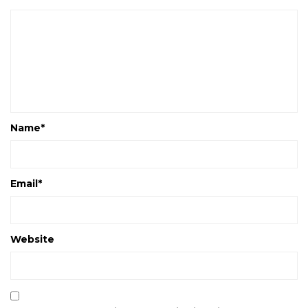
Name
*
Email
*
Website