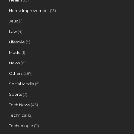
Home Improvement
(13)
Jeux
(1)
Law
(4)
Lifestyle
(5)
Mode
(1)
News
(61)
Others
(287)
Social Media
(5)
Sports
(7)
Tech News
(43)
Technical
(2)
Technologie
(11)