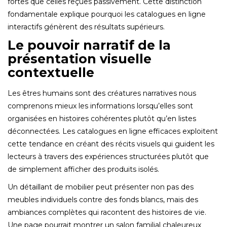
fortes que celles reçues passivement. Cette distinction
fondamentale explique pourquoi les catalogues en ligne
interactifs génèrent des résultats supérieurs.
Le pouvoir narratif de la
présentation visuelle
contextuelle
Les êtres humains sont des créatures narratives nous
comprenons mieux les informations lorsqu’elles sont
organisées en histoires cohérentes plutôt qu’en listes
déconnectées. Les catalogues en ligne efficaces exploitent
cette tendance en créant des récits visuels qui guident les
lecteurs à travers des expériences structurées plutôt que
de simplement afficher des produits isolés.
Un détaillant de mobilier peut présenter non pas des
meubles individuels contre des fonds blancs, mais des
ambiances complètes qui racontent des histoires de vie.
Une page pourrait montrer un salon familial chaleureux