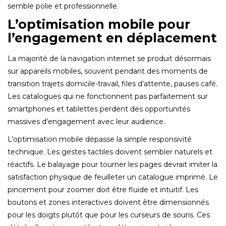
semble polie et professionnelle.
L’optimisation mobile pour
l’engagement en déplacement
La majorité de la navigation internet se produit désormais
sur appareils mobiles, souvent pendant des moments de
transition trajets domicile-travail, files d’attente, pauses café.
Les catalogues qui ne fonctionnent pas parfaitement sur
smartphones et tablettes perdent des opportunités
massives d’engagement avec leur audience.
L’optimisation mobile dépasse la simple responsivité
technique. Les gestes tactiles doivent sembler naturels et
réactifs. Le balayage pour tourner les pages devrait imiter la
satisfaction physique de feuilleter un catalogue imprimé. Le
pincement pour zoomer doit être fluide et intuitif. Les
boutons et zones interactives doivent être dimensionnés
pour les doigts plutôt que pour les curseurs de souris. Ces