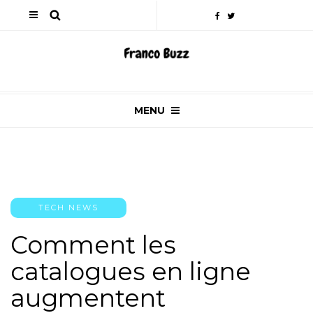
MENU
TECH NEWS
Comment les
catalogues en ligne
augmentent