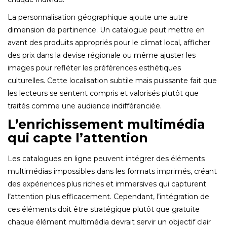
La personnalisation géographique ajoute une autre
dimension de pertinence. Un catalogue peut mettre en
avant des produits appropriés pour le climat local, afficher
des prix dans la devise régionale ou même ajuster les
images pour refléter les préférences esthétiques
culturelles. Cette localisation subtile mais puissante fait que
les lecteurs se sentent compris et valorisés plutôt que
traités comme une audience indifférenciée.
L’enrichissement multimédia
qui capte l’attention
Les catalogues en ligne peuvent intégrer des éléments
multimédias impossibles dans les formats imprimés, créant
des expériences plus riches et immersives qui capturent
l’attention plus efficacement. Cependant, l’intégration de
ces éléments doit être stratégique plutôt que gratuite
chaque élément multimédia devrait servir un objectif clair