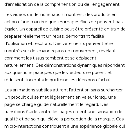
d’amélioration de la compréhension ou de l’engagement.
Les vidéos de démonstration montrent des produits en
action d’une manière que les images fixes ne peuvent pas
égaler. Un appareil de cuisine peut être présenté en train de
préparer réellement un repas, démontrant facilité
d’utilisation et résultats. Des vêtements peuvent être
montrés sur des mannequins en mouvement, révélant
comment les tissus tombent et se déplacent
naturellement. Ces démonstrations dynamiques répondent
aux questions pratiques que les lecteurs se posent et
réduisent l’incertitude qui freine les décisions d’achat.
Les animations subtiles attirent l’attention sans surcharger.
Un produit qui se met légèrement en valeur lorsqu’une
page se charge guide naturellement le regard. Des
transitions fluides entre les pages créent une sensation de
qualité et de soin qui élève la perception de la marque. Ces
micro-interactions contribuent à une expérience globale qui