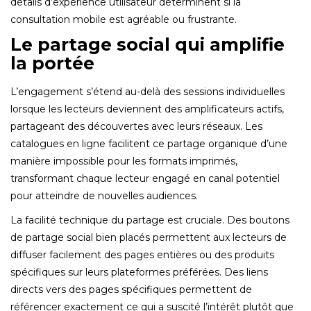
détails d’expérience utilisateur déterminent si la
consultation mobile est agréable ou frustrante.
Le partage social qui amplifie
la portée
L’engagement s’étend au-delà des sessions individuelles
lorsque les lecteurs deviennent des amplificateurs actifs,
partageant des découvertes avec leurs réseaux. Les
catalogues en ligne facilitent ce partage organique d’une
manière impossible pour les formats imprimés,
transformant chaque lecteur engagé en canal potentiel
pour atteindre de nouvelles audiences.
La facilité technique du partage est cruciale. Des boutons
de partage social bien placés permettent aux lecteurs de
diffuser facilement des pages entières ou des produits
spécifiques sur leurs plateformes préférées. Des liens
directs vers des pages spécifiques permettent de
référencer exactement ce qui a suscité l’intérêt plutôt que