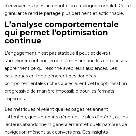
d’envoyer les gens au début d’un catalogue complet. Cette
granularité rend le partage plus pertinent et actionnable.
L’analyse comportementale
qui permet l’optimisation
continue
L’engagement n’est pas statique il peut et devrait
s’améliorer continuellement à mesure que les entreprises
apprennent ce qui résonne avec leurs audiences. Les
catalogues en ligne génèrent des données
comportementales riches qui éclairent cette optimisation
progressive de manière impossible pour les formats
imprimés.
Les métriques révèlent quelles pages retiennent
l’attention, quels produits génèrent le plus d’intérêt, où les
lecteurs abandonnent généralement et quels parcours de
navigation mènent aux conversions. Ces insights