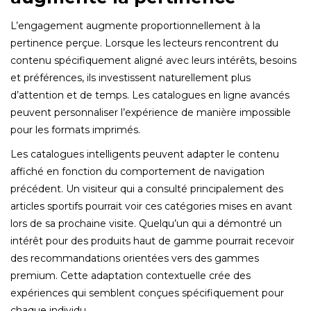
L’engagement augmente proportionnellement à la
pertinence perçue. Lorsque les lecteurs rencontrent du
contenu spécifiquement aligné avec leurs intérêts, besoins
et préférences, ils investissent naturellement plus
d’attention et de temps. Les catalogues en ligne avancés
peuvent personnaliser l’expérience de manière impossible
pour les formats imprimés.
Les catalogues intelligents peuvent adapter le contenu
affiché en fonction du comportement de navigation
précédent. Un visiteur qui a consulté principalement des
articles sportifs pourrait voir ces catégories mises en avant
lors de sa prochaine visite. Quelqu’un qui a démontré un
intérêt pour des produits haut de gamme pourrait recevoir
des recommandations orientées vers des gammes
premium. Cette adaptation contextuelle crée des
expériences qui semblent conçues spécifiquement pour
chaque individu.