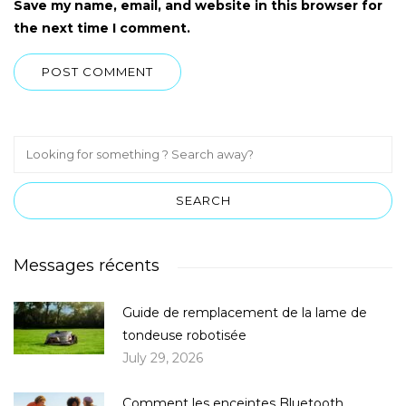
Save my name, email, and website in this browser for
the next time I comment.
Messages récents
Guide de remplacement de la lame de
tondeuse robotisée
July 29, 2026
Comment les enceintes Bluetooth