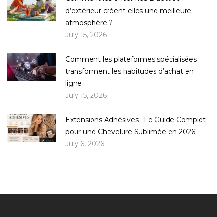
d’extérieur créent-elles une meilleure
atmosphère ?
July 15, 2026
Comment les plateformes spécialisées
transforment les habitudes d’achat en
ligne
July 15, 2026
Extensions Adhésives : Le Guide Complet
pour une Chevelure Sublimée en 2026
July 6, 2026