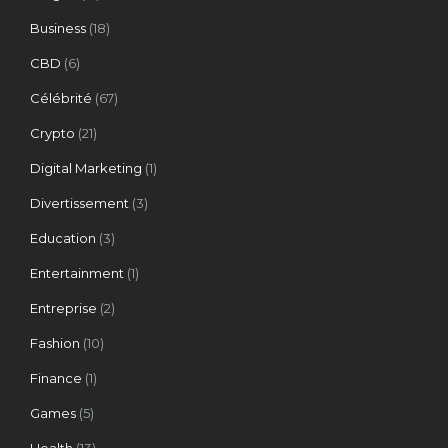
Business
(18)
CBD
(6)
Célébrité
(67)
Crypto
(21)
Digital Marketing
(1)
Divertissement
(3)
Education
(3)
Entertainment
(1)
Entreprise
(2)
Fashion
(10)
Finance
(1)
Games
(5)
Health
(13)