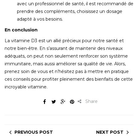
avec un professionnel de santé, il est recommandé de
prendre des compléments, choisissez un dosage
adapté à vos besoins.
En conclusion
La vitamine D3 est un allié précieux pour notre santé et
notre bien-être. En s’assurant de maintenir des niveaux
adéquats, on peut non seulement renforcer son système
immunitaire, mais aussi améliorer sa qualité de vie. Alors,
prenez soin de vous et n’hésitez pas à mettre en pratique
ces conseils pour profiter pleinement des bienfaits de cette
incroyable vitamine.
Share
PREVIOUS POST
NEXT POST