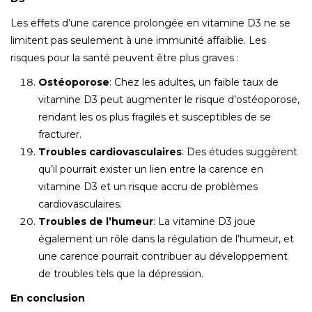
Les effets d’une carence prolongée en vitamine D3 ne se
limitent pas seulement à une immunité affaiblie. Les
risques pour la santé peuvent être plus graves :
Ostéoporose
: Chez les adultes, un faible taux de
vitamine D3 peut augmenter le risque d’ostéoporose,
rendant les os plus fragiles et susceptibles de se
fracturer.
Troubles cardiovasculaires
: Des études suggèrent
qu’il pourrait exister un lien entre la carence en
vitamine D3 et un risque accru de problèmes
cardiovasculaires.
Troubles de l’humeur
: La vitamine D3 joue
également un rôle dans la régulation de l’humeur, et
une carence pourrait contribuer au développement
de troubles tels que la dépression.
En conclusion