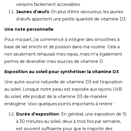
versions facilement accessibles.
Jaunes d’œufs
: En plus d’être savoureux, les jaunes
d’œufs apportent une petite quantité de vitamine D3.
Une note personnelle
Pour ma part, j’ai commencé à intégrer des smoothies à
base de lait enrichi et de poisson dans ma routine. Cela a
non seulement rehaussé mes repas, mais m’a également
permis de diversifier mes sources de vitamine D.
Exposition au soleil pour synthétiser la vitamine D3
Une autre source naturelle de vitamine D3 est l’exposition
au soleil. Lorsque notre peau est exposée aux rayons UVB
du soleil, elle produit de la vitamine D3 de manière
endogène. Voici quelques points importants à retenir :
Durée d’exposition
: En général, une exposition de 15
à 30 minutes au soleil, deux à trois fois par semaine,
est souvent suffisante pour que la majorité des