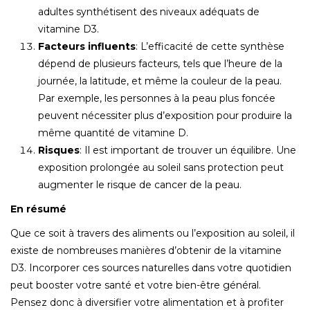
adultes synthétisent des niveaux adéquats de
vitamine D3.
Facteurs influents
: L’efficacité de cette synthèse
dépend de plusieurs facteurs, tels que l’heure de la
journée, la latitude, et même la couleur de la peau.
Par exemple, les personnes à la peau plus foncée
peuvent nécessiter plus d’exposition pour produire la
même quantité de vitamine D.
Risques
: Il est important de trouver un équilibre. Une
exposition prolongée au soleil sans protection peut
augmenter le risque de cancer de la peau.
En résumé
Que ce soit à travers des aliments ou l’exposition au soleil, il
existe de nombreuses manières d’obtenir de la vitamine
D3. Incorporer ces sources naturelles dans votre quotidien
peut booster votre santé et votre bien-être général.
Pensez donc à diversifier votre alimentation et à profiter