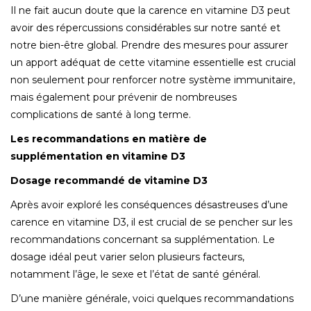
Il ne fait aucun doute que la carence en vitamine D3 peut
avoir des répercussions considérables sur notre santé et
notre bien-être global. Prendre des mesures pour assurer
un apport adéquat de cette vitamine essentielle est crucial
non seulement pour renforcer notre système immunitaire,
mais également pour prévenir de nombreuses
complications de santé à long terme.
Les recommandations en matière de
supplémentation en vitamine D3
Dosage recommandé de vitamine D3
Après avoir exploré les conséquences désastreuses d’une
carence en vitamine D3, il est crucial de se pencher sur les
recommandations concernant sa supplémentation. Le
dosage idéal peut varier selon plusieurs facteurs,
notamment l’âge, le sexe et l’état de santé général.
D’une manière générale, voici quelques recommandations