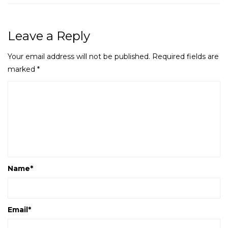
Leave a Reply
Your email address will not be published.
Required fields are
marked
*
Name
*
Email
*