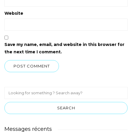
Website
Save my name, email, and website in this browser for
the next time I comment.
Messages récents