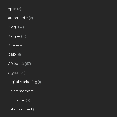
Apps
(2)
Automobile
(6)
Blog
(132)
Blogue
(15)
Business
(18)
CBD
(6)
Célébrité
(67)
Crypto
(21)
Digital Marketing
(1)
Divertissement
(3)
Education
(3)
Entertainment
(1)