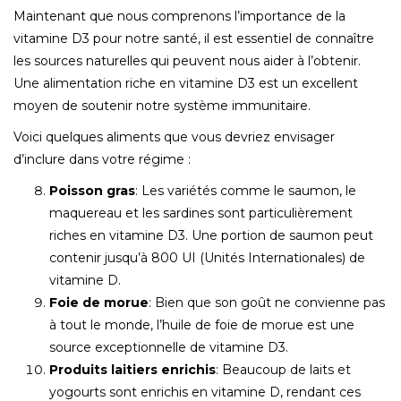
Maintenant que nous comprenons l’importance de la
vitamine D3 pour notre santé, il est essentiel de connaître
les sources naturelles qui peuvent nous aider à l’obtenir.
Une alimentation riche en vitamine D3 est un excellent
moyen de soutenir notre système immunitaire.
Voici quelques aliments que vous devriez envisager
d’inclure dans votre régime :
Poisson gras
: Les variétés comme le saumon, le
maquereau et les sardines sont particulièrement
riches en vitamine D3. Une portion de saumon peut
contenir jusqu’à 800 UI (Unités Internationales) de
vitamine D.
Foie de morue
: Bien que son goût ne convienne pas
à tout le monde, l’huile de foie de morue est une
source exceptionnelle de vitamine D3.
Produits laitiers enrichis
: Beaucoup de laits et
yogourts sont enrichis en vitamine D, rendant ces