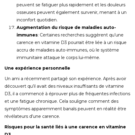
peuvent se fatiguer plus rapidement et les douleurs
osseuses peuvent également survenir, menant à un
inconfort quotidien.
Augmentation du risque de maladies auto-
immunes
: Certaines recherches suggèrent qu’une
carence en vitamine D3 pourrait être liée à un risque
accru de maladies auto-immunes, où le système
immunitaire attaque le corps lui-même.
Une expérience personnelle
Un ami a récemment partagé son expérience. Après avoir
découvert qu’il avait des niveaux insuffisants de vitamine
D3, il a commencé à éprouver plus de fréquentes infections
et une fatigue chronique. Cela souligne comment des
symptômes apparemment banals peuvent en réalité être
révélateurs d’une carence.
Risques pour la santé liés à une carence en vitamine
D3