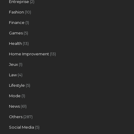
Entreprise
(2)
Fashion
(10)
Finance
(1)
Games
(5)
Health
(13)
Home Improvement
(13)
Jeux
(1)
Law
(4)
Lifestyle
(5)
Mode
(1)
News
(61)
Others
(287)
Social Media
(5)