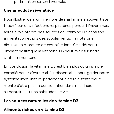
pertinent en saison hivernale.
Une anecdote révélatrice
Pour illustrer cela, un membre de ma famille a souvent été
touché par des infections respiratoires pendant l’hiver, mais
après avoir intégré des sources de vitamine D3 dans son
alimentation et pris des suppléments, il a noté une
diminution marquée de ces infections. Cela démontre
l’impact positif que la vitamine D3 peut avoir sur notre
santé immunitaire.
En conclusion, la vitamine D3 est bien plus qu’un simple
complément : c’est un allié indispensable pour garder notre
système immunitaire performant. Son rôle stratégique
mérite d’être pris en considération dans nos choix
alimentaires et nos habitudes de vie.
Les sources naturelles de vitamine D3
Aliments riches en vitamine D3