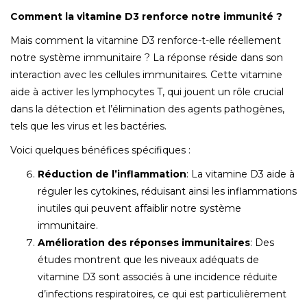
Comment la vitamine D3 renforce notre immunité ?
Mais comment la vitamine D3 renforce-t-elle réellement
notre système immunitaire ? La réponse réside dans son
interaction avec les cellules immunitaires. Cette vitamine
aide à activer les lymphocytes T, qui jouent un rôle crucial
dans la détection et l’élimination des agents pathogènes,
tels que les virus et les bactéries.
Voici quelques bénéfices spécifiques :
Réduction de l’inflammation
: La vitamine D3 aide à
réguler les cytokines, réduisant ainsi les inflammations
inutiles qui peuvent affaiblir notre système
immunitaire.
Amélioration des réponses immunitaires
: Des
études montrent que les niveaux adéquats de
vitamine D3 sont associés à une incidence réduite
d’infections respiratoires, ce qui est particulièrement