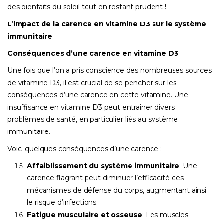
des bienfaits du soleil tout en restant prudent !
L’impact de la carence en vitamine D3 sur le système
immunitaire
Conséquences d’une carence en vitamine D3
Une fois que l’on a pris conscience des nombreuses sources
de vitamine D3, il est crucial de se pencher sur les
conséquences d’une carence en cette vitamine. Une
insuffisance en vitamine D3 peut entraîner divers
problèmes de santé, en particulier liés au système
immunitaire.
Voici quelques conséquences d’une carence :
Affaiblissement du système immunitaire
: Une
carence flagrant peut diminuer l’efficacité des
mécanismes de défense du corps, augmentant ainsi
le risque d’infections.
Fatigue musculaire et osseuse
: Les muscles