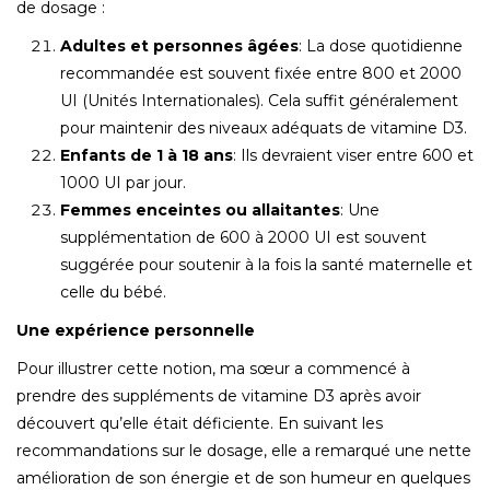
de dosage :
Adultes et personnes âgées
: La dose quotidienne
recommandée est souvent fixée entre 800 et 2000
UI (Unités Internationales). Cela suffit généralement
pour maintenir des niveaux adéquats de vitamine D3.
Enfants de 1 à 18 ans
: Ils devraient viser entre 600 et
1000 UI par jour.
Femmes enceintes ou allaitantes
: Une
supplémentation de 600 à 2000 UI est souvent
suggérée pour soutenir à la fois la santé maternelle et
celle du bébé.
Une expérience personnelle
Pour illustrer cette notion, ma sœur a commencé à
prendre des suppléments de vitamine D3 après avoir
découvert qu’elle était déficiente. En suivant les
recommandations sur le dosage, elle a remarqué une nette
amélioration de son énergie et de son humeur en quelques