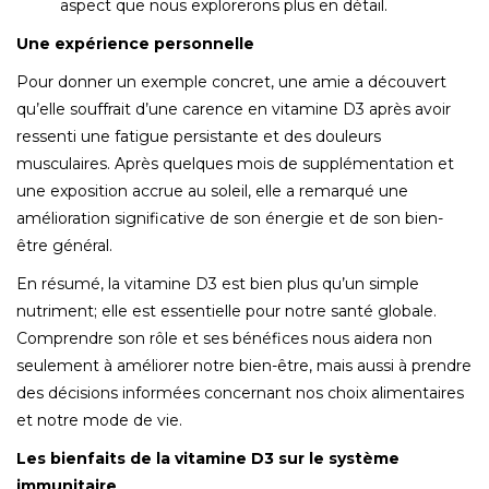
aspect que nous explorerons plus en détail.
Une expérience personnelle
Pour donner un exemple concret, une amie a découvert
qu’elle souffrait d’une carence en vitamine D3 après avoir
ressenti une fatigue persistante et des douleurs
musculaires. Après quelques mois de supplémentation et
une exposition accrue au soleil, elle a remarqué une
amélioration significative de son énergie et de son bien-
être général.
En résumé, la vitamine D3 est bien plus qu’un simple
nutriment; elle est essentielle pour notre santé globale.
Comprendre son rôle et ses bénéfices nous aidera non
seulement à améliorer notre bien-être, mais aussi à prendre
des décisions informées concernant nos choix alimentaires
et notre mode de vie.
Les bienfaits de la vitamine D3 sur le système
immunitaire