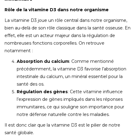
Rôle de la vitamine D3 dans notre organisme
La vitamine D3 joue un rôle central dans notre organisme,
bien au-delà de son rôle classique dans la santé osseuse. En
effet, elle est un acteur majeur dans la régulation de
nombreuses fonctions corporelles. On retrouve
notamment :
Absorption du calcium
: Comme mentionné
précédemment, la vitamine D3 favorise l’absorption
intestinale du calcium, un minéral essentiel pour la
santé des os.
Régulation des gènes
: Cette vitamine influence
l’expression de gènes impliqués dans les réponses
immunitaires, ce qui souligne son importance pour
notre défense naturelle contre les maladies.
Il est donc clair que la vitamine D3 est le pilier de notre
santé globale.