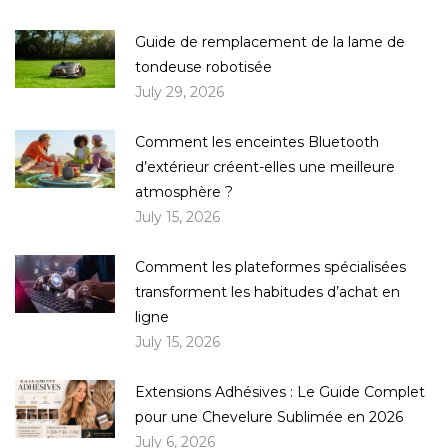
Guide de remplacement de la lame de
tondeuse robotisée
July 29, 2026
Comment les enceintes Bluetooth
d’extérieur créent-elles une meilleure
atmosphère ?
July 15, 2026
Comment les plateformes spécialisées
transforment les habitudes d’achat en
ligne
July 15, 2026
Extensions Adhésives : Le Guide Complet
pour une Chevelure Sublimée en 2026
July 6, 2026