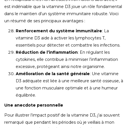
est indéniable que la vitamine D3 joue un rôle fondamental
dans le maintien d’un système immunitaire robuste. Voici
un résumé de ses principaux avantages :
Renforcement du système immunitaire
: La
vitamine D3 aide à activer les lymphocytes T,
essentiels pour détecter et combattre les infections.
Réduction de l’inflammation
: En régulant les
cytokines, elle contribue à minimiser l’inflammation
excessive, protégeant ainsi notre organisme.
Amélioration de la santé générale
: Une vitamine
D3 adéquate est liée à une meilleure santé osseuse, à
une fonction musculaire optimale et à une humeur
équilibrée.
Une anecdote personnelle
Pour illustrer l’impact positif de la vitamine D3, j’ai souvent
remarqué que pendant les périodes où je veillais à mon