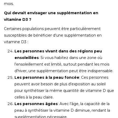
mois.
Qui devrait envisager une supplémentation en
vitamine D3 ?
Certaines populations peuvent être particulièrement
susceptibles de bénéficier d’une supplémentation en
vitamine D3 :
Les personnes vivant dans des régions peu
ensoleillées
: Si vous habitez dans une zone où
l’ensoleillement est limité, surtout pendant les mois
d’hiver, une supplémentation peut être indispensable.
Les personnes à la peau foncée
: Ces personnes
peuvent avoir besoin de plus d’exposition au soleil
pour synthétiser la même quantité de vitamine D que
celles à la peau claire.
Les personnes âgées
: Avec l’âge, la capacité de la
peau à synthétiser la vitamine D diminue, rendant la
supplémentation nécessaire.