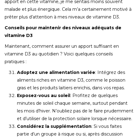
apport en cette vitamine, je me sentais moins souvent
malade et plus énergique. Cela m’a certainement motivé à
prêter plus d’attention à mes niveaux de vitamine D3.
Conseils pour maintenir des niveaux adéquats de
vitamine D3
Maintenant, comment assurer un apport suffisant en
vitamine D3 au quotidien ? Voici quelques conseils
pratiques :
Adoptez une alimentation variée
: Intégrez des
aliments riches en vitamine D3, comme le poisson
gras et les produits laitiers enrichis, dans vos repas.
Exposez-vous au soleil
: Profitez de quelques
minutes de soleil chaque semaine, surtout pendant
les mois d’hiver. N’oubliez pas de le faire prudemment
et d’utiliser de la protection solaire lorsque nécessaire.
Considérez la supplémentation
: Si vous faites
partie d’un groupe à risque ou si, après discussion