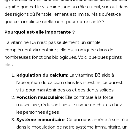
signifie que cette vitamine joue un rôle crucial, surtout dans
des régions où l’ensoleillement est limité. Mais qu’est-ce
que cela implique réellement pour notre santé ?
Pourquoi est-elle importante ?
La vitamine D3 n’est pas seulement un simple
complément alimentaire ; elle est impliquée dans de
nombreuses fonctions biologiques. Voici quelques points
clés :
Régulation du calcium
: La vitamine D3 aide à
l’absorption du calcium dans les intestins, ce qui est
vital pour maintenir des os et des dents solides.
Fonction musculaire
: Elle contribue à la force
musculaire, réduisant ainsi le risque de chutes chez
les personnes âgées.
Système immunitaire
: Ce qui nous amène à son rôle
dans la modulation de notre système immunitaire, un