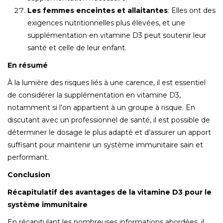
Les femmes enceintes et allaitantes
: Elles ont des
exigences nutritionnelles plus élevées, et une
supplémentation en vitamine D3 peut soutenir leur
santé et celle de leur enfant.
En résumé
À la lumière des risques liés à une carence, il est essentiel
de considérer la supplémentation en vitamine D3,
notamment si l’on appartient à un groupe à risque. En
discutant avec un professionnel de santé, il est possible de
déterminer le dosage le plus adapté et d’assurer un apport
suffisant pour maintenir un système immunitaire sain et
performant.
Conclusion
Récapitulatif des avantages de la vitamine D3 pour le
système immunitaire
En récapitulant les nombreuses informations abordées, il