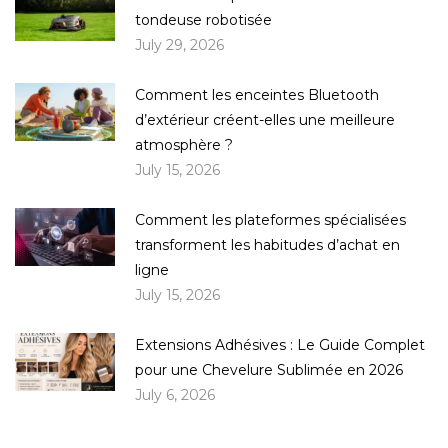
tondeuse robotisée
July 29, 2026
Comment les enceintes Bluetooth
d’extérieur créent-elles une meilleure
atmosphère ?
July 15, 2026
Comment les plateformes spécialisées
transforment les habitudes d’achat en
ligne
July 15, 2026
Extensions Adhésives : Le Guide Complet
pour une Chevelure Sublimée en 2026
July 6, 2026