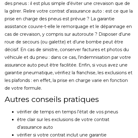
des pneus : il est plus simple d’éviter une crevaison que de
la gérer. Relire votre contrat d’assurance auto : est ce que la
prise en charge des pneus est prévue ? La garantie
assistance couvre-t-elle le remorquage et le dépannage en
cas de crevaison, y compris sur autoroute ? Disposer d’une
roue de secours (ou galette) et d’une bombe peut être
décisif. En cas de sinistre, conserver factures et photos du
véhicule et du pneu : dans ce cas, l’indemnisation par votre
assurance auto peut être facilitée. Enfin, si vous avez une
garantie pneumatique, vérifiez la franchise, les exclusions et
les plafonds : en effet, la prise en charge varie en fonction
de votre formule.
Autres conseils pratiques
vérifier de temps en temps l’état de vos pneus
être clair sur les exclusions de votre contrat
d’assurance auto
vérifier si votre contrat inclut une garantie