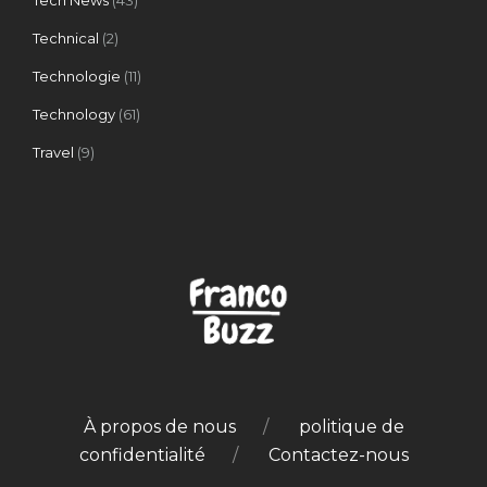
Technical
(2)
Technologie
(11)
Technology
(61)
Travel
(9)
À propos de nous
politique de
confidentialité
Contactez-nous