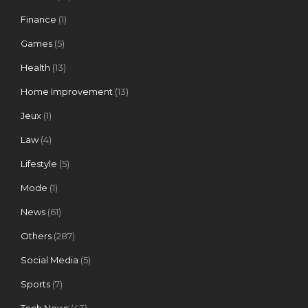
Finance
(1)
Games
(5)
Health
(13)
Home Improvement
(13)
Jeux
(1)
Law
(4)
Lifestyle
(5)
Mode
(1)
News
(61)
Others
(287)
Social Media
(5)
Sports
(7)
Tech News
(43)