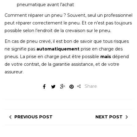
pneumatique avant l’achat
Comment réparer un pneu ? Souvent, seul un professionnel
peut réparer correctement le pneu. Et ce n’est pas toujours
possible selon l’endroit de la crevaison sur le pneu.
En cas de pneu crevé, il est bon de savoir que tous risques
ne signifie pas
automatiquement
prise en charge des
pneus. La prise en charge peut être possible
mais
dépend
de votre contrat, de la garantie assistance, et de votre
assureur.
Share
PREVIOUS POST
NEXT POST