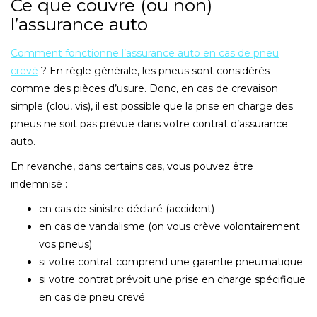
Ce que couvre (ou non)
l’assurance auto
Comment fonctionne l’assurance auto en cas de pneu
crevé
? En règle générale, les pneus sont considérés
comme des pièces d’usure. Donc, en cas de crevaison
simple (clou, vis), il est possible que la prise en charge des
pneus ne soit pas prévue dans votre contrat d’assurance
auto.
En revanche, dans certains cas, vous pouvez être
indemnisé :
en cas de sinistre déclaré (accident)
en cas de vandalisme (on vous crève volontairement
vos pneus)
si votre contrat comprend une garantie pneumatique
si votre contrat prévoit une prise en charge spécifique
en cas de pneu crevé