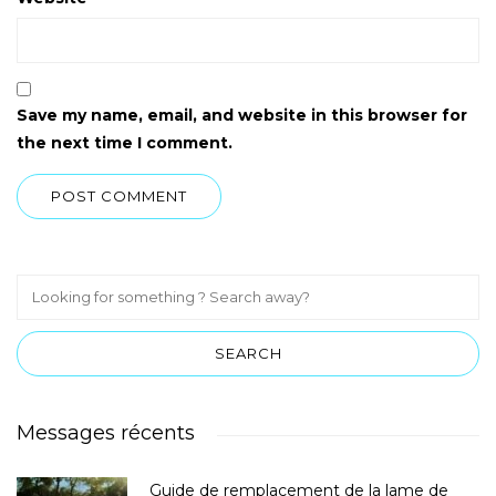
Save my name, email, and website in this browser for
the next time I comment.
Messages récents
Guide de remplacement de la lame de