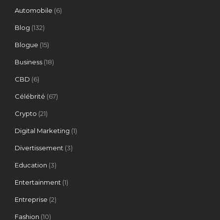
Automobile
(6)
Blog
(132)
Blogue
(15)
Business
(18)
CBD
(6)
Célébrité
(67)
Crypto
(21)
Digital Marketing
(1)
Divertissement
(3)
Education
(3)
Entertainment
(1)
Entreprise
(2)
Fashion
(10)