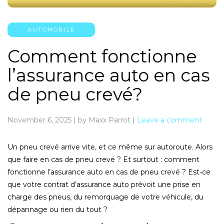
AUTOMOBILE
Comment fonctionne
l’assurance auto en cas
de pneu crevé?
November 6, 2025
|
by Maxx Parrot
|
Leave a comment
Un pneu crevé arrive vite, et ce même sur autoroute. Alors
que faire en cas de pneu crevé ? Et surtout : comment
fonctionne l’assurance auto en cas de pneu crevé ? Est-ce
que votre contrat d’assurance auto prévoit une prise en
charge des pneus, du remorquage de votre véhicule, du
dépannage ou rien du tout ?