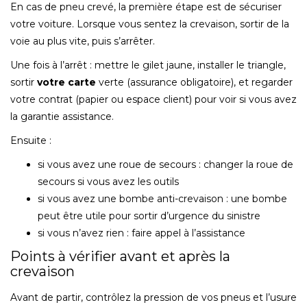
En cas de pneu crevé, la première étape est de sécuriser
votre voiture. Lorsque vous sentez la crevaison, sortir de la
voie au plus vite, puis s’arrêter.
Une fois à l’arrêt : mettre le gilet jaune, installer le triangle,
sortir
votre carte
verte (assurance obligatoire), et regarder
votre contrat (papier ou espace client) pour voir si vous avez
la garantie assistance.
Ensuite :
si vous avez une roue de secours : changer la roue de
secours si vous avez les outils
si vous avez une bombe anti-crevaison : une bombe
peut être utile pour sortir d’urgence du sinistre
si vous n’avez rien : faire appel à l’assistance
Points à vérifier avant et après la
crevaison
Avant de partir, contrôlez la pression de vos pneus et l’usure