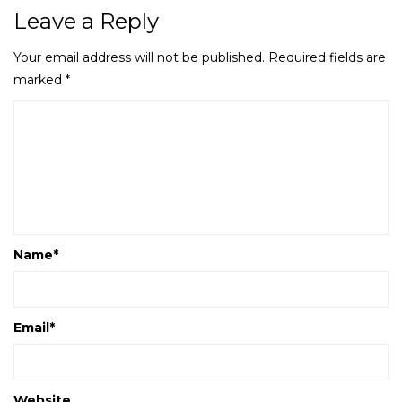
Leave a Reply
Your email address will not be published.
Required fields are
marked
*
Name
*
Email
*
Website