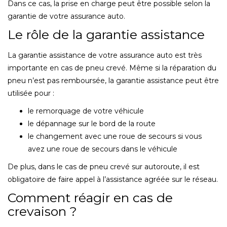
Dans ce cas, la prise en charge peut être possible selon la
garantie de votre assurance auto.
Le rôle de la garantie assistance
La garantie assistance de votre assurance auto est très
importante en cas de pneu crevé. Même si la réparation du
pneu n’est pas remboursée, la garantie assistance peut être
utilisée pour :
le remorquage de votre véhicule
le dépannage sur le bord de la route
le changement avec une roue de secours si vous
avez une roue de secours dans le véhicule
De plus, dans le cas de pneu crevé sur autoroute, il est
obligatoire de faire appel à l’assistance agréée sur le réseau.
Comment réagir en cas de
crevaison ?