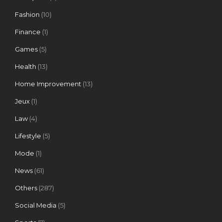
Fashion
(10)
Finance
(1)
Games
(5)
Health
(13)
Home Improvement
(13)
Jeux
(1)
Law
(4)
Lifestyle
(5)
Mode
(1)
News
(61)
Others
(287)
Social Media
(5)