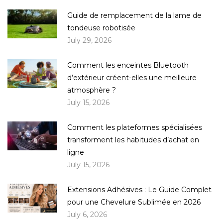
Guide de remplacement de la lame de
tondeuse robotisée
July 29, 2026
Comment les enceintes Bluetooth
d’extérieur créent-elles une meilleure
atmosphère ?
July 15, 2026
Comment les plateformes spécialisées
transforment les habitudes d’achat en
ligne
July 15, 2026
Extensions Adhésives : Le Guide Complet
pour une Chevelure Sublimée en 2026
July 6, 2026