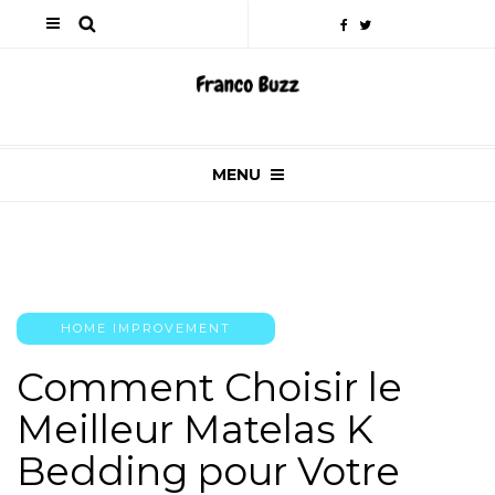
MENU
HOME IMPROVEMENT
Comment Choisir le
Meilleur Matelas K
Bedding pour Votre