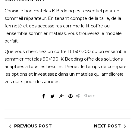
Choisir le bon matelas K Bedding est essentiel pour un
sommeil réparateur. En tenant compte de la taille, de la
fermeté et des accessoires comme le lit coffre ou
l’ensemble sommier matelas, vous trouverez le modèle
parfait.
Que vous cherchiez un coffre lit 160×200 ou un ensemble
sommier matelas 90×190, K Bedding offre des solutions
adaptées à tous les besoins. Prenez le temps de comparer
les options et investissez dans un matelas qui améliorera
vos nuits pour des années !
Share
PREVIOUS POST
NEXT POST