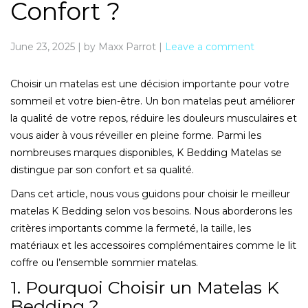
Confort ?
June 23, 2025
|
by Maxx Parrot
|
Leave a comment
Choisir un matelas est une décision importante pour votre
sommeil et votre bien-être. Un bon matelas peut améliorer
la qualité de votre repos, réduire les douleurs musculaires et
vous aider à vous réveiller en pleine forme. Parmi les
nombreuses marques disponibles, K Bedding Matelas se
distingue par son confort et sa qualité.
Dans cet article, nous vous guidons pour choisir le meilleur
matelas K Bedding selon vos besoins. Nous aborderons les
critères importants comme la fermeté, la taille, les
matériaux et les accessoires complémentaires comme le lit
coffre ou l’ensemble sommier matelas.
1. Pourquoi Choisir un Matelas K
Bedding ?