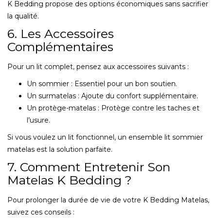
K Bedding propose des options économiques sans sacrifier
la qualité.
6. Les Accessoires
Complémentaires
Pour un lit complet, pensez aux accessoires suivants :
Un sommier : Essentiel pour un bon soutien.
Un surmatelas : Ajoute du confort supplémentaire.
Un protège-matelas : Protège contre les taches et
l’usure.
Si vous voulez un lit fonctionnel, un ensemble lit sommier
matelas est la solution parfaite.
7. Comment Entretenir Son
Matelas K Bedding ?
Pour prolonger la durée de vie de votre K Bedding Matelas,
suivez ces conseils :