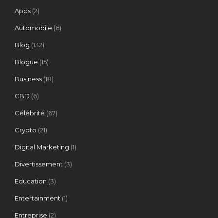
Apps
(2)
Automobile
(6)
Blog
(132)
Blogue
(15)
Business
(18)
CBD
(6)
Célébrité
(67)
Crypto
(21)
Digital Marketing
(1)
Divertissement
(3)
Education
(3)
Entertainment
(1)
Entreprise
(2)