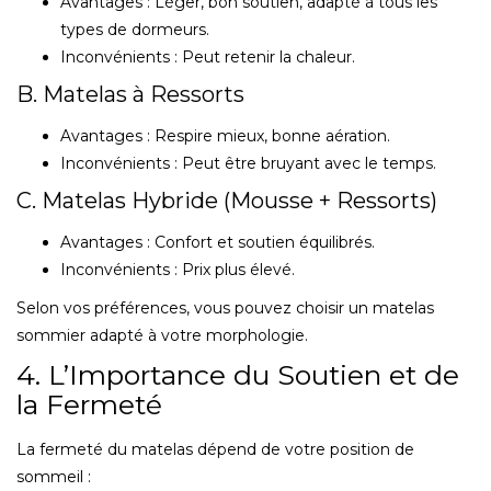
Avantages : Léger, bon soutien, adapté à tous les
types de dormeurs.
Inconvénients : Peut retenir la chaleur.
B. Matelas à Ressorts
Avantages : Respire mieux, bonne aération.
Inconvénients : Peut être bruyant avec le temps.
C. Matelas Hybride (Mousse + Ressorts)
Avantages : Confort et soutien équilibrés.
Inconvénients : Prix plus élevé.
Selon vos préférences, vous pouvez choisir un matelas
sommier adapté à votre morphologie.
4. L’Importance du Soutien et de
la Fermeté
La fermeté du matelas dépend de votre position de
sommeil :