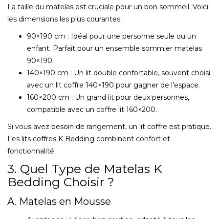
La taille du matelas est cruciale pour un bon sommeil. Voici
les dimensions les plus courantes :
90×190 cm : Idéal pour une personne seule ou un
enfant. Parfait pour un ensemble sommier matelas
90×190.
140×190 cm : Un lit double confortable, souvent choisi
avec un lit coffre 140×190 pour gagner de l’espace.
160×200 cm : Un grand lit pour deux personnes,
compatible avec un coffre lit 160×200.
Si vous avez besoin de rangement, un lit coffre est pratique.
Les lits coffres K Bedding combinent confort et
fonctionnalité.
3. Quel Type de Matelas K
Bedding Choisir ?
A. Matelas en Mousse