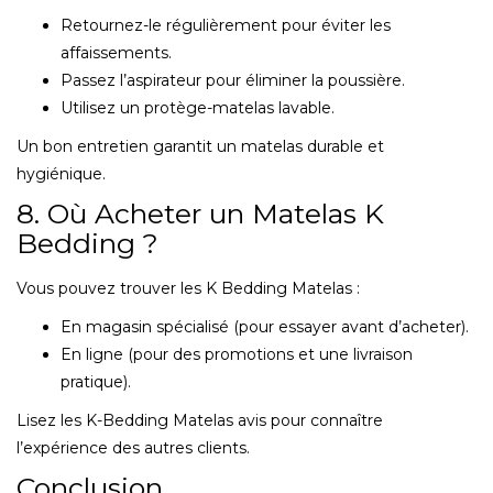
Retournez-le régulièrement pour éviter les
affaissements.
Passez l’aspirateur pour éliminer la poussière.
Utilisez un protège-matelas lavable.
Un bon entretien garantit un matelas durable et
hygiénique.
8. Où Acheter un Matelas K
Bedding ?
Vous pouvez trouver les K Bedding Matelas :
En magasin spécialisé (pour essayer avant d’acheter).
En ligne (pour des promotions et une livraison
pratique).
Lisez les K-Bedding Matelas avis pour connaître
l’expérience des autres clients.
Conclusion