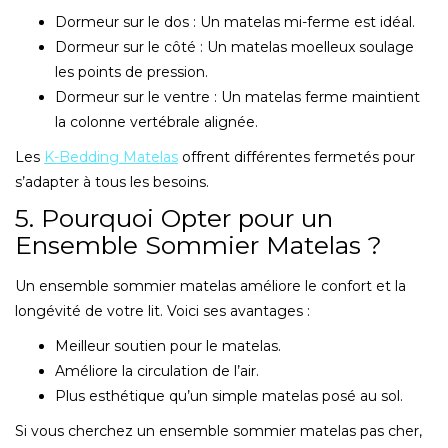
Dormeur sur le dos : Un matelas mi-ferme est idéal.
Dormeur sur le côté : Un matelas moelleux soulage
les points de pression.
Dormeur sur le ventre : Un matelas ferme maintient
la colonne vertébrale alignée.
Les
K-Bedding Matelas
offrent différentes fermetés pour
s’adapter à tous les besoins.
5. Pourquoi Opter pour un
Ensemble Sommier Matelas ?
Un ensemble sommier matelas améliore le confort et la
longévité de votre lit. Voici ses avantages :
Meilleur soutien pour le matelas.
Améliore la circulation de l’air.
Plus esthétique qu’un simple matelas posé au sol.
Si vous cherchez un ensemble sommier matelas pas cher,