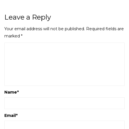
Leave a Reply
Your email address will not be published.
Required fields are
marked
*
Name
*
Email
*