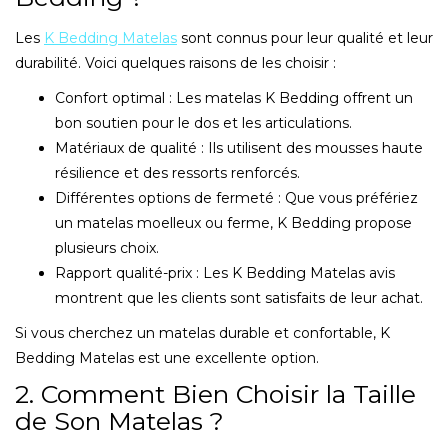
Les
K Bedding Matelas
sont connus pour leur qualité et leur
durabilité. Voici quelques raisons de les choisir :
Confort optimal : Les matelas K Bedding offrent un
bon soutien pour le dos et les articulations.
Matériaux de qualité : Ils utilisent des mousses haute
résilience et des ressorts renforcés.
Différentes options de fermeté : Que vous préfériez
un matelas moelleux ou ferme, K Bedding propose
plusieurs choix.
Rapport qualité-prix : Les K Bedding Matelas avis
montrent que les clients sont satisfaits de leur achat.
Si vous cherchez un matelas durable et confortable, K
Bedding Matelas est une excellente option.
2. Comment Bien Choisir la Taille
de Son Matelas ?