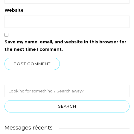
Website
Save my name, email, and website in this browser for
the next time I comment.
Messages récents