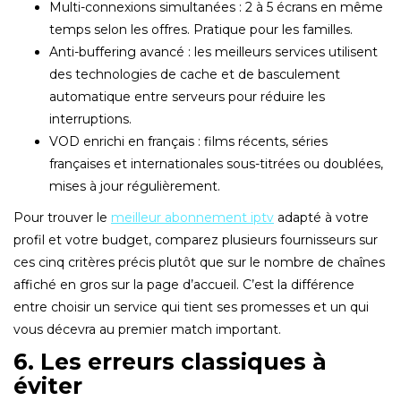
Multi-connexions simultanées : 2 à 5 écrans en même
temps selon les offres. Pratique pour les familles.
Anti-buffering avancé : les meilleurs services utilisent
des technologies de cache et de basculement
automatique entre serveurs pour réduire les
interruptions.
VOD enrichi en français : films récents, séries
françaises et internationales sous-titrées ou doublées,
mises à jour régulièrement.
Pour trouver le
meilleur abonnement iptv
adapté à votre
profil et votre budget, comparez plusieurs fournisseurs sur
ces cinq critères précis plutôt que sur le nombre de chaînes
affiché en gros sur la page d’accueil. C’est la différence
entre choisir un service qui tient ses promesses et un qui
vous décevra au premier match important.
6. Les erreurs classiques à
éviter