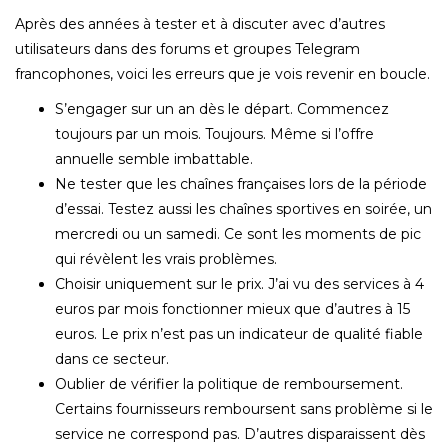
Après des années à tester et à discuter avec d’autres
utilisateurs dans des forums et groupes Telegram
francophones, voici les erreurs que je vois revenir en boucle.
S’engager sur un an dès le départ. Commencez
toujours par un mois. Toujours. Même si l’offre
annuelle semble imbattable.
Ne tester que les chaînes françaises lors de la période
d’essai. Testez aussi les chaînes sportives en soirée, un
mercredi ou un samedi. Ce sont les moments de pic
qui révèlent les vrais problèmes.
Choisir uniquement sur le prix. J’ai vu des services à 4
euros par mois fonctionner mieux que d’autres à 15
euros. Le prix n’est pas un indicateur de qualité fiable
dans ce secteur.
Oublier de vérifier la politique de remboursement.
Certains fournisseurs remboursent sans problème si le
service ne correspond pas. D’autres disparaissent dès