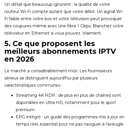
Un détail que beaucoup ignorent : la qualité de votre
routeur Wi-Fi compte autant que votre débit. Un signal Wi-
Fi faible entre votre box et votre télévision peut provoquer
des coupures même avec une fibre 1 Gbps. Branchez votre
téléviseur en Ethernet si vous pouvez. Vraiment.
5. Ce que proposent les
meilleurs abonnements IPTV
en 2026
Le marché a considérablement mûri. Les fournisseurs
sérieux se distinguent aujourd’hui par plusieurs
caractéristiques communes :
Streaming 4K HDR : de plus en plus de chaînes sont
disponibles en Ultra HD, notamment pour le sport
premium.
EPG intégré : un guide des programmes mis à jour en
temps réel, essentiel pour ne pas naviguer à l’aveugle.