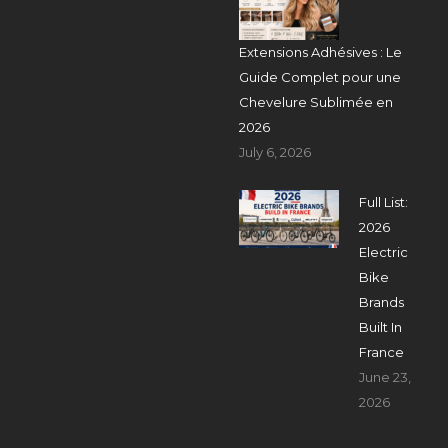
Extensions Adhésives : Le
Guide Complet pour une
Chevelure Sublimée en
2026
July 6, 2026
Full List:
2026
Electric
Bike
Brands
Built In
France
June 23,
2026