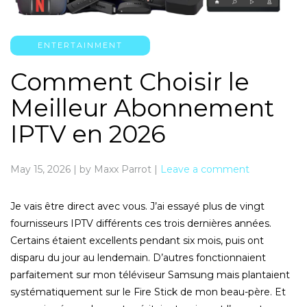
ENTERTAINMENT
Comment Choisir le
Meilleur Abonnement
IPTV en 2026
May 15, 2026
|
by Maxx Parrot
|
Leave a comment
Je vais être direct avec vous. J’ai essayé plus de vingt
fournisseurs IPTV différents ces trois dernières années.
Certains étaient excellents pendant six mois, puis ont
disparu du jour au lendemain. D’autres fonctionnaient
parfaitement sur mon téléviseur Samsung mais plantaient
systématiquement sur le Fire Stick de mon beau-père. Et