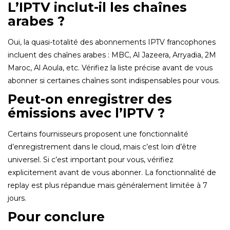
L’IPTV inclut-il les chaînes
arabes ?
Oui, la quasi-totalité des abonnements IPTV francophones
incluent des chaînes arabes : MBC, Al Jazeera, Arryadia, 2M
Maroc, Al Aoula, etc. Vérifiez la liste précise avant de vous
abonner si certaines chaînes sont indispensables pour vous.
Peut-on enregistrer des
émissions avec l’IPTV ?
Certains fournisseurs proposent une fonctionnalité
d’enregistrement dans le cloud, mais c’est loin d’être
universel. Si c’est important pour vous, vérifiez
explicitement avant de vous abonner. La fonctionnalité de
replay est plus répandue mais généralement limitée à 7
jours.
Pour conclure