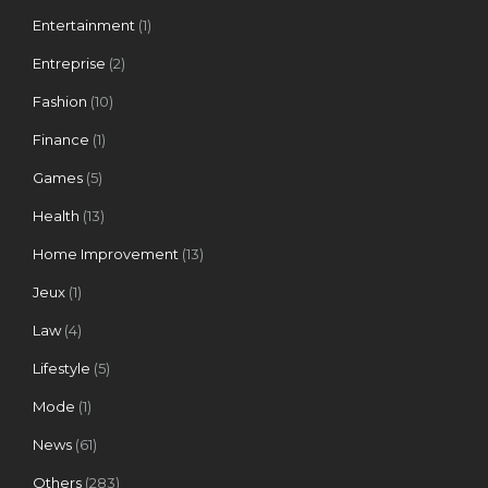
Entertainment
(1)
Entreprise
(2)
Fashion
(10)
Finance
(1)
Games
(5)
Health
(13)
Home Improvement
(13)
Jeux
(1)
Law
(4)
Lifestyle
(5)
Mode
(1)
News
(61)
Others
(283)