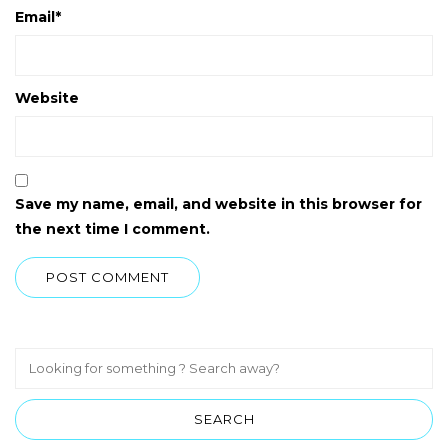
Email
*
Website
Save my name, email, and website in this browser for
the next time I comment.