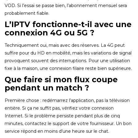
VOD. Si l’essai se passe bien, l’abonnement mensuel sera
probablement fiable.
L’IPTV fonctionne-t-il avec une
connexion 4G ou 5G ?
Techniquement oui, mais avec des réserves. La 4G peut
suffire pour du HD en mobilité, mais les variations de signal
provoquent souvent des interruptions. Pour une utilisation
fixe à la maison, une connexion filaire reste bien supérieure.
Que faire si mon flux coupe
pendant un match ?
Première chose : redémarrez l’application, pas la télévision
entière. Si ça ne suffit pas, vérifiez votre connexion
Internet. Si le problème persiste pendant plus de cinq
minutes, contactez le support de votre fournisseur. Un bon
service répond en moins d’une heure sur le chat.