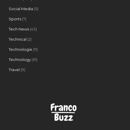
Social Media
(5)
Sports
(7)
Tech News
(43)
Technical
(2)
Technologie
(11)
Technology
(61)
Travel
(9)