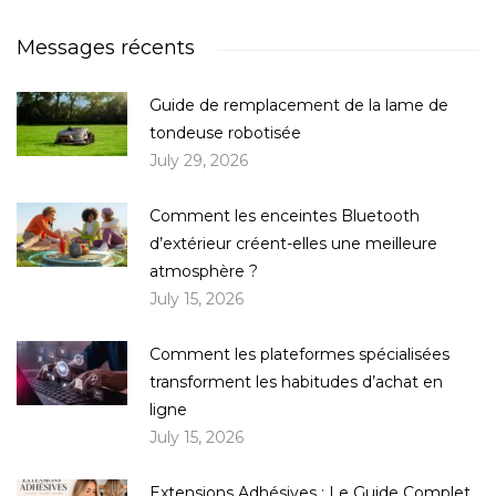
Messages récents
Guide de remplacement de la lame de
tondeuse robotisée
July 29, 2026
Comment les enceintes Bluetooth
d’extérieur créent-elles une meilleure
atmosphère ?
July 15, 2026
Comment les plateformes spécialisées
transforment les habitudes d’achat en
ligne
July 15, 2026
Extensions Adhésives : Le Guide Complet