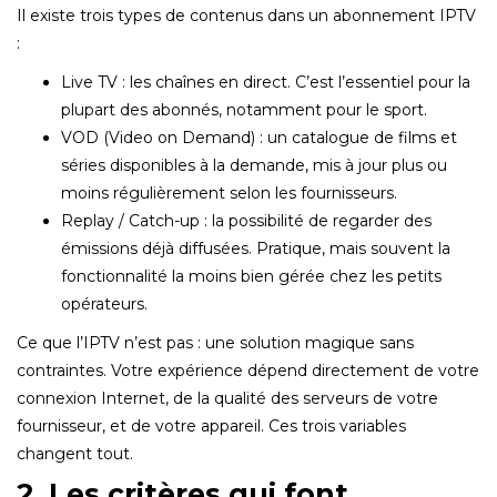
Il existe trois types de contenus dans un abonnement IPTV
:
Live TV : les chaînes en direct. C’est l’essentiel pour la
plupart des abonnés, notamment pour le sport.
VOD (Video on Demand) : un catalogue de films et
séries disponibles à la demande, mis à jour plus ou
moins régulièrement selon les fournisseurs.
Replay / Catch-up : la possibilité de regarder des
émissions déjà diffusées. Pratique, mais souvent la
fonctionnalité la moins bien gérée chez les petits
opérateurs.
Ce que l’IPTV n’est pas : une solution magique sans
contraintes. Votre expérience dépend directement de votre
connexion Internet, de la qualité des serveurs de votre
fournisseur, et de votre appareil. Ces trois variables
changent tout.
2. Les critères qui font