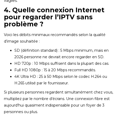
fragiles.
4. Quelle connexion Internet
pour regarder l’IPTV sans
problème ?
Voici les débits minimaux recommandés selon la qualité
d’image souhaitée :
SD (définition standard) : 5 Mbps minimum, mais en
2026 personne ne devrait encore regarder en SD.
HD 720p : 10 Mbps suffisent dans la plupart des cas.
Full HD 1080p : 15 à 20 Mbps recommandés.
4K Ultra HD : 25 à 50 Mbps selon le codec H.264 ou
H.265 utilisé par le fournisseur.
Si plusieurs personnes regardent simultanément chez vous,
multipliez par le nombre d’écrans. Une connexion fibre est
aujourd’hui quasiment indispensable pour un foyer de 3
personnes ou plus.