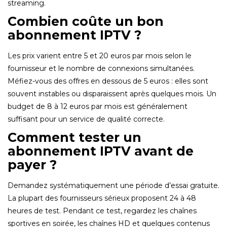
streaming.
Combien coûte un bon
abonnement IPTV ?
Les prix varient entre 5 et 20 euros par mois selon le
fournisseur et le nombre de connexions simultanées.
Méfiez-vous des offres en dessous de 5 euros : elles sont
souvent instables ou disparaissent après quelques mois. Un
budget de 8 à 12 euros par mois est généralement
suffisant pour un service de qualité correcte.
Comment tester un
abonnement IPTV avant de
payer ?
Demandez systématiquement une période d’essai gratuite.
La plupart des fournisseurs sérieux proposent 24 à 48
heures de test. Pendant ce test, regardez les chaînes
sportives en soirée, les chaînes HD et quelques contenus