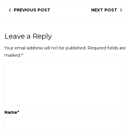
PREVIOUS POST
NEXT POST
Leave a Reply
Your email address will not be published.
Required fields are
marked
*
Name
*