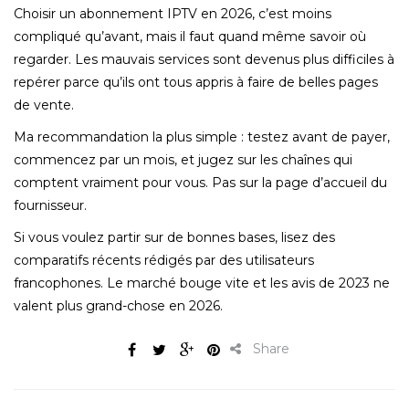
Choisir un abonnement IPTV en 2026, c’est moins
compliqué qu’avant, mais il faut quand même savoir où
regarder. Les mauvais services sont devenus plus difficiles à
repérer parce qu’ils ont tous appris à faire de belles pages
de vente.
Ma recommandation la plus simple : testez avant de payer,
commencez par un mois, et jugez sur les chaînes qui
comptent vraiment pour vous. Pas sur la page d’accueil du
fournisseur.
Si vous voulez partir sur de bonnes bases, lisez des
comparatifs récents rédigés par des utilisateurs
francophones. Le marché bouge vite et les avis de 2023 ne
valent plus grand-chose en 2026.
Share