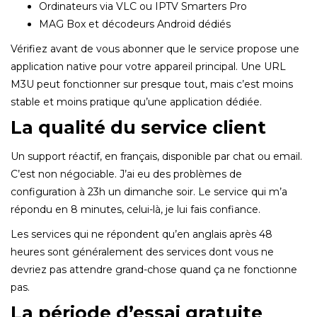
Ordinateurs via VLC ou IPTV Smarters Pro
MAG Box et décodeurs Android dédiés
Vérifiez avant de vous abonner que le service propose une
application native pour votre appareil principal. Une URL
M3U peut fonctionner sur presque tout, mais c’est moins
stable et moins pratique qu’une application dédiée.
La qualité du service client
Un support réactif, en français, disponible par chat ou email.
C’est non négociable. J’ai eu des problèmes de
configuration à 23h un dimanche soir. Le service qui m’a
répondu en 8 minutes, celui-là, je lui fais confiance.
Les services qui ne répondent qu’en anglais après 48
heures sont généralement des services dont vous ne
devriez pas attendre grand-chose quand ça ne fonctionne
pas.
La période d’essai gratuite