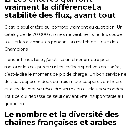
vraiment la différenceLa
stabilité des flux, avant tout
C’est le seul critère qui compte vraiment au quotidien. Un
catalogue de 20 000 chaînes ne vaut rien si le flux coupe
toutes les dix minutes pendant un match de Ligue des
Champions.
Pendant mes tests, j’ai utilisé un chronomètre pour
mesurer les coupures sur les chaînes sportives en soirée,
c’est-à-dire le moment de pic de charge. Un bon service ne
doit pas dépasser deux ou trois micro-coupures par heure,
et elles doivent se résoudre seules en quelques secondes.
Tout ce qui dépasse ce seuil devient vite insupportable au
quotidien.
Le nombre et la diversité des
chaînes françaises et arabes