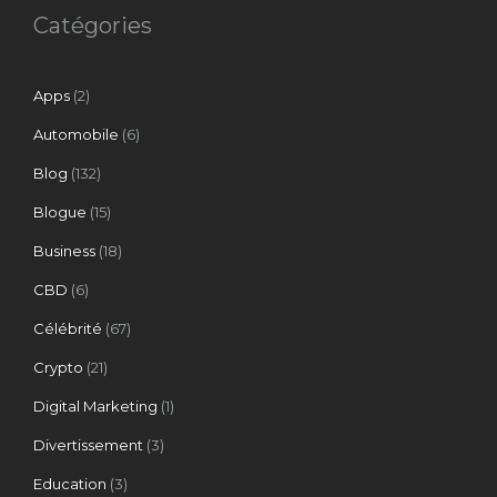
Catégories
Apps
(2)
Automobile
(6)
Blog
(132)
Blogue
(15)
Business
(18)
CBD
(6)
Célébrité
(67)
Crypto
(21)
Digital Marketing
(1)
Divertissement
(3)
Education
(3)