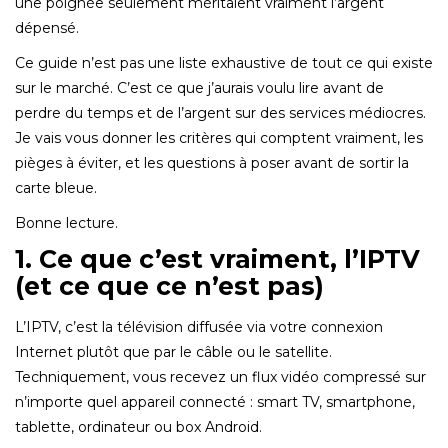
une poignée seulement méritaient vraiment l’argent
dépensé.
Ce guide n’est pas une liste exhaustive de tout ce qui existe
sur le marché. C’est ce que j’aurais voulu lire avant de
perdre du temps et de l’argent sur des services médiocres.
Je vais vous donner les critères qui comptent vraiment, les
pièges à éviter, et les questions à poser avant de sortir la
carte bleue.
Bonne lecture.
1. Ce que c’est vraiment, l’IPTV
(et ce que ce n’est pas)
L’IPTV, c’est la télévision diffusée via votre connexion
Internet plutôt que par le câble ou le satellite.
Techniquement, vous recevez un flux vidéo compressé sur
n’importe quel appareil connecté : smart TV, smartphone,
tablette, ordinateur ou box Android.