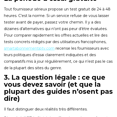
Tout fournisseur sérieux propose un test gratuit de 24 à 48
heures. C’est la norme. Si un service refuse de vous laisser
tester avant de payer, passez votre chemin. Il y a des
dizaines d’alternatives qui n’ont pas peur d’être évaluées.
Pour comparer rapidement les offres actuelles et lire des
tests concrets rédigés par des utilisateurs francophones,
smartabonnementiptv.com
recense les fournisseurs avec
leurs politiques d’essai clairement indiquées et des
comparatifs mis à jour régulièrement, ce qui n’est pas le cas
de la plupart des sites du genre.
3. La question légale : ce que
vous devez savoir (et que la
plupart des guides n’osent pas
dire)
Il faut distinguer deux réalités très différentes.