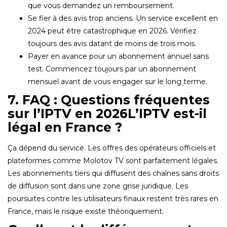
que vous demandez un remboursement.
Se fier à des avis trop anciens. Un service excellent en
2024 peut être catastrophique en 2026. Vérifiez
toujours des avis datant de moins de trois mois.
Payer en avance pour un abonnement annuel sans
test. Commencez toujours par un abonnement
mensuel avant de vous engager sur le long terme.
7. FAQ : Questions fréquentes
sur l’IPTV en 2026L’IPTV est-il
légal en France ?
Ça dépend du service. Les offres des opérateurs officiels et
plateformes comme Molotov TV sont parfaitement légales.
Les abonnements tiers qui diffusent des chaînes sans droits
de diffusion sont dans une zone grise juridique. Les
poursuites contre les utilisateurs finaux restent très rares en
France, mais le risque existe théoriquement.