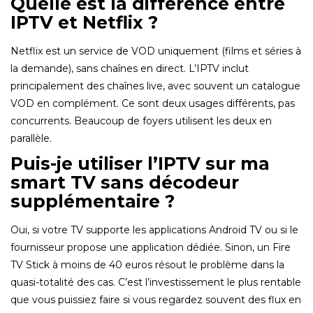
Quelle est la différence entre
IPTV et Netflix ?
Netflix est un service de VOD uniquement (films et séries à
la demande), sans chaînes en direct. L’IPTV inclut
principalement des chaînes live, avec souvent un catalogue
VOD en complément. Ce sont deux usages différents, pas
concurrents. Beaucoup de foyers utilisent les deux en
parallèle.
Puis-je utiliser l’IPTV sur ma
smart TV sans décodeur
supplémentaire ?
Oui, si votre TV supporte les applications Android TV ou si le
fournisseur propose une application dédiée. Sinon, un Fire
TV Stick à moins de 40 euros résout le problème dans la
quasi-totalité des cas. C’est l’investissement le plus rentable
que vous puissiez faire si vous regardez souvent des flux en