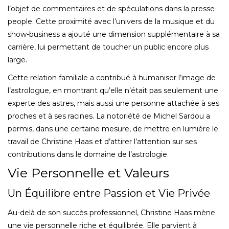
l’objet de commentaires et de spéculations dans la presse
people. Cette proximité avec l’univers de la musique et du
show-business a ajouté une dimension supplémentaire à sa
carrière, lui permettant de toucher un public encore plus
large.
Cette relation familiale a contribué à humaniser l’image de
l’astrologue, en montrant qu’elle n’était pas seulement une
experte des astres, mais aussi une personne attachée à ses
proches et à ses racines. La notoriété de Michel Sardou a
permis, dans une certaine mesure, de mettre en lumière le
travail de Christine Haas et d’attirer l’attention sur ses
contributions dans le domaine de l’astrologie.
Vie Personnelle et Valeurs
Un Équilibre entre Passion et Vie Privée
Au-delà de son succès professionnel, Christine Haas mène
une vie personnelle riche et équilibrée. Elle parvient à