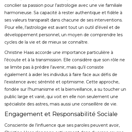
concilier sa passion pour l’astrologie avec une vie familiale
harmonieuse. Sa capacité à rester authentique et fidèle à
ses valeurs transparaît dans chacune de ses interventions.
Pour elle, l’astrologie est avant tout un outil d’éveil et de
développement personnel, un moyen de comprendre les
cycles de la vie et de mieux se connaître.
Christine Haas accorde une importance particulière à
l’écoute et à la transmission. Elle considère que son rôle ne
se limite pas à prédire l’avenir, mais qu’il consiste
également à aider les individus à faire face aux défis de
l’existence avec sérénité et optimisme. Cette approche,
fondée sur l’humanisme et la bienveillance, a su toucher un
public large et varié, qui voit en elle non seulement une
spécialiste des astres, mais aussi une conseillère de vie.
Engagement et Responsabilité Sociale
Consciente de l’influence que ses paroles peuvent avoir,