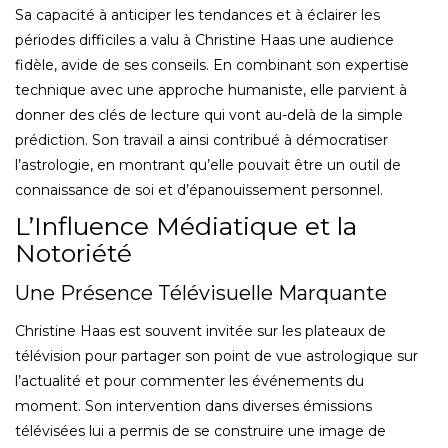
Sa capacité à anticiper les tendances et à éclairer les
périodes difficiles a valu à Christine Haas une audience
fidèle, avide de ses conseils. En combinant son expertise
technique avec une approche humaniste, elle parvient à
donner des clés de lecture qui vont au-delà de la simple
prédiction. Son travail a ainsi contribué à démocratiser
l’astrologie, en montrant qu’elle pouvait être un outil de
connaissance de soi et d’épanouissement personnel.
L’Influence Médiatique et la
Notoriété
Une Présence Télévisuelle Marquante
Christine Haas est souvent invitée sur les plateaux de
télévision pour partager son point de vue astrologique sur
l’actualité et pour commenter les événements du
moment. Son intervention dans diverses émissions
télévisées lui a permis de se construire une image de