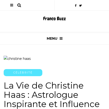
MENU
CÉLÉBRITÉ
La Vie de Christine
Haas : Astrologue
Inspirante et Influence