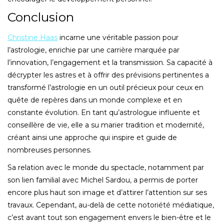
Conclusion
Christine Haas
incarne une véritable passion pour
l’astrologie, enrichie par une carrière marquée par
l’innovation, l’engagement et la transmission. Sa capacité à
décrypter les astres et à offrir des prévisions pertinentes a
transformé l’astrologie en un outil précieux pour ceux en
quête de repères dans un monde complexe et en
constante évolution. En tant qu’astrologue influente et
conseillère de vie, elle a su marier tradition et modernité,
créant ainsi une approche qui inspire et guide de
nombreuses personnes.
Sa relation avec le monde du spectacle, notamment par
son lien familial avec Michel Sardou, a permis de porter
encore plus haut son image et d’attirer l’attention sur ses
travaux. Cependant, au-delà de cette notoriété médiatique,
c’est avant tout son engagement envers le bien-être et le