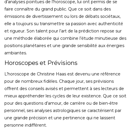
d’analyses pointues de l’horoscope, lui ont permis de se
faire connaître du grand public. Que ce soit dans des
émissions de divertissement ou lors de débats sociétaux,
elle a toujours su transmettre sa passion avec authenticité
et rigueur. Son talent pour l’art de la prédiction repose sur
une méthode élaborée qui combine l’étude minutieuse des
positions planétaires et une grande sensibilité aux énergies
ambiantes.
Horoscopes et Prévisions
L’horoscope de Christine Haas est devenu une référence
pour de nombreux fidèles. Chaque jour, ses prévisions
offrent des conseils avisés et permettent à ses lecteurs de
mieux appréhender les cycles de leur existence. Que ce soit
pour des questions d’amour, de carrière ou de bien-être
personnel, ses analyses astrologiques se caractérisent par
une grande précision et une pertinence qui ne laissent
personne indifférent.