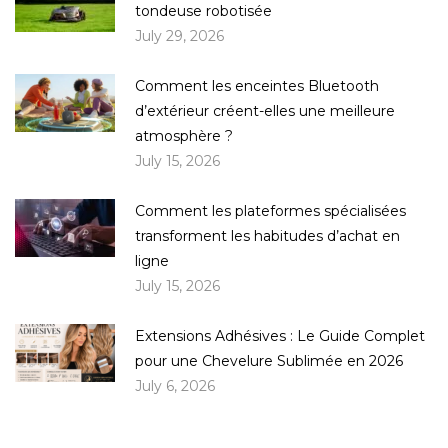
tondeuse robotisée
July 29, 2026
Comment les enceintes Bluetooth
d’extérieur créent-elles une meilleure
atmosphère ?
July 15, 2026
Comment les plateformes spécialisées
transforment les habitudes d’achat en
ligne
July 15, 2026
Extensions Adhésives : Le Guide Complet
pour une Chevelure Sublimée en 2026
July 6, 2026