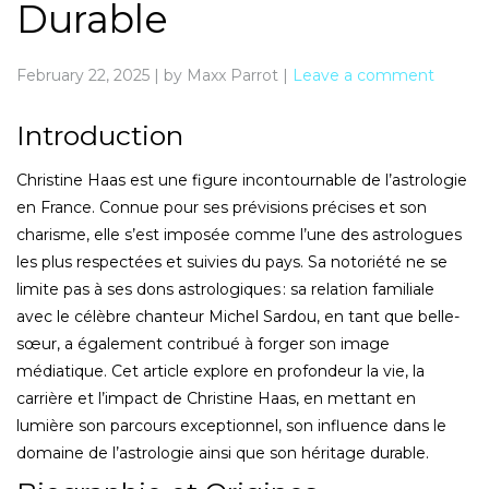
Durable
February 22, 2025
|
by Maxx Parrot
|
Leave a comment
Introduction
Christine Haas est une figure incontournable de l’astrologie
en France. Connue pour ses prévisions précises et son
charisme, elle s’est imposée comme l’une des astrologues
les plus respectées et suivies du pays. Sa notoriété ne se
limite pas à ses dons astrologiques : sa relation familiale
avec le célèbre chanteur Michel Sardou, en tant que belle-
sœur, a également contribué à forger son image
médiatique. Cet article explore en profondeur la vie, la
carrière et l’impact de Christine Haas, en mettant en
lumière son parcours exceptionnel, son influence dans le
domaine de l’astrologie ainsi que son héritage durable.