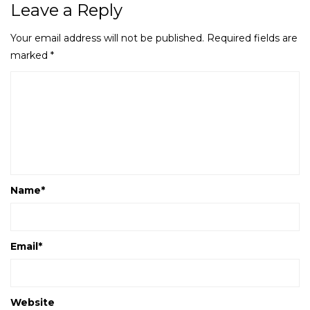
Leave a Reply
Your email address will not be published.
Required fields are
marked
*
Name
*
Email
*
Website