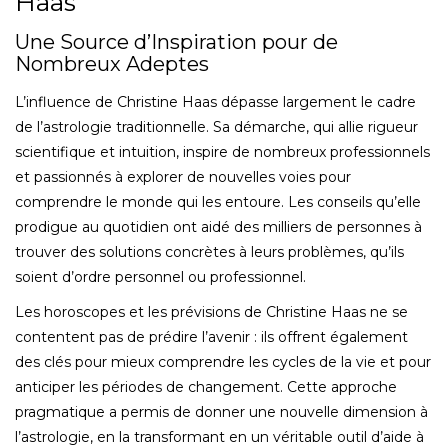
Haas
Une Source d’Inspiration pour de
Nombreux Adeptes
L’influence de Christine Haas dépasse largement le cadre
de l’astrologie traditionnelle. Sa démarche, qui allie rigueur
scientifique et intuition, inspire de nombreux professionnels
et passionnés à explorer de nouvelles voies pour
comprendre le monde qui les entoure. Les conseils qu’elle
prodigue au quotidien ont aidé des milliers de personnes à
trouver des solutions concrètes à leurs problèmes, qu’ils
soient d’ordre personnel ou professionnel.
Les horoscopes et les prévisions de Christine Haas ne se
contentent pas de prédire l’avenir : ils offrent également
des clés pour mieux comprendre les cycles de la vie et pour
anticiper les périodes de changement. Cette approche
pragmatique a permis de donner une nouvelle dimension à
l’astrologie, en la transformant en un véritable outil d’aide à