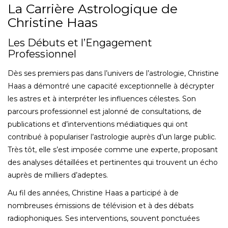
La Carrière Astrologique de
Christine Haas
Les Débuts et l’Engagement
Professionnel
Dès ses premiers pas dans l’univers de l’astrologie, Christine
Haas a démontré une capacité exceptionnelle à décrypter
les astres et à interpréter les influences célestes. Son
parcours professionnel est jalonné de consultations, de
publications et d’interventions médiatiques qui ont
contribué à populariser l’astrologie auprès d’un large public.
Très tôt, elle s’est imposée comme une experte, proposant
des analyses détaillées et pertinentes qui trouvent un écho
auprès de milliers d’adeptes.
Au fil des années, Christine Haas a participé à de
nombreuses émissions de télévision et à des débats
radiophoniques. Ses interventions, souvent ponctuées