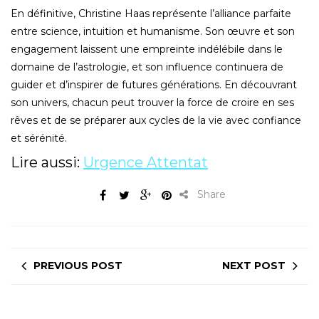
En définitive, Christine Haas représente l’alliance parfaite
entre science, intuition et humanisme. Son œuvre et son
engagement laissent une empreinte indélébile dans le
domaine de l’astrologie, et son influence continuera de
guider et d’inspirer de futures générations. En découvrant
son univers, chacun peut trouver la force de croire en ses
rêves et de se préparer aux cycles de la vie avec confiance
et sérénité.
Lire aussi:
Urgence Attentat
Share
PREVIOUS POST
NEXT POST