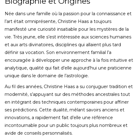
Biographie et Origines
Née dans une famille où la passion pour la connaissance et
l’art était omniprésente, Christine Haas a toujours
manifesté une curiosité insatiable pour les mystères de la
vie. Très jeune, elle s’est intéressée aux sciences humaines
et aux arts divinatoires, disciplines qui allaient plus tard
définir sa vocation. Son environnement familial l’a
encouragée à développer une approche à la fois intuitive et
analytique, qualité qui fait d’elle aujourd’hui une praticienne
unique dans le domaine de l’astrologie.
Au fil des années, Christine Haas a su conjuguer tradition et
modernité, s’appuyant sur des méthodes ancestrales tout
en intégrant des techniques contemporaines pour affiner
ses prédictions. Cette dualité, mêlant savoirs anciens et
innovations, a rapidement fait d’elle une référence
incontournable pour un public toujours plus nombreux et
avide de conseils personnalisés.