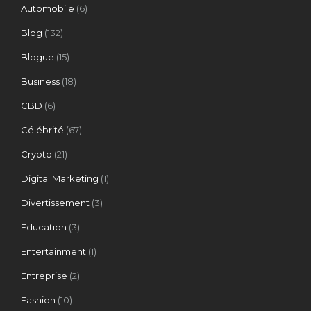
Automobile
(6)
Blog
(132)
Blogue
(15)
Business
(18)
CBD
(6)
Célébrité
(67)
Crypto
(21)
Digital Marketing
(1)
Divertissement
(3)
Education
(3)
Entertainment
(1)
Entreprise
(2)
Fashion
(10)