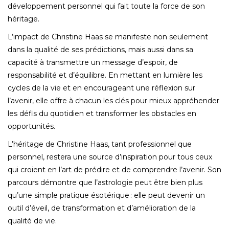
développement personnel qui fait toute la force de son
héritage.
L’impact de Christine Haas se manifeste non seulement
dans la qualité de ses prédictions, mais aussi dans sa
capacité à transmettre un message d’espoir, de
responsabilité et d’équilibre. En mettant en lumière les
cycles de la vie et en encourageant une réflexion sur
l’avenir, elle offre à chacun les clés pour mieux appréhender
les défis du quotidien et transformer les obstacles en
opportunités.
L’héritage de Christine Haas, tant professionnel que
personnel, restera une source d’inspiration pour tous ceux
qui croient en l’art de prédire et de comprendre l’avenir. Son
parcours démontre que l’astrologie peut être bien plus
qu’une simple pratique ésotérique : elle peut devenir un
outil d’éveil, de transformation et d’amélioration de la
qualité de vie.