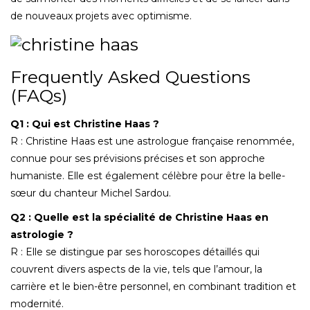
de nouveaux projets avec optimisme.
Frequently Asked Questions
(FAQs)
Q1 : Qui est Christine Haas ?
R : Christine Haas est une astrologue française renommée,
connue pour ses prévisions précises et son approche
humaniste. Elle est également célèbre pour être la belle-
sœur du chanteur Michel Sardou.
Q2 : Quelle est la spécialité de Christine Haas en
astrologie ?
R : Elle se distingue par ses horoscopes détaillés qui
couvrent divers aspects de la vie, tels que l’amour, la
carrière et le bien-être personnel, en combinant tradition et
modernité.