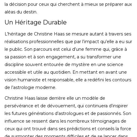
la décision pour ceux qui cherchent à mieux se préparer aux
aléas du destin.
Un Héritage Durable
L’héritage de Christine Haas se mesure autant à travers ses
réalisations professionnelles que par l’impact qu’elle a eu sur
le public. Son parcours est celui d’une femme qui, grâce à
sa passion et à son engagement, a su transformer une
discipline souvent entourée de mystère en une science
accessible et utile au quotidien. En mettant en avant une
vision humaniste et responsable, elle a redéfini les contours
de l’astrologie moderne.
Christine Haas laisse derrière elle un modèle de
persévérance et de dévouement, qui continuera d’inspirer
les futures générations d’astrologues et de passionnés. Son
influence se ressent dans les nombreux témoignages de
ceux qui ont trouvé dans ses prédictions et conseils la force
de surmonter des moments difficiles et de se lancer dans