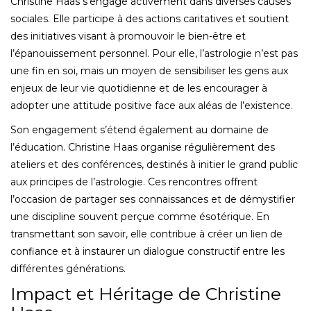
Christine Haas s’engage activement dans diverses causes
sociales. Elle participe à des actions caritatives et soutient
des initiatives visant à promouvoir le bien-être et
l’épanouissement personnel. Pour elle, l’astrologie n’est pas
une fin en soi, mais un moyen de sensibiliser les gens aux
enjeux de leur vie quotidienne et de les encourager à
adopter une attitude positive face aux aléas de l’existence.
Son engagement s’étend également au domaine de
l’éducation. Christine Haas organise régulièrement des
ateliers et des conférences, destinés à initier le grand public
aux principes de l’astrologie. Ces rencontres offrent
l’occasion de partager ses connaissances et de démystifier
une discipline souvent perçue comme ésotérique. En
transmettant son savoir, elle contribue à créer un lien de
confiance et à instaurer un dialogue constructif entre les
différentes générations.
Impact et Héritage de Christine