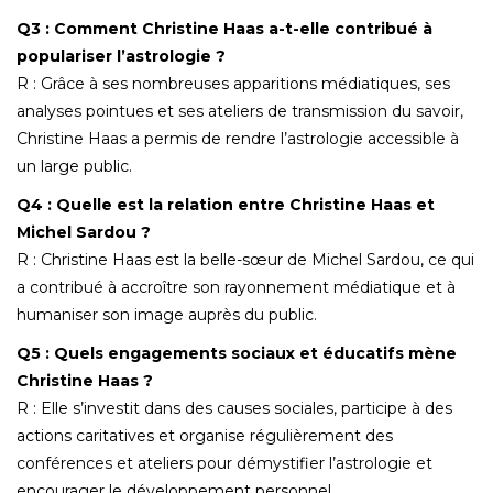
Q3 : Comment Christine Haas a-t-elle contribué à
populariser l’astrologie ?
R : Grâce à ses nombreuses apparitions médiatiques, ses
analyses pointues et ses ateliers de transmission du savoir,
Christine Haas a permis de rendre l’astrologie accessible à
un large public.
Q4 : Quelle est la relation entre Christine Haas et
Michel Sardou ?
R : Christine Haas est la belle-sœur de Michel Sardou, ce qui
a contribué à accroître son rayonnement médiatique et à
humaniser son image auprès du public.
Q5 : Quels engagements sociaux et éducatifs mène
Christine Haas ?
R : Elle s’investit dans des causes sociales, participe à des
actions caritatives et organise régulièrement des
conférences et ateliers pour démystifier l’astrologie et
encourager le développement personnel.