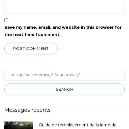
Save my name, email, and website in this browser for
the next time I comment.
Messages récents
Guide de remplacement de la lame de