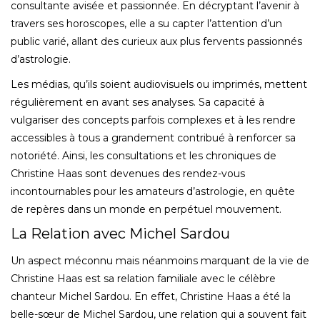
consultante avisée et passionnée. En décryptant l’avenir à
travers ses horoscopes, elle a su capter l’attention d’un
public varié, allant des curieux aux plus fervents passionnés
d’astrologie.
Les médias, qu’ils soient audiovisuels ou imprimés, mettent
régulièrement en avant ses analyses. Sa capacité à
vulgariser des concepts parfois complexes et à les rendre
accessibles à tous a grandement contribué à renforcer sa
notoriété. Ainsi, les consultations et les chroniques de
Christine Haas sont devenues des rendez-vous
incontournables pour les amateurs d’astrologie, en quête
de repères dans un monde en perpétuel mouvement.
La Relation avec Michel Sardou
Un aspect méconnu mais néanmoins marquant de la vie de
Christine Haas est sa relation familiale avec le célèbre
chanteur Michel Sardou. En effet, Christine Haas a été la
belle-sœur de Michel Sardou, une relation qui a souvent fait