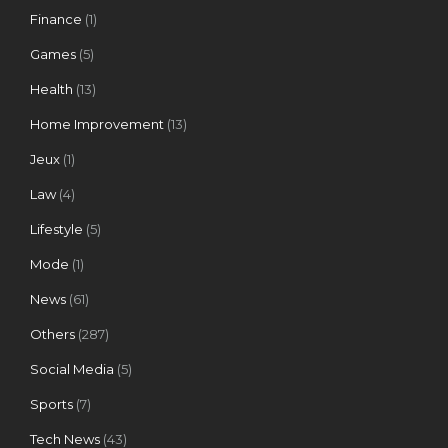
Finance
(1)
Games
(5)
Health
(13)
Home Improvement
(13)
Jeux
(1)
Law
(4)
Lifestyle
(5)
Mode
(1)
News
(61)
Others
(287)
Social Media
(5)
Sports
(7)
Tech News
(43)