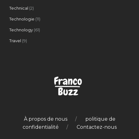
Technical
(2)
Technologie
(11)
Technology
(61)
Travel
(9)
À propos de nous
politique de
confidentialité
Contactez-nous