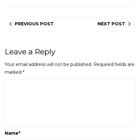
PREVIOUS POST
NEXT POST
Leave a Reply
Your email address will not be published.
Required fields are
marked
*
Name
*