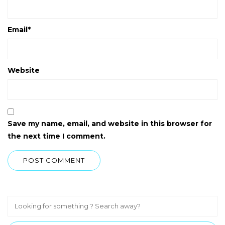
Email
*
Website
Save my name, email, and website in this browser for
the next time I comment.