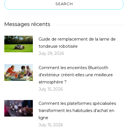
Messages récents
Guide de remplacement de la lame de
tondeuse robotisée
July 29, 2026
Comment les enceintes Bluetooth
d’extérieur créent-elles une meilleure
atmosphère ?
July 15, 2026
Comment les plateformes spécialisées
transforment les habitudes d’achat en
ligne
July 15, 2026