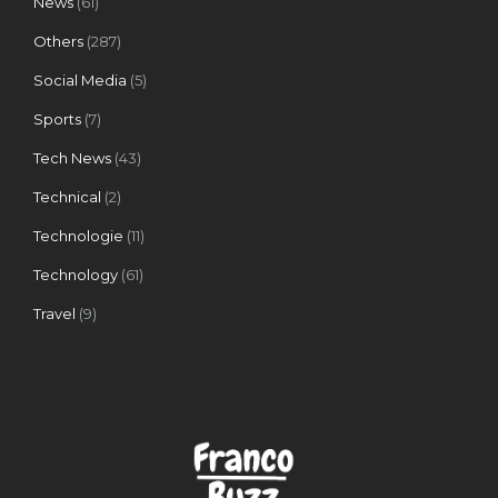
News
(61)
Others
(287)
Social Media
(5)
Sports
(7)
Tech News
(43)
Technical
(2)
Technologie
(11)
Technology
(61)
Travel
(9)