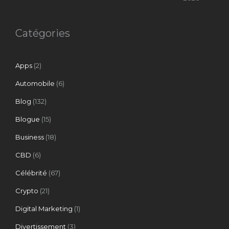
Catégories
Apps
(2)
Automobile
(6)
Blog
(132)
Blogue
(15)
Business
(18)
CBD
(6)
Célébrité
(67)
Crypto
(21)
Digital Marketing
(1)
Divertissement
(3)