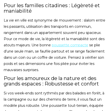
Pour les familles citadines : Légèreté et
maniabilité
La vie en ville est synonyme de mouvement : slalom entre
les passants, utilisation des transports en commun,
rangement dans un appartement souvent peu spacieux.
Pour ce mode de vie, la légèreté et la maniabilité sont des
atouts majeurs. Une bonne
poussette compacte
se plie
d’une seule main, se faufile partout et se range facilement
dans un coin ou un coffre de voiture. Pensez à vérifier son
poids et ses dimensions une fois pliée pour éviter les
mauvaises surprises.
Pour les amoureux de la nature et des
grands espaces : Robustesse et confort
Si vos week-ends sont rythmés par des balades en forêt, à
la campagne ou sur des chemins de terre, il vous faut un
modèle plus robuste. Une poussette tout-terrain, équipée