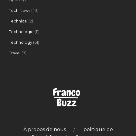
Tech News
(43)
Technical
(2)
Technologie
(11)
Technology
(61)
Travel
(9)
À propos de nous
politique de