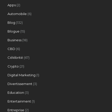
Apps
(2)
Automobile
(6)
Blog
(132)
Blogue
(15)
Business
(18)
CBD
(6)
Célébrité
(67)
Crypto
(21)
Digital Marketing
(1)
Divertissement
(3)
Education
(3)
Entertainment
(1)
Entreprise
(2)