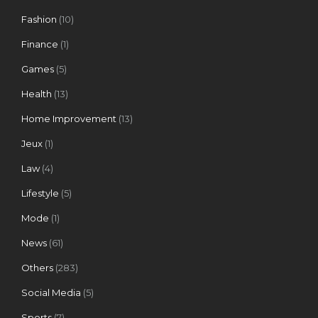
Fashion
(10)
Finance
(1)
Games
(5)
Health
(13)
Home Improvement
(13)
Jeux
(1)
Law
(4)
Lifestyle
(5)
Mode
(1)
News
(61)
Others
(283)
Social Media
(5)
Sports
(7)