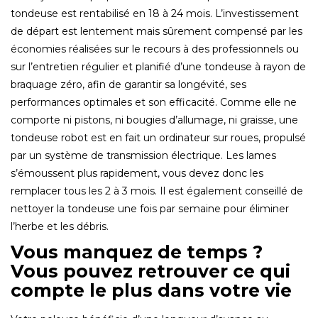
tondeuse est rentabilisé en 18 à 24 mois. L’investissement
de départ est lentement mais sûrement compensé par les
économies réalisées sur le recours à des professionnels ou
sur l’entretien régulier et planifié d’une tondeuse à rayon de
braquage zéro, afin de garantir sa longévité, ses
performances optimales et son efficacité. Comme elle ne
comporte ni pistons, ni bougies d’allumage, ni graisse, une
tondeuse robot est en fait un ordinateur sur roues, propulsé
par un système de transmission électrique. Les lames
s’émoussent plus rapidement, vous devez donc les
remplacer tous les 2 à 3 mois. Il est également conseillé de
nettoyer la tondeuse une fois par semaine pour éliminer
l’herbe et les débris.
Vous manquez de temps ?
Vous pouvez retrouver ce qui
compte le plus dans votre vie