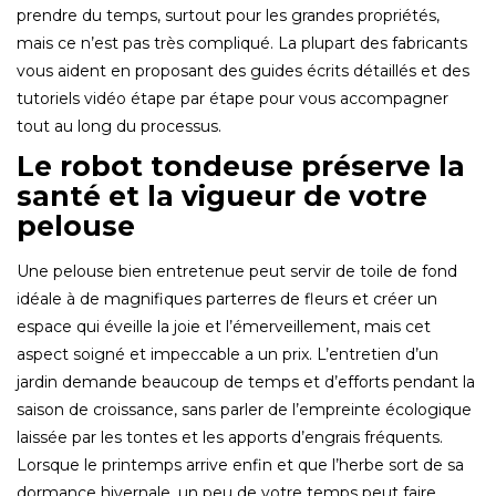
prendre du temps, surtout pour les grandes propriétés,
mais ce n’est pas très compliqué. La plupart des fabricants
vous aident en proposant des guides écrits détaillés et des
tutoriels vidéo étape par étape pour vous accompagner
tout au long du processus.
Le robot tondeuse préserve la
santé et la vigueur de votre
pelouse
Une pelouse bien entretenue peut servir de toile de fond
idéale à de magnifiques parterres de fleurs et créer un
espace qui éveille la joie et l’émerveillement, mais cet
aspect soigné et impeccable a un prix. L’entretien d’un
jardin demande beaucoup de temps et d’efforts pendant la
saison de croissance, sans parler de l’empreinte écologique
laissée par les tontes et les apports d’engrais fréquents.
Lorsque le printemps arrive enfin et que l’herbe sort de sa
dormance hivernale, un peu de votre temps peut faire