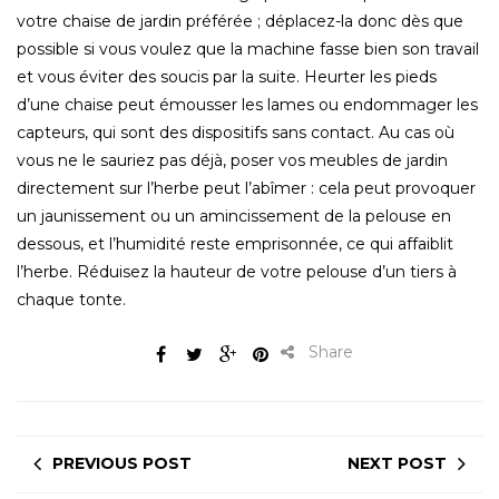
votre chaise de jardin préférée ; déplacez-la donc dès que
possible si vous voulez que la machine fasse bien son travail
et vous éviter des soucis par la suite. Heurter les pieds
d’une chaise peut émousser les lames ou endommager les
capteurs, qui sont des dispositifs sans contact. Au cas où
vous ne le sauriez pas déjà, poser vos meubles de jardin
directement sur l’herbe peut l’abîmer : cela peut provoquer
un jaunissement ou un amincissement de la pelouse en
dessous, et l’humidité reste emprisonnée, ce qui affaiblit
l’herbe. Réduisez la hauteur de votre pelouse d’un tiers à
chaque tonte.
Share
PREVIOUS POST
NEXT POST