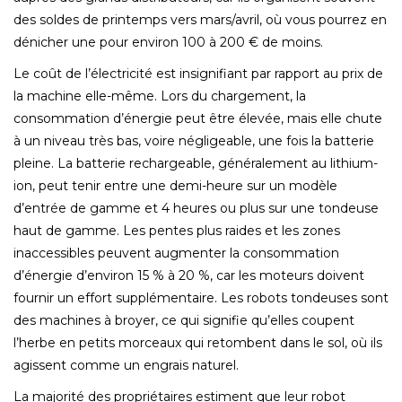
des soldes de printemps vers mars/avril, où vous pourrez en
dénicher une pour environ 100 à 200 € de moins.
Le coût de l’électricité est insignifiant par rapport au prix de
la machine elle-même. Lors du chargement, la
consommation d’énergie peut être élevée, mais elle chute
à un niveau très bas, voire négligeable, une fois la batterie
pleine. La batterie rechargeable, généralement au lithium-
ion, peut tenir entre une demi-heure sur un modèle
d’entrée de gamme et 4 heures ou plus sur une tondeuse
haut de gamme. Les pentes plus raides et les zones
inaccessibles peuvent augmenter la consommation
d’énergie d’environ 15 % à 20 %, car les moteurs doivent
fournir un effort supplémentaire. Les robots tondeuses sont
des machines à broyer, ce qui signifie qu’elles coupent
l’herbe en petits morceaux qui retombent dans le sol, où ils
agissent comme un engrais naturel.
La majorité des propriétaires estiment que leur robot