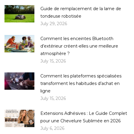
Guide de remplacement de la lame de
tondeuse robotisée
July 29, 2026
Comment les enceintes Bluetooth
d’extérieur créent-elles une meilleure
atmosphère ?
July 15, 2026
Comment les plateformes spécialisées
transforment les habitudes d’achat en
ligne
July 15, 2026
Extensions Adhésives : Le Guide Complet
pour une Chevelure Sublimée en 2026
July 6, 2026