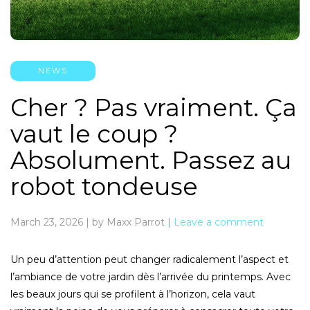
NEWS
Cher ? Pas vraiment. Ça
vaut le coup ?
Absolument. Passez au
robot tondeuse
March 23, 2026
|
by Maxx Parrot
|
Leave a comment
Un peu d’attention peut changer radicalement l’aspect et
l’ambiance de votre jardin dès l’arrivée du printemps. Avec
les beaux jours qui se profilent à l’horizon, cela vaut