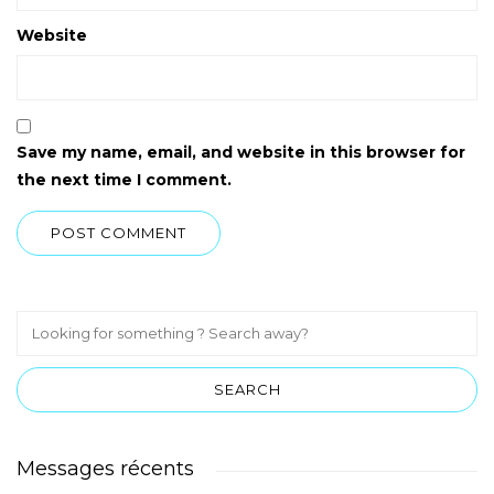
Website
Save my name, email, and website in this browser for
the next time I comment.
Messages récents