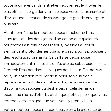
toute la différence. Un entretien régulier est le moyen le
plus efficace de garder votre pelouse verte et luxuriante et
d’éviter une opération de sauvetage de grande envergure
plus tard.
Étant donné que le robot tondeuse fonctionne tous les
jours (ou tous les deux jours), il ne coupe que quelques
millimètres à la fois, et ces résidus, invisibles à l’œil nu,
s’enfoncent profondément dans le gazon, où ils produisent
des résultats surprenants. Le paillis se décompose
immédiatement, restituant de l’azote au sol, et aide celui-ci
à retenir l’eau pendant les vagues de chaleur. Par-dessus
tout, un entretien régulier de la pelouse vous aide à
reprendre le contrôle de votre jardin, ce qui vous évite
d’avoir à vous soucier du désherbage. Cela demande
beaucoup moins d’efforts, et chaque petit « pop » que vous
entendez est le signe que vous vous y prenez bien.
Votre robot tondeuse ne réagit pas bien à la présence de