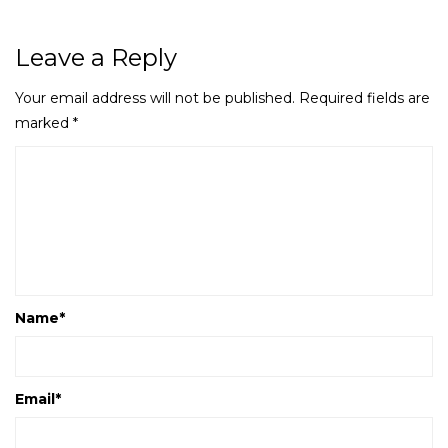
Leave a Reply
Your email address will not be published.
Required fields are
marked
*
Name
*
Email
*