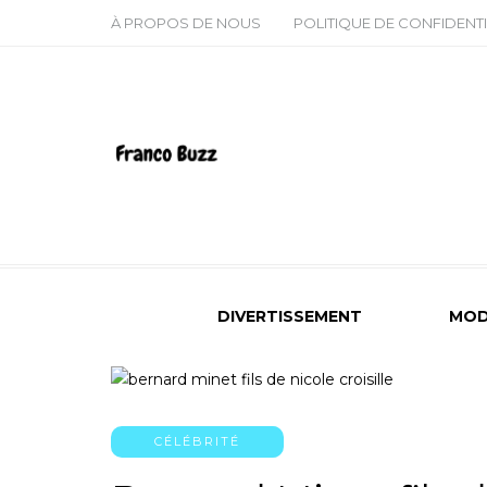
À PROPOS DE NOUS
POLITIQUE DE CONFIDENTI
DIVERTISSEMENT
MOD
CÉLÉBRITÉ