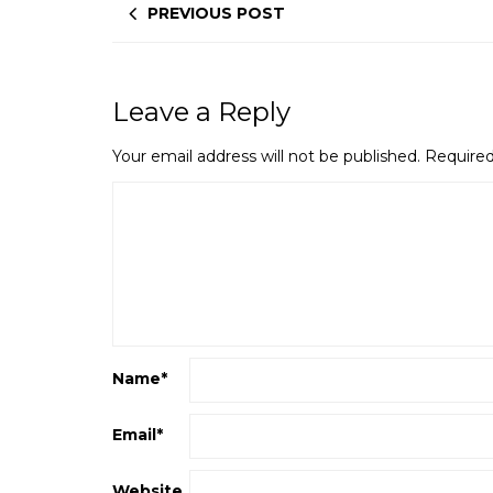
PREVIOUS POST
Leave a Reply
Your email address will not be published.
Required
Name
*
Email
*
Website