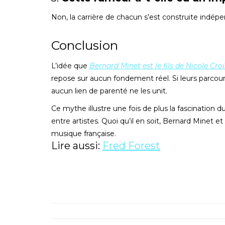
Non, la carrière de chacun s’est construite ind
Conclusion
L’idée que
Bernard Minet est le fils de Nicole Crois
repose sur aucun fondement réel. Si leurs parcour
aucun lien de parenté ne les unit.
Ce mythe illustre une fois de plus la fascination 
entre artistes. Quoi qu’il en soit, Bernard Minet et
musique française.
Lire aussi:
Fred Forest