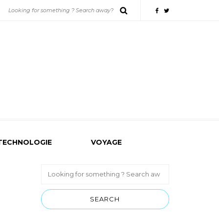
TECHNOLOGIE
VOYAGE