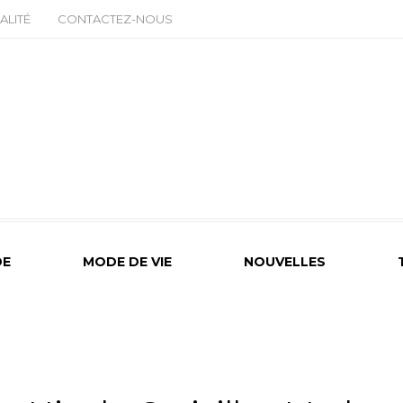
ALITÉ
CONTACTEZ-NOUS
E
MODE DE VIE
NOUVELLES