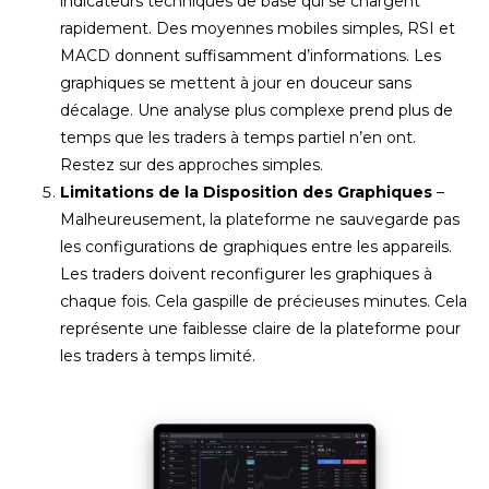
indicateurs techniques de base qui se chargent
rapidement. Des moyennes mobiles simples, RSI et
MACD donnent suffisamment d’informations. Les
graphiques se mettent à jour en douceur sans
décalage. Une analyse plus complexe prend plus de
temps que les traders à temps partiel n’en ont.
Restez sur des approches simples.
Limitations de la Disposition des Graphiques
–
Malheureusement, la plateforme ne sauvegarde pas
les configurations de graphiques entre les appareils.
Les traders doivent reconfigurer les graphiques à
chaque fois. Cela gaspille de précieuses minutes. Cela
représente une faiblesse claire de la plateforme pour
les traders à temps limité.