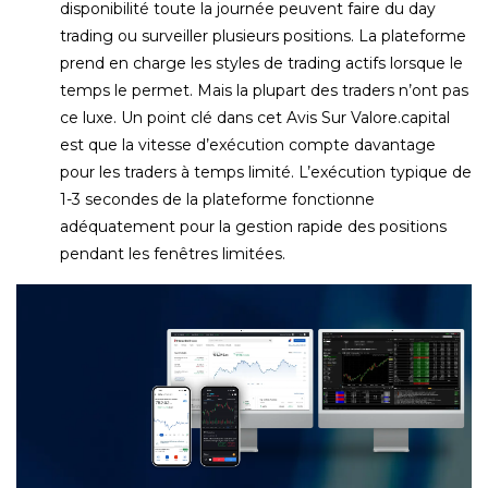
disponibilité toute la journée peuvent faire du day
trading ou surveiller plusieurs positions. La plateforme
prend en charge les styles de trading actifs lorsque le
temps le permet. Mais la plupart des traders n’ont pas
ce luxe.
Un point clé dans cet Avis Sur Valore.capital
est que la vitesse d’exécution compte davantage
pour les traders à temps limité. L’exécution typique de
1-3 secondes de la plateforme fonctionne
adéquatement pour la gestion rapide des positions
pendant les fenêtres limitées.