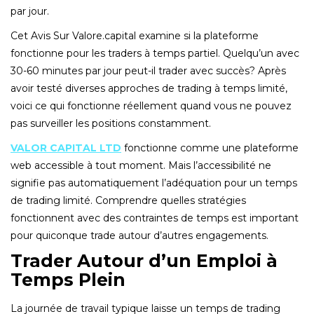
par jour.
Cet Avis Sur Valore.capital examine si la plateforme
fonctionne pour les traders à temps partiel. Quelqu’un avec
30-60 minutes par jour peut-il trader avec succès? Après
avoir testé diverses approches de trading à temps limité,
voici ce qui fonctionne réellement quand vous ne pouvez
pas surveiller les positions constamment.
VALOR CAPITAL LTD
fonctionne comme une plateforme
web accessible à tout moment. Mais l’accessibilité ne
signifie pas automatiquement l’adéquation pour un temps
de trading limité. Comprendre quelles stratégies
fonctionnent avec des contraintes de temps est important
pour quiconque trade autour d’autres engagements.
Trader Autour d’un Emploi à
Temps Plein
La journée de travail typique laisse un temps de trading