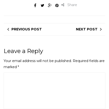
Share
PREVIOUS POST
NEXT POST
Leave a Reply
Your email address will not be published.
Required fields are
marked
*