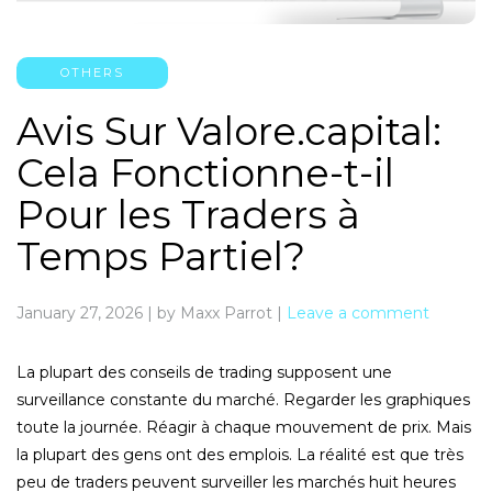
OTHERS
Avis Sur Valore.capital:
Cela Fonctionne-t-il
Pour les Traders à
Temps Partiel?
January 27, 2026
|
by Maxx Parrot
|
Leave a comment
La plupart des conseils de trading supposent une
surveillance constante du marché. Regarder les graphiques
toute la journée. Réagir à chaque mouvement de prix. Mais
la plupart des gens ont des emplois. La réalité est que très
peu de traders peuvent surveiller les marchés huit heures