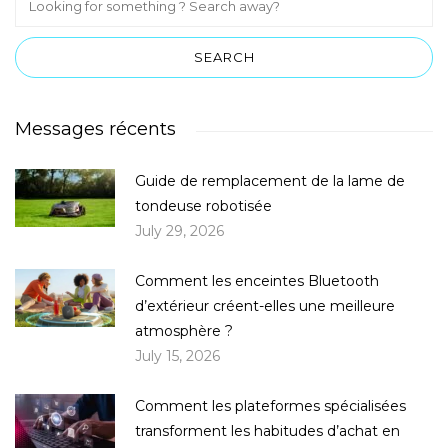
Messages récents
Guide de remplacement de la lame de
tondeuse robotisée
July 29, 2026
Comment les enceintes Bluetooth
d’extérieur créent-elles une meilleure
atmosphère ?
July 15, 2026
Comment les plateformes spécialisées
transforment les habitudes d’achat en