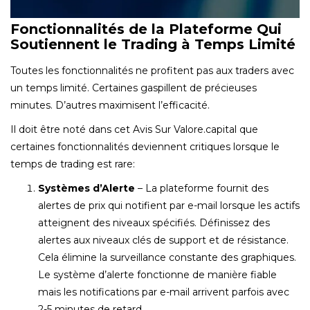
Fonctionnalités de la Plateforme Qui
Soutiennent le Trading à Temps Limité
Toutes les fonctionnalités ne profitent pas aux traders avec
un temps limité. Certaines gaspillent de précieuses
minutes. D’autres maximisent l’efficacité.
Il doit être noté dans cet Avis Sur Valore.capital que
certaines fonctionnalités deviennent critiques lorsque le
temps de trading est rare:
Systèmes d’Alerte
– La plateforme fournit des
alertes de prix qui notifient par e-mail lorsque les actifs
atteignent des niveaux spécifiés. Définissez des
alertes aux niveaux clés de support et de résistance.
Cela élimine la surveillance constante des graphiques.
Le système d’alerte fonctionne de manière fiable
mais les notifications par e-mail arrivent parfois avec
2-5 minutes de retard.