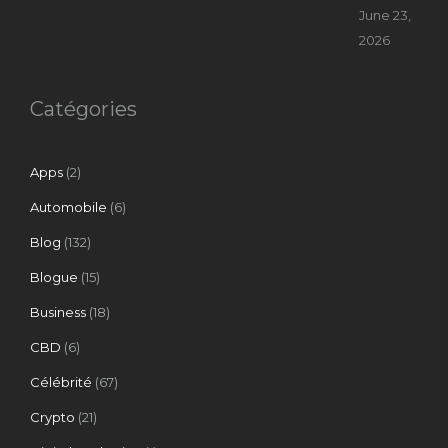
June 23,
2026
Catégories
Apps
(2)
Automobile
(6)
Blog
(132)
Blogue
(15)
Business
(18)
CBD
(6)
Célébrité
(67)
Crypto
(21)