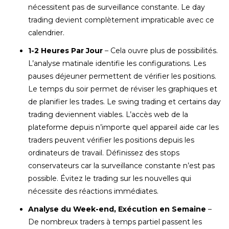
nécessitent pas de surveillance constante. Le day
trading devient complètement impraticable avec ce
calendrier.
1-2 Heures Par Jour
– Cela ouvre plus de possibilités.
L’analyse matinale identifie les configurations. Les
pauses déjeuner permettent de vérifier les positions.
Le temps du soir permet de réviser les graphiques et
de planifier les trades. Le swing trading et certains day
trading deviennent viables. L’accès web de la
plateforme depuis n’importe quel appareil aide car les
traders peuvent vérifier les positions depuis les
ordinateurs de travail. Définissez des stops
conservateurs car la surveillance constante n’est pas
possible. Évitez le trading sur les nouvelles qui
nécessite des réactions immédiates.
Analyse du Week-end, Exécution en Semaine
–
De nombreux traders à temps partiel passent les