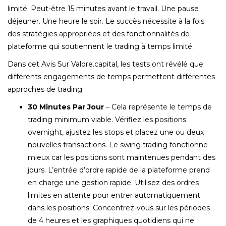
limité. Peut-être 15 minutes avant le travail. Une pause
déjeuner. Une heure le soir. Le succès nécessite à la fois
des stratégies appropriées et des fonctionnalités de
plateforme qui soutiennent le trading à temps limité.
Dans cet Avis Sur Valore.capital, les tests ont révélé que
différents engagements de temps permettent différentes
approches de trading:
30 Minutes Par Jour
– Cela représente le temps de
trading minimum viable. Vérifiez les positions
overnight, ajustez les stops et placez une ou deux
nouvelles transactions. Le swing trading fonctionne
mieux car les positions sont maintenues pendant des
jours. L’entrée d’ordre rapide de la plateforme prend
en charge une gestion rapide. Utilisez des ordres
limites en attente pour entrer automatiquement
dans les positions. Concentrez-vous sur les périodes
de 4 heures et les graphiques quotidiens qui ne