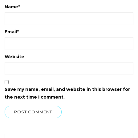
Name
*
Email
*
Website
Save my name, email, and website in this browser for
the next time I comment.