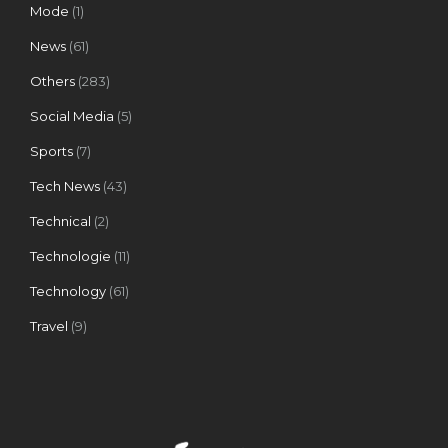
Mode
(1)
News
(61)
Others
(283)
Social Media
(5)
Sports
(7)
Tech News
(43)
Technical
(2)
Technologie
(11)
Technology
(61)
Travel
(9)