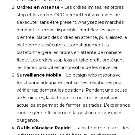
Ordres en Attente
– Les ordres limites, les ordres
stop et les ordres OCO permettent aux trades de
s’exécuter sans être présent. Analysez les marchés
pendant le temps disponible, identifiez les points
d’entrée, placez des ordres en attente, puis laissez la
plateforme s’exécuter automatiquement. La
plateforme gère les ordres en attente de manière
fiable. Les ordres stop-loss et take-profit protègent
les trades lorsqu’il est impossible de les surveiller.
Surveillance Mobile
– Le design web responsive
fonctionne adéquatement sur les téléphones pour
vérifier rapidement les positions. Pendant une pause
de 5 minutes, la plateforme montre les positions
actuelles et permet de fermer les trades. L’expérience
mobile gère efficacement la gestion des positions
d’urgence.
Outils d’Analyse Rapide
– La plateforme fournit des