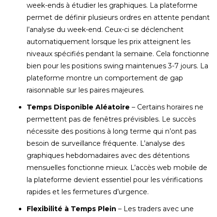
week-ends à étudier les graphiques. La plateforme
permet de définir plusieurs ordres en attente pendant
l’analyse du week-end. Ceux-ci se déclenchent
automatiquement lorsque les prix atteignent les
niveaux spécifiés pendant la semaine. Cela fonctionne
bien pour les positions swing maintenues 3-7 jours. La
plateforme montre un comportement de gap
raisonnable sur les paires majeures.
Temps Disponible Aléatoire
– Certains horaires ne
permettent pas de fenêtres prévisibles. Le succès
nécessite des positions à long terme qui n’ont pas
besoin de surveillance fréquente. L’analyse des
graphiques hebdomadaires avec des détentions
mensuelles fonctionne mieux. L’accès web mobile de
la plateforme devient essentiel pour les vérifications
rapides et les fermetures d’urgence.
Flexibilité à Temps Plein
– Les traders avec une