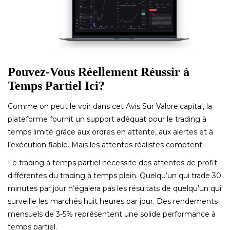
Pouvez-Vous Réellement Réussir à
Temps Partiel Ici?
Comme on peut le voir dans cet Avis Sur Valore.capital, la
plateforme fournit un support adéquat pour le trading à
temps limité grâce aux ordres en attente, aux alertes et à
l’exécution fiable. Mais les attentes réalistes comptent.
Le trading à temps partiel nécessite des attentes de profit
différentes du trading à temps plein. Quelqu’un qui trade 30
minutes par jour n’égalera pas les résultats de quelqu’un qui
surveille les marchés huit heures par jour. Des rendements
mensuels de 3-5% représentent une solide performance à
temps partiel.