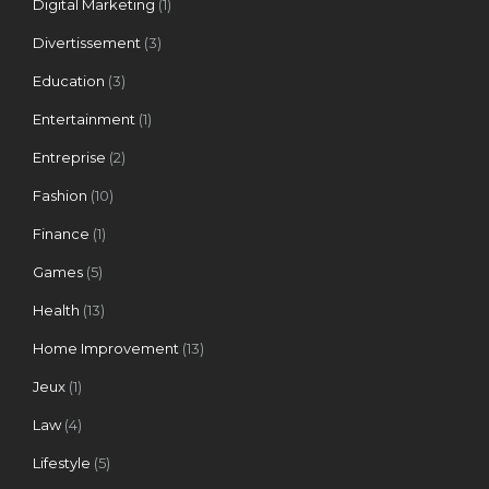
Digital Marketing
(1)
Divertissement
(3)
Education
(3)
Entertainment
(1)
Entreprise
(2)
Fashion
(10)
Finance
(1)
Games
(5)
Health
(13)
Home Improvement
(13)
Jeux
(1)
Law
(4)
Lifestyle
(5)