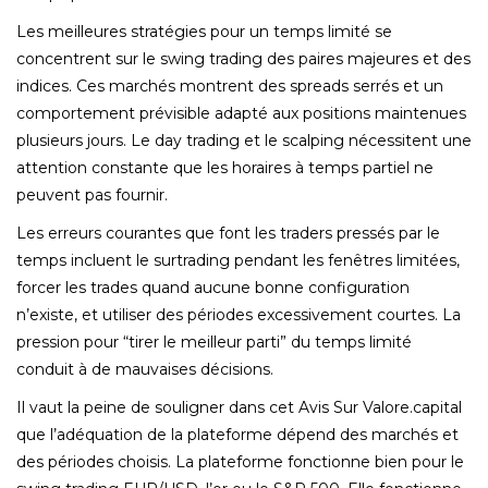
Les meilleures stratégies pour un temps limité se
concentrent sur le swing trading des paires majeures et des
indices. Ces marchés montrent des spreads serrés et un
comportement prévisible adapté aux positions maintenues
plusieurs jours. Le day trading et le scalping nécessitent une
attention constante que les horaires à temps partiel ne
peuvent pas fournir.
Les erreurs courantes que font les traders pressés par le
temps incluent le surtrading pendant les fenêtres limitées,
forcer les trades quand aucune bonne configuration
n’existe, et utiliser des périodes excessivement courtes. La
pression pour “tirer le meilleur parti” du temps limité
conduit à de mauvaises décisions.
Il vaut la peine de souligner dans cet Avis Sur Valore.capital
que l’adéquation de la plateforme dépend des marchés et
des périodes choisis. La plateforme fonctionne bien pour le