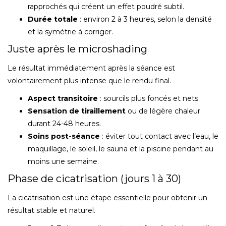
rapprochés qui créent un effet poudré subtil.
Durée totale
: environ 2 à 3 heures, selon la densité
et la symétrie à corriger.
Juste après le microshading
Le résultat immédiatement après la séance est
volontairement plus intense que le rendu final.
Aspect transitoire
: sourcils plus foncés et nets.
Sensation de tiraillement
ou de légère chaleur
durant 24-48 heures.
Soins post-séance
: éviter tout contact avec l’eau, le
maquillage, le soleil, le sauna et la piscine pendant au
moins une semaine.
Phase de cicatrisation (jours 1 à 30)
La cicatrisation est une étape essentielle pour obtenir un
résultat stable et naturel.