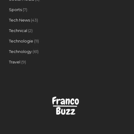
Sports
(7)
Tech News
(43)
Technical
(2)
Technologie
(11)
Technology
(61)
Travel
(9)