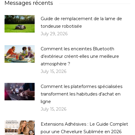
Messages récents
Guide de remplacement de la lame de
tondeuse robotisée
July 29, 2026
Comment les enceintes Bluetooth
d’extérieur créent-elles une meilleure
atmosphère ?
July 15, 2026
Comment les plateformes spécialisées
transforment les habitudes d’achat en
ligne
July 15, 2026
Extensions Adhésives : Le Guide Complet
pour une Chevelure Sublimée en 2026