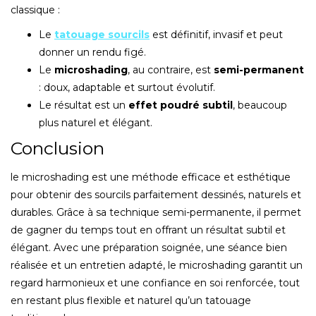
classique :
Le
tatouage sourcils
est définitif, invasif et peut
donner un rendu figé.
Le
microshading
, au contraire, est
semi-permanent
: doux, adaptable et surtout évolutif.
Le résultat est un
effet poudré subtil
, beaucoup
plus naturel et élégant.
Conclusion
le microshading est une méthode efficace et esthétique
pour obtenir des sourcils parfaitement dessinés, naturels et
durables. Grâce à sa technique semi-permanente, il permet
de gagner du temps tout en offrant un résultat subtil et
élégant. Avec une préparation soignée, une séance bien
réalisée et un entretien adapté, le microshading garantit un
regard harmonieux et une confiance en soi renforcée, tout
en restant plus flexible et naturel qu’un tatouage