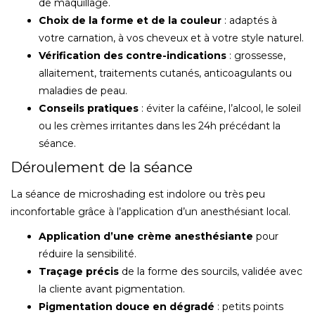
de maquillage.
Choix de la forme et de la couleur
: adaptés à
votre carnation, à vos cheveux et à votre style naturel.
Vérification des contre-indications
: grossesse,
allaitement, traitements cutanés, anticoagulants ou
maladies de peau.
Conseils pratiques
: éviter la caféine, l’alcool, le soleil
ou les crèmes irritantes dans les 24h précédant la
séance.
Déroulement de la séance
La séance de microshading est indolore ou très peu
inconfortable grâce à l’application d’un anesthésiant local.
Application d’une crème anesthésiante
pour
réduire la sensibilité.
Traçage précis
de la forme des sourcils, validée avec
la cliente avant pigmentation.
Pigmentation douce en dégradé
: petits points