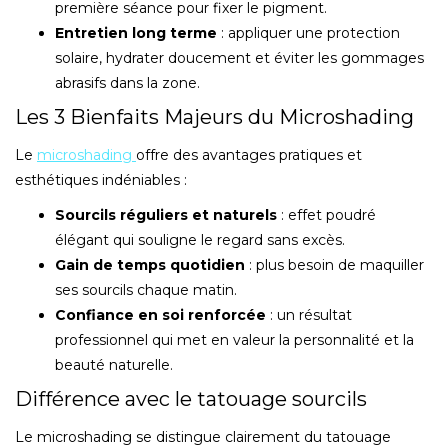
première séance pour fixer le pigment.
Entretien long terme
: appliquer une protection
solaire, hydrater doucement et éviter les gommages
abrasifs dans la zone.
Les 3 Bienfaits Majeurs du Microshading
Le
microshading
offre des avantages pratiques et
esthétiques indéniables :
Sourcils réguliers et naturels
: effet poudré
élégant qui souligne le regard sans excès.
Gain de temps quotidien
: plus besoin de maquiller
ses sourcils chaque matin.
Confiance en soi renforcée
: un résultat
professionnel qui met en valeur la personnalité et la
beauté naturelle.
Différence avec le tatouage sourcils
Le microshading se distingue clairement du tatouage