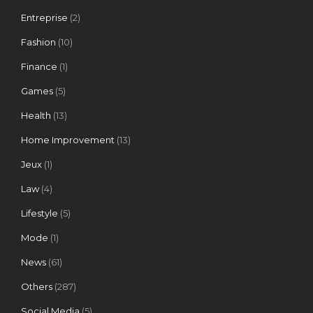
Entreprise
(2)
Fashion
(10)
Finance
(1)
Games
(5)
Health
(13)
Home Improvement
(13)
Jeux
(1)
Law
(4)
Lifestyle
(5)
Mode
(1)
News
(61)
Others
(287)
Social Media
(5)