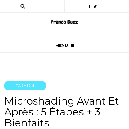
MENU
FASHION
Microshading Avant Et
Après : 5 Étapes + 3
Bienfaits