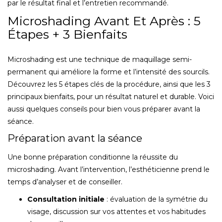
par le résultat final et l’entretien recommandé.
Microshading Avant Et Après : 5
Étapes + 3 Bienfaits
Microshading est une technique de maquillage semi-
permanent qui améliore la forme et l’intensité des sourcils.
Découvrez les 5 étapes clés de la procédure, ainsi que les 3
principaux bienfaits, pour un résultat naturel et durable. Voici
aussi quelques conseils pour bien vous préparer avant la
séance.
Préparation avant la séance
Une bonne préparation conditionne la réussite du
microshading. Avant l’intervention, l’esthéticienne prend le
temps d’analyser et de conseiller.
Consultation initiale
: évaluation de la symétrie du
visage, discussion sur vos attentes et vos habitudes