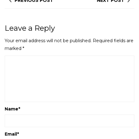
PREVIOUS POST
NEXT POST
Leave a Reply
Your email address will not be published.
Required fields are
marked
*
Name
*
Email
*