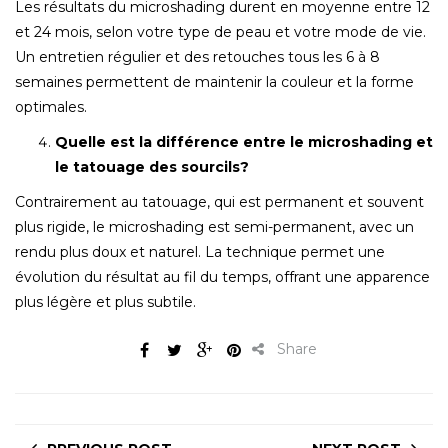
Les résultats du microshading durent en moyenne entre 12
et 24 mois, selon votre type de peau et votre mode de vie.
Un entretien régulier et des retouches tous les 6 à 8
semaines permettent de maintenir la couleur et la forme
optimales.
Quelle est la différence entre le microshading et
le tatouage des sourcils?
Contrairement au tatouage, qui est permanent et souvent
plus rigide, le microshading est semi-permanent, avec un
rendu plus doux et naturel. La technique permet une
évolution du résultat au fil du temps, offrant une apparence
plus légère et plus subtile.
Share