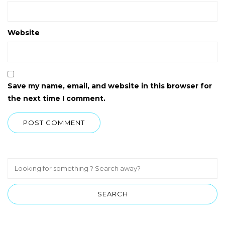
Website
Save my name, email, and website in this browser for
the next time I comment.