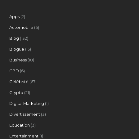
Apps
(2)
Automobile
(6)
Blog
(132)
Blogue
(15)
Business
(18)
CBD
(6)
Célébrité
(67)
Crypto
(21)
Digital Marketing
(1)
Divertissement
(3)
Education
(3)
Entertainment
(1)