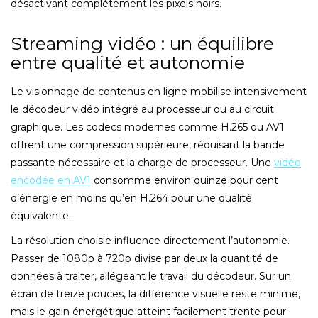
désactivant complètement les pixels noirs.
Streaming vidéo : un équilibre
entre qualité et autonomie
Le visionnage de contenus en ligne mobilise intensivement
le décodeur vidéo intégré au processeur ou au circuit
graphique. Les codecs modernes comme H.265 ou AV1
offrent une compression supérieure, réduisant la bande
passante nécessaire et la charge de processeur. Une
vidéo
encodée en AV1
consomme environ quinze pour cent
d’énergie en moins qu’en H.264 pour une qualité
équivalente.
La résolution choisie influence directement l’autonomie.
Passer de 1080p à 720p divise par deux la quantité de
données à traiter, allégeant le travail du décodeur. Sur un
écran de treize pouces, la différence visuelle reste minime,
mais le gain énergétique atteint facilement trente pour