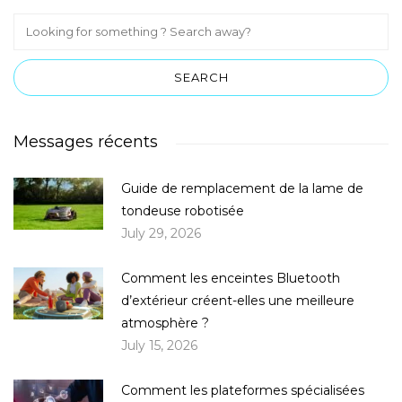
Messages récents
Guide de remplacement de la lame de
tondeuse robotisée
July 29, 2026
Comment les enceintes Bluetooth
d’extérieur créent-elles une meilleure
atmosphère ?
July 15, 2026
Comment les plateformes spécialisées