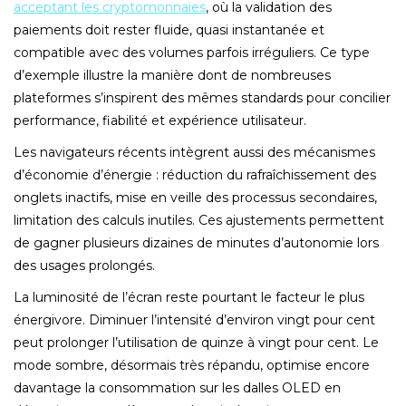
acceptant les cryptomonnaies
, où la validation des
paiements doit rester fluide, quasi instantanée et
compatible avec des volumes parfois irréguliers. Ce type
d’exemple illustre la manière dont de nombreuses
plateformes s’inspirent des mêmes standards pour concilier
performance, fiabilité et expérience utilisateur.
Les navigateurs récents intègrent aussi des mécanismes
d’économie d’énergie : réduction du rafraîchissement des
onglets inactifs, mise en veille des processus secondaires,
limitation des calculs inutiles. Ces ajustements permettent
de gagner plusieurs dizaines de minutes d’autonomie lors
des usages prolongés.
La luminosité de l’écran reste pourtant le facteur le plus
énergivore. Diminuer l’intensité d’environ vingt pour cent
peut prolonger l’utilisation de quinze à vingt pour cent. Le
mode sombre, désormais très répandu, optimise encore
davantage la consommation sur les dalles OLED en