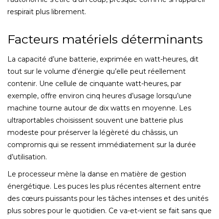
respirait plus librement.
Facteurs matériels déterminants
La capacité d’une batterie, exprimée en watt-heures, dit
tout sur le volume d’énergie qu’elle peut réellement
contenir. Une cellule de cinquante watt-heures, par
exemple, offre environ cinq heures d’usage lorsqu’une
machine tourne autour de dix watts en moyenne. Les
ultraportables choisissent souvent une batterie plus
modeste pour préserver la légèreté du châssis, un
compromis qui se ressent immédiatement sur la durée
d’utilisation.
Le processeur mène la danse en matière de gestion
énergétique. Les puces les plus récentes alternent entre
des cœurs puissants pour les tâches intenses et des unités
plus sobres pour le quotidien. Ce va-et-vient se fait sans que