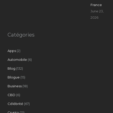
France
June 23,
2026
Catégories
Apps
(2)
Automobile
(6)
Blog
(132)
Blogue
(15)
Business
(18)
CBD
(6)
Célébrité
(67)
Crypto
(21)