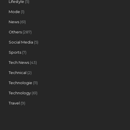
Lifestyle
(5)
Mode
(1)
News
(61)
Others
(287)
Social Media
(5)
Sports
(7)
Tech News
(43)
Technical
(2)
Technologie
(11)
Technology
(61)
Travel
(9)