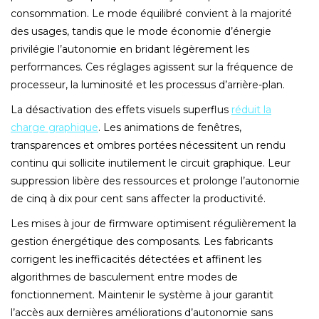
consommation. Le mode équilibré convient à la majorité
des usages, tandis que le mode économie d’énergie
privilégie l’autonomie en bridant légèrement les
performances. Ces réglages agissent sur la fréquence de
processeur, la luminosité et les processus d’arrière-plan.
La désactivation des effets visuels superflus
réduit la
charge graphique
. Les animations de fenêtres,
transparences et ombres portées nécessitent un rendu
continu qui sollicite inutilement le circuit graphique. Leur
suppression libère des ressources et prolonge l’autonomie
de cinq à dix pour cent sans affecter la productivité.
Les mises à jour de firmware optimisent régulièrement la
gestion énergétique des composants. Les fabricants
corrigent les inefficacités détectées et affinent les
algorithmes de basculement entre modes de
fonctionnement. Maintenir le système à jour garantit
l’accès aux dernières améliorations d’autonomie sans