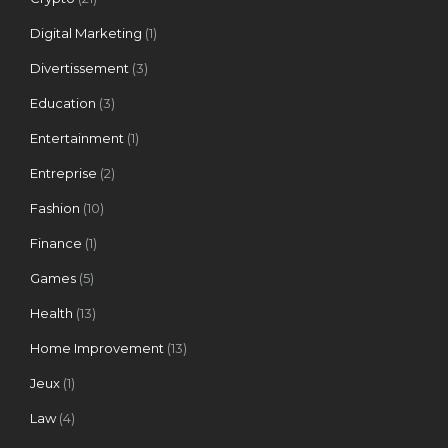
Digital Marketing
(1)
Divertissement
(3)
Education
(3)
Entertainment
(1)
Entreprise
(2)
Fashion
(10)
Finance
(1)
Games
(5)
Health
(13)
Home Improvement
(13)
Jeux
(1)
Law
(4)