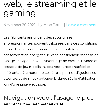
web, le streaming et le
gaming
November 26, 2025
|
by Maxx Parrot
|
Leave a comment
Les fabricants annoncent des autonomies
impressionnantes, souvent calculées dans des conditions
optimales rarement rencontrées au quotidien. La
consommation énergétique varie considérablement selon
l’usage : navigation web, visionnage de contenus vidéo ou
sessions de jeu mobilisent des ressources matérielles
différentes. Comprendre ces écarts permet d’ajuster ses
attentes et de mieux anticiper la durée réelle d’utilisation
loin d’une prise électrique.
Navigation web : l’usage le plus
économe en énergie