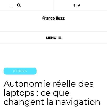
MENU
OTHERS
Autonomie réelle des
laptops : ce que
changent la navigation