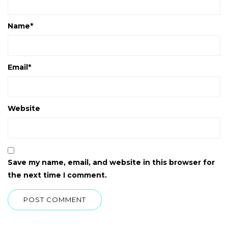
Name
*
Email
*
Website
Save my name, email, and website in this browser for
the next time I comment.