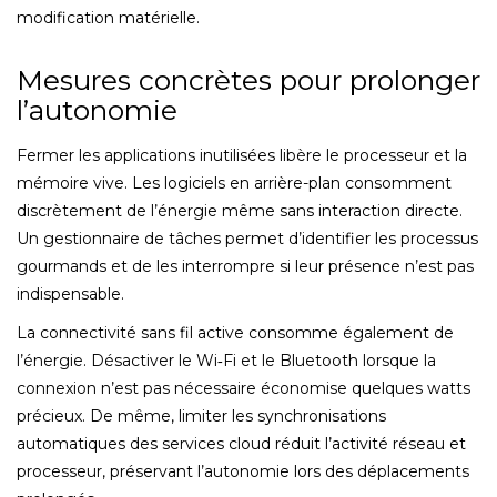
modification matérielle.
Mesures concrètes pour prolonger
l’autonomie
Fermer les applications inutilisées libère le processeur et la
mémoire vive. Les logiciels en arrière-plan consomment
discrètement de l’énergie même sans interaction directe.
Un gestionnaire de tâches permet d’identifier les processus
gourmands et de les interrompre si leur présence n’est pas
indispensable.
La connectivité sans fil active consomme également de
l’énergie. Désactiver le Wi‑Fi et le Bluetooth lorsque la
connexion n’est pas nécessaire économise quelques watts
précieux. De même, limiter les synchronisations
automatiques des services cloud réduit l’activité réseau et
processeur, préservant l’autonomie lors des déplacements