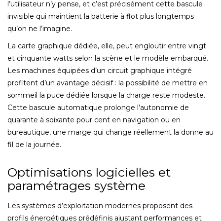
l’utilisateur n’y pense, et c’est précisément cette bascule
invisible qui maintient la batterie à flot plus longtemps
qu’on ne l’imagine.
La carte graphique dédiée, elle, peut engloutir entre vingt
et cinquante watts selon la scène et le modèle embarqué.
Les machines équipées d’un circuit graphique intégré
profitent d’un avantage décisif : la possibilité de mettre en
sommeil la puce dédiée lorsque la charge reste modeste.
Cette bascule automatique prolonge l’autonomie de
quarante à soixante pour cent en navigation ou en
bureautique, une marge qui change réellement la donne au
fil de la journée.
Optimisations logicielles et
paramétrages système
Les systèmes d’exploitation modernes proposent des
profils énergétiques prédéfinis ajustant performances et