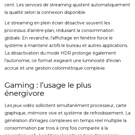
cent. Les services de streaming ajustent automatiquement
la qualité selon la connexion disponible.
Le streaming en plein écran désactive souvent les
processus d’arrière-plan, réduisant la consommation
globale. En revanche, l’affichage en fenêtre force le
système à maintenir actifs le bureau et autres applications.
La désactivation du mode HDR prolonge également
l’autonomie, ce format exigeant une luminosité d’écran
accrue et une gestion colorimétrique complexe.
Gaming : l’usage le plus
énergivore
Les jeux vidéo sollicitent simultanément processeur, carte
graphique, mémoire vive et système de refroidissement. La
génération d’images complexes en temps réel multiplie la
consommation par trois à cinq fois comparée à la