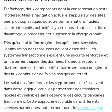
D’affichage, deux composants dont la consommation reste
modérée. Mais la navigation actuelle s’appuie sur des sites
bien plus sophistiqués qu’autrefois : animations fluides,
scripts interactifs, publicités dynamiques… tout cela sollicite
davantage le processeur et augmente la charge globale.
Dès qu’une plateforme gère des opérations sensibles,
l’optimisation des ressources devient essentielle. Les
systèmes transactionnels exigent une sécurité renforcée et
un traitement rapide des données. Plusieurs secteurs
illustrent bien cette nécessité, notamment ceux qui gèrent
des flux continus et de faibles marges de retard.
Les solutions fondées sur les cryptomonnaies s’inscrivent
dans cette logique, car elles permettent des transferts
rapides et vérifiables sans dépendre des circuits bancaires
traditionnels. Cette approche est visible dans différents
services numériques, notamment dans le
casino en ligne