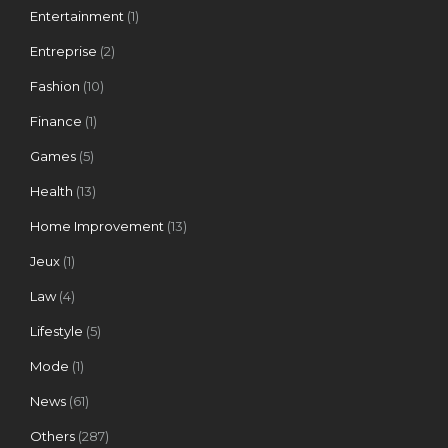
Entertainment
(1)
Entreprise
(2)
Fashion
(10)
Finance
(1)
Games
(5)
Health
(13)
Home Improvement
(13)
Jeux
(1)
Law
(4)
Lifestyle
(5)
Mode
(1)
News
(61)
Others
(287)