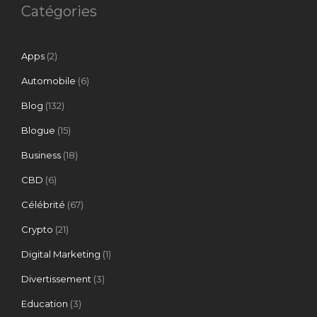
Catégories
Apps
(2)
Automobile
(6)
Blog
(132)
Blogue
(15)
Business
(18)
CBD
(6)
Célébrité
(67)
Crypto
(21)
Digital Marketing
(1)
Divertissement
(3)
Education
(3)