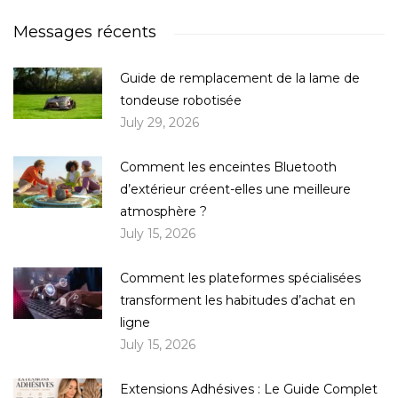
Messages récents
Guide de remplacement de la lame de
tondeuse robotisée
July 29, 2026
Comment les enceintes Bluetooth
d’extérieur créent-elles une meilleure
atmosphère ?
July 15, 2026
Comment les plateformes spécialisées
transforment les habitudes d’achat en
ligne
July 15, 2026
Extensions Adhésives : Le Guide Complet