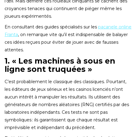
l’œil. Mais derrière ces rouleaux clinquants se cachent des
croyances tenaces qui continuent de piéger même les
joueurs expérimentés.
En consultant des guides spécialisés sur les
pacanele online
Franta
, on remarque vite qu’il est indispensable de balayer
ces idées reçues pour éviter de jouer avec de fausses
attentes.
1. « Les machines à sous en
ligne sont truquées »
C’est probablement le classique des classiques. Pourtant,
les éditeurs de jeux sérieux et les casinos licenciés n’ont
aucun intérêt à manipuler les résultats. Ils utilisent des
générateurs de nombres aléatoires (RNG) certifiés par des
laboratoires indépendants. Ces tests ne sont pas
symboliques : ils garantissent que chaque résultat est
imprévisible et indépendant du précédent.