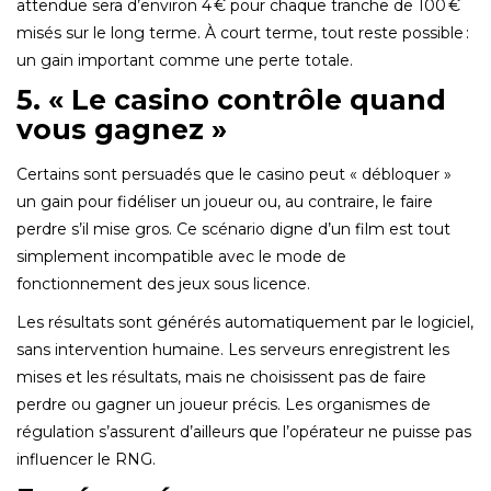
attendue sera d’environ 4 € pour chaque tranche de 100 €
misés sur le long terme. À court terme, tout reste possible :
un gain important comme une perte totale.
5. « Le casino contrôle quand
vous gagnez »
Certains sont persuadés que le casino peut « débloquer »
un gain pour fidéliser un joueur ou, au contraire, le faire
perdre s’il mise gros. Ce scénario digne d’un film est tout
simplement incompatible avec le mode de
fonctionnement des jeux sous licence.
Les résultats sont générés automatiquement par le logiciel,
sans intervention humaine. Les serveurs enregistrent les
mises et les résultats, mais ne choisissent pas de faire
perdre ou gagner un joueur précis. Les organismes de
régulation s’assurent d’ailleurs que l’opérateur ne puisse pas
influencer le RNG.