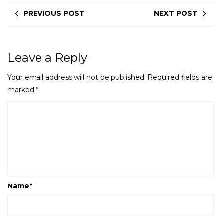
PREVIOUS POST
NEXT POST
Leave a Reply
Your email address will not be published.
Required fields are
marked
*
Name
*