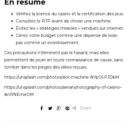
En résumé
Vérifiez la licence du casino et la certification des jeux.
Consultez le RTP avant de choisir une machine.
Évitez les « stratégies miracles » vendues sur internet.
Gérez votre budget comme une dépense de loisir,
pas comme un investissement.
Ces précautions n’éliminent pas le hasard, mais elles
permettent de jouer en toute connaissance de cause, sans
tomber dans les pièges des idées reçues.
https://unsplash.com/photos/slot-machine-NYpOl-PJDkM
https://unsplash.com/photos/aerial-photography-of-casino–
iknRNEmeOM
Share