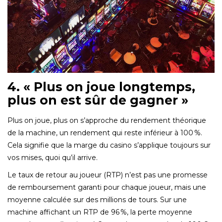
4. « Plus on joue longtemps,
plus on est sûr de gagner »
Plus on joue, plus on s’approche du rendement théorique
de la machine, un rendement qui reste inférieur à 100 %.
Cela signifie que la marge du casino s’applique toujours sur
vos mises, quoi qu’il arrive.
Le taux de retour au joueur (RTP) n’est pas une promesse
de remboursement garanti pour chaque joueur, mais une
moyenne calculée sur des millions de tours. Sur une
machine affichant un RTP de 96 %, la perte moyenne