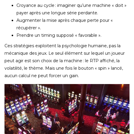
Croyance au cycle : imaginer qu’une machine « doit »
payer après une longue série perdante.
Augmenter la mise après chaque perte pour «
récupérer ».
Prendre un timing supposé « favorable ».
Ces stratégies exploitent la psychologie humaine, pas la
mécanique des jeux. Le seul élément sur lequel un joueur
peut agir est son choix de la machine : le RTP affiché, la
volatilité, le thème. Mais une fois le bouton « spin » lancé,
aucun calcul ne peut forcer un gain.