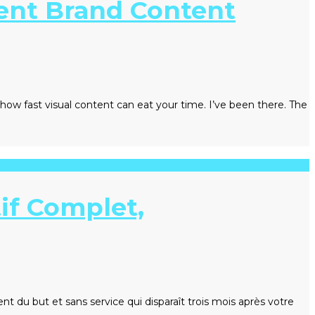
tent Brand Content
how fast visual content can eat your time. I’ve been there. The
if Complet,
du but et sans service qui disparaît trois mois après votre