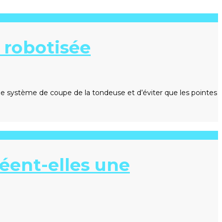
 robotisée
 système de coupe de la tondeuse et d’éviter que les pointes
éent-elles une