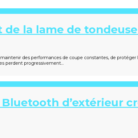
de la lame de tondeuse
intenir des performances de coupe constantes, de protéger le
ames perdent progressivement…
Bluetooth d’extérieur cr