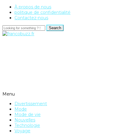
À propos de nous
politique de confidentialité
Contactez-nous
Menu
Divertissement
Mode
Mode de vie
Nouvelles
Technologie
Voyage