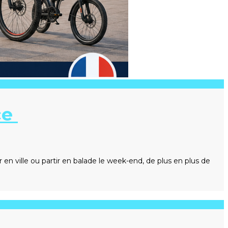
ce
r en ville ou partir en balade le week-end, de plus en plus de