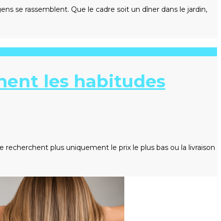
s se rassemblent. Que le cadre soit un dîner dans le jardin,
ment les habitudes
cherchent plus uniquement le prix le plus bas ou la livraison